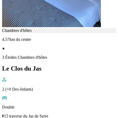
Chambres d'hôtes
4.57km du centre
3 Étoiles Chambres d'hôtes
Le Clos du Jas
2 (+0 Des énfants)
Double
15 traverse du Jas de Serre