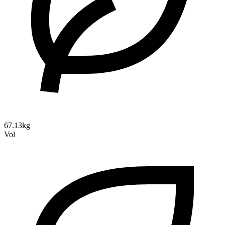
67.13kg
Vol