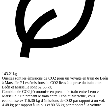
143.21kg
Quelles sont les émissions de CO2 pour un voyage en train de León
à Marseille ?
Les émissions de CO2 liées à la prise du train entre
León et Marseille sont 62.65 kg.
Combien de CO2 j'économise en prenant le train entre León et
Marseille ?
En prenant le train entre León et Marseille, vous
économiserez 116.36 kg d'émissions de CO2 par rapport à un vol,
4.48 kg par rapport à un bus et 80.56 kg par rapport à la voiture.