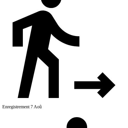
Enregistrement 7 Aoû