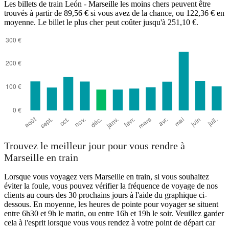
Les billets de train León - Marseille les moins chers peuvent être
trouvés à partir de 89,56 € si vous avez de la chance, ou 122,36 € en
moyenne. Le billet le plus cher peut coûter jusqu'à 251,10 €.
Trouvez le meilleur jour pour vous rendre à
Marseille en train
Lorsque vous voyagez vers Marseille en train, si vous souhaitez
éviter la foule, vous pouvez vérifier la fréquence de voyage de nos
clients au cours des 30 prochains jours à l'aide du graphique ci-
dessous. En moyenne, les heures de pointe pour voyager se situent
entre 6h30 et 9h le matin, ou entre 16h et 19h le soir. Veuillez garder
cela à l'esprit lorsque vous vous rendez à votre point de départ car