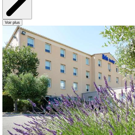
Voir plus