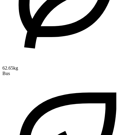
62.65kg
Bus