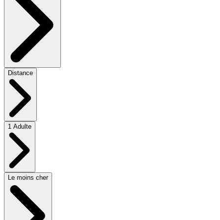
Distance
1 Adulte
Le moins cher