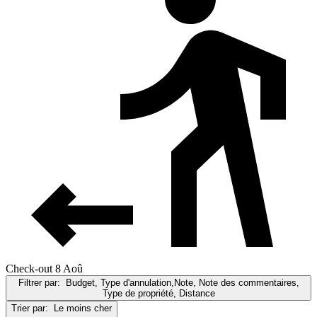
Check-out 8 Aoû
Filtrer par:
Budget, Type d'annulation,Note, Note des commentaires,
Type de propriété, Distance
Trier par:
Le moins cher