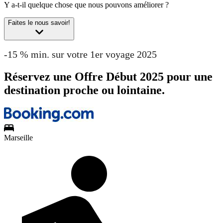
Y a-t-il quelque chose que nous pouvons améliorer ?
Faites le nous savoir!
-15 % min. sur votre 1er voyage 2025
Réservez une Offre Début 2025 pour une
destination proche ou lointaine.
Marseille