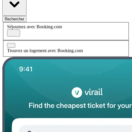
Rechercher
Séjournez avec Booking.com
Trouvez un logement avec Booking.com