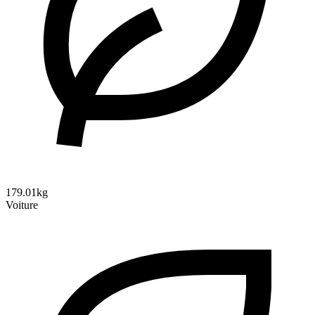
179.01kg
Voiture