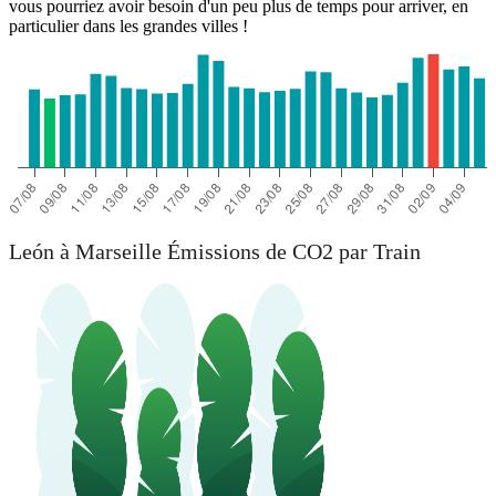
vous pourriez avoir besoin d'un peu plus de temps pour arriver, en
particulier dans les grandes villes !
León à Marseille Émissions de CO2 par Train