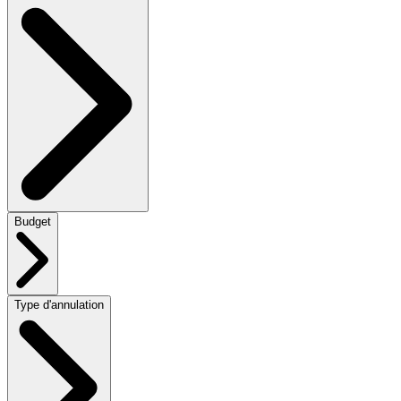
Budget
Type d'annulation