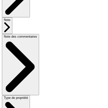
Note
Note des commentaires
Type de propriété