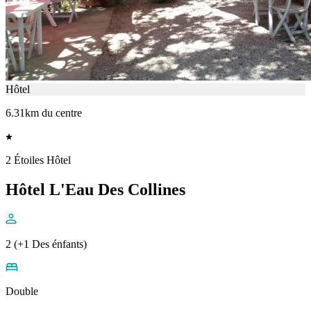
Hôtel
6.31km du centre
2 Étoiles Hôtel
Hôtel L'Eau Des Collines
2 (+1 Des énfants)
Double