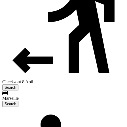
Check-out 8 Aoû
Search
Marseille
Search