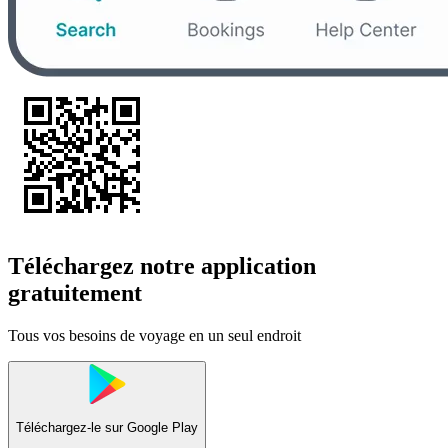
Téléchargez notre application
gratuitement
Tous vos besoins de voyage en un seul endroit
Téléchargez-le sur
Google Play