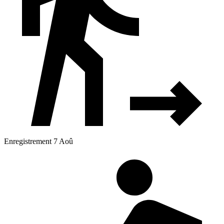
Enregistrement 7 Aoû