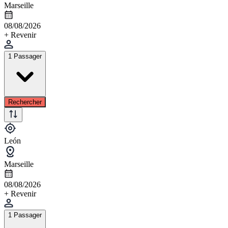
Marseille
08/08/2026
+ Revenir
1 Passager
Rechercher
León
Marseille
08/08/2026
+ Revenir
1 Passager