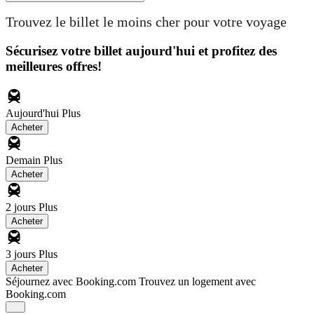
Trouvez le billet le moins cher pour votre voyage
Sécurisez votre billet aujourd'hui et profitez des
meilleures offres!
Aujourd'hui
Plus
Acheter
Demain
Plus
Acheter
2 jours
Plus
Acheter
3 jours
Plus
Acheter
Séjournez avec Booking.com
Trouvez un logement avec
Booking.com