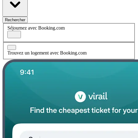
Rechercher
Séjournez avec Booking.com
Trouvez un logement avec Booking.com