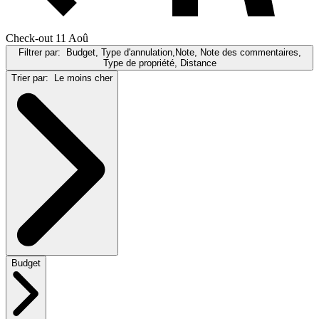
Check-out 11 Aoû
Filtrer par:
Budget, Type d'annulation,Note, Note des commentaires,
Type de propriété, Distance
Trier par:
Le moins cher
Budget