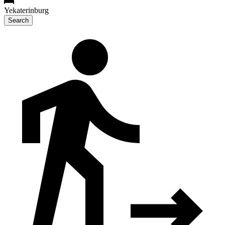
Yekaterinburg
Search