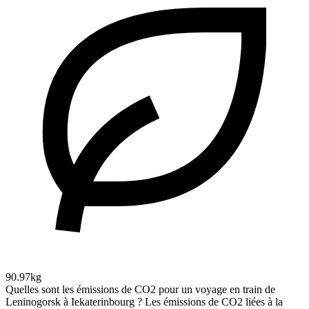
90.97kg
Quelles sont les émissions de CO2 pour un voyage en train de
Leninogorsk à Iekaterinbourg ?
Les émissions de CO2 liées à la