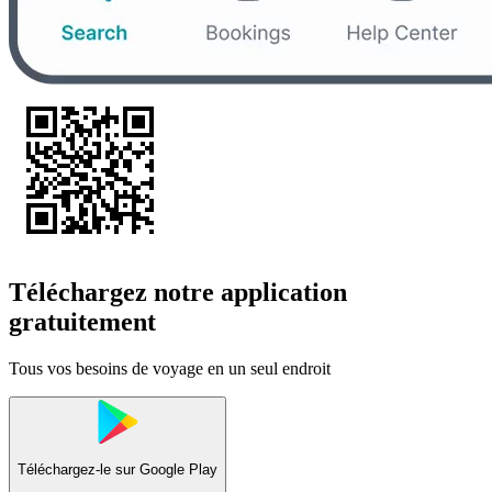
Téléchargez notre application
gratuitement
Tous vos besoins de voyage en un seul endroit
Téléchargez-le sur
Google Play