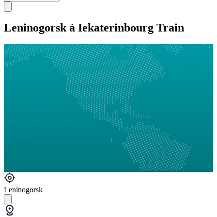
Leninogorsk à Iekaterinbourg Train
Leninogorsk