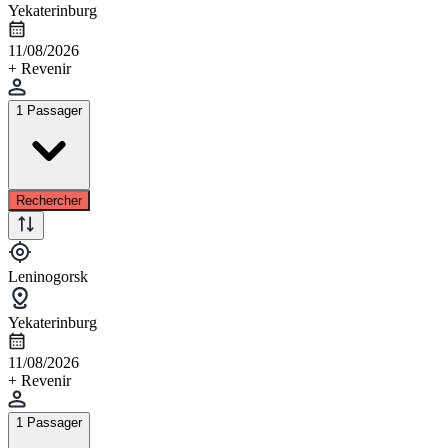
Yekaterinburg
11/08/2026
+ Revenir
1 Passager
Rechercher
Leninogorsk
Yekaterinburg
11/08/2026
+ Revenir
1 Passager