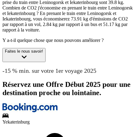
prise du train entre Leninogorsk et Iekaterinbourg sont 39.8 kg.
Combien de CO2 j'économise en prenant le train entre Leninogorsk
et Iekaterinbourg ?
En prenant le train entre Leninogorsk et
Iekaterinbourg, vous économiserez 73.91 kg d'émissions de CO2
par rapport à un vol, 2.84 kg par rapport à un bus et 51.17 kg par
rapport à la voiture.
Y a-t-il quelque chose que nous pouvons améliorer ?
Faites le nous savoir!
-15 % min. sur votre 1er voyage 2025
Réservez une Offre Début 2025 pour une
destination proche ou lointaine.
Yekaterinburg