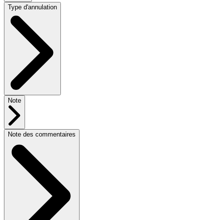
Type d'annulation
Note
Note des commentaires