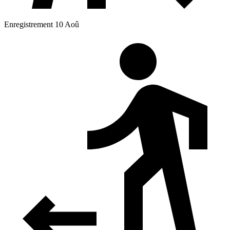
Enregistrement 10 Aoû