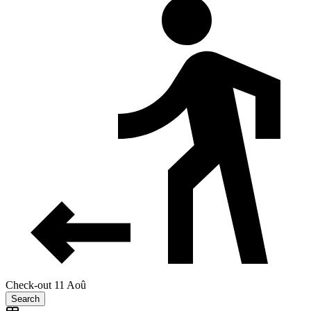
Check-out 11 Aoû
Search