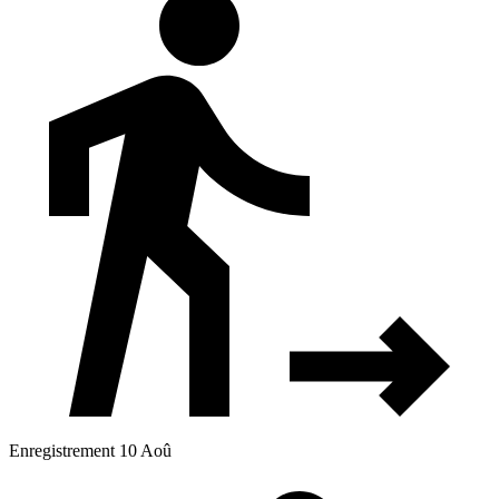
Enregistrement 10 Aoû