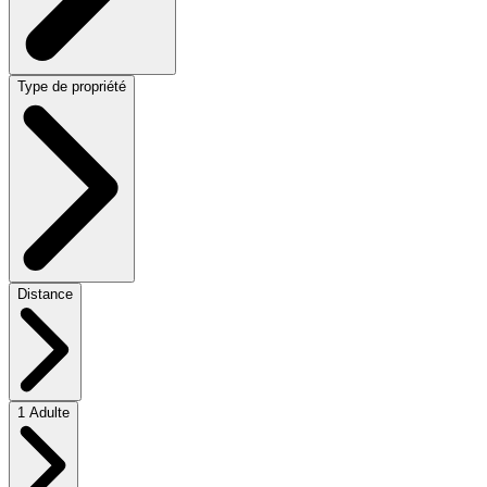
Type de propriété
Distance
1 Adulte