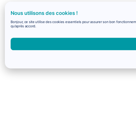
Nous utilisons des cookies !
Bonjour, ce site utilise des cookies essentiels pour assurer son bon fonctionne
qu'après accord.