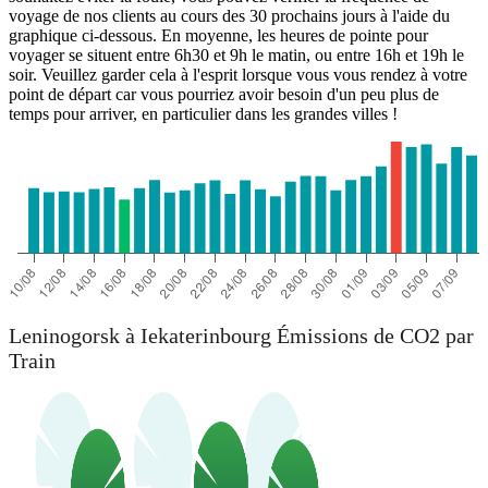
voyage de nos clients au cours des 30 prochains jours à l'aide du
graphique ci-dessous. En moyenne, les heures de pointe pour
voyager se situent entre 6h30 et 9h le matin, ou entre 16h et 19h le
soir. Veuillez garder cela à l'esprit lorsque vous vous rendez à votre
point de départ car vous pourriez avoir besoin d'un peu plus de
temps pour arriver, en particulier dans les grandes villes !
Leninogorsk à Iekaterinbourg Émissions de CO2 par
Train