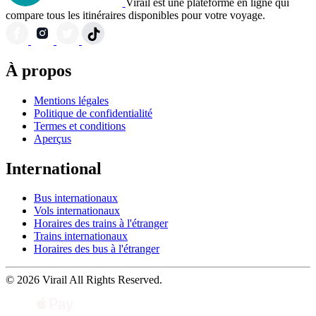
Virail est une plateforme en ligne qui
compare tous les itinéraires disponibles pour votre voyage.
À propos
Mentions légales
Politique de confidentialité
Termes et conditions
Aperçus
International
Bus internationaux
Vols internationaux
Horaires des trains à l'étranger
Trains internationaux
Horaires des bus à l'étranger
© 2026 Virail All Rights Reserved.