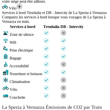
votre siège peut être ailleurs.
Vélo
Services à bord Trenitalia et DB - Intercity de La Spezia à Vernazza
Comparez les services à bord lorsque vous voyagez de La Spezia à
Vernazza en train.
Services à bord
Trenitalia
DB - Intercity
Zone de silence
Wifi
Prise électrique
Bagage
Accessibilité
Nourriture et boisson
Climatisation
Vélo
Couchette
La Spezia à Vernazza Émissions de CO2 par Train