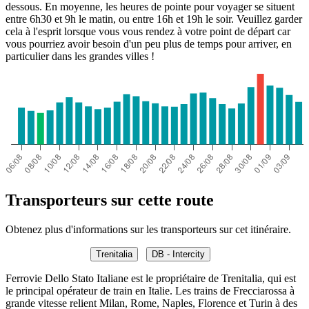
dessous. En moyenne, les heures de pointe pour voyager se situent
entre 6h30 et 9h le matin, ou entre 16h et 19h le soir. Veuillez garder
cela à l'esprit lorsque vous vous rendez à votre point de départ car
vous pourriez avoir besoin d'un peu plus de temps pour arriver, en
particulier dans les grandes villes !
Transporteurs sur cette route
Obtenez plus d'informations sur les transporteurs sur cet itinéraire.
Trenitalia
DB - Intercity
Ferrovie Dello Stato Italiane est le propriétaire de Trenitalia, qui est
le principal opérateur de train en Italie. Les trains de Frecciarossa à
grande vitesse relient Milan, Rome, Naples, Florence et Turin à des