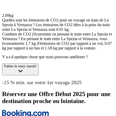
2.09kg
Quelles sont les émissions de CO2 pour un voyage en train de La
Spezia à Vernazza ?
Les émissions de CO2 liées à la prise du train
entre La Spezia et Vernazza sont 0.91 kg.
Combien de CO2 j'économise en prenant le train entre La Spezia et
Vernazza ?
En prenant le train entre La Spezia et Vernazza, vous
économiserez 1.7 kg d'émissions de CO2 par rapport à un vol, 0.07
kg par rapport à un bus et 1.18 kg par rapport à la voiture.
Y a-t-il quelque chose que nous pouvons améliorer ?
Faites le nous savoir!
-15 % min. sur votre 1er voyage 2025
Réservez une Offre Début 2025 pour une
destination proche ou lointaine.