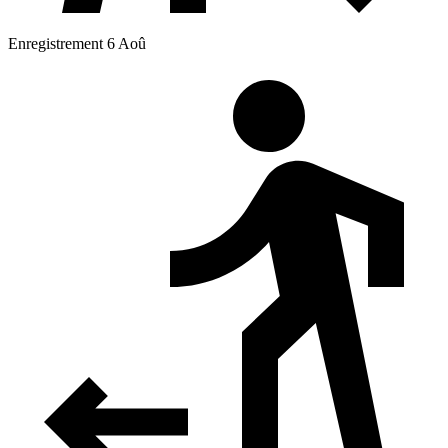
Enregistrement 6 Aoû