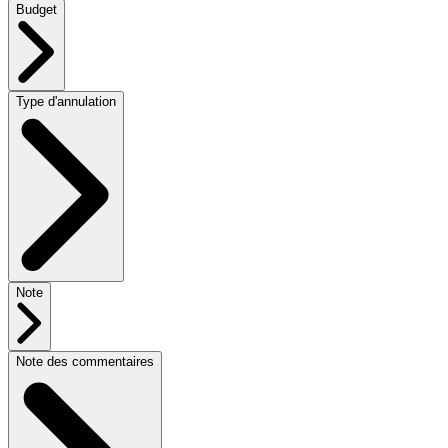
Budget
Type d'annulation
Note
Note des commentaires