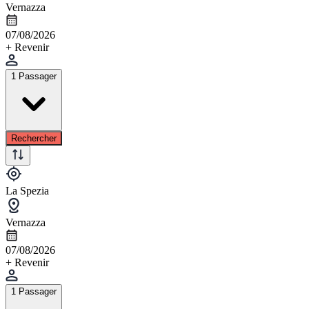
Vernazza
07/08/2026
+ Revenir
1 Passager
Rechercher
La Spezia
Vernazza
07/08/2026
+ Revenir
1 Passager