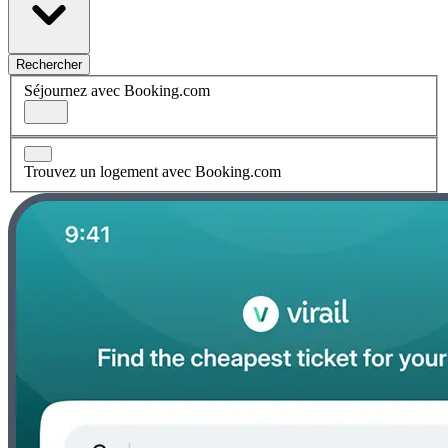
Rechercher
Séjournez avec Booking.com
Trouvez un logement avec Booking.com