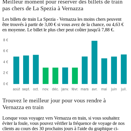
Meilleur moment pour réserver des billets de train
pas chers de La Spezia à Vernazza
Les billets de train La Spezia - Vernazza les moins chers peuvent
être trouvés à partir de 3,00 € si vous avez de la chance, ou 4,63 €
en moyenne. Le billet le plus cher peut coûter jusqu'à 7,88 €.
Trouvez le meilleur jour pour vous rendre à
Vernazza en train
Lorsque vous voyagez vers Vernazza en train, si vous souhaitez
éviter la foule, vous pouvez vérifier la fréquence de voyage de nos
clients au cours des 30 prochains jours à l'aide du graphique ci-