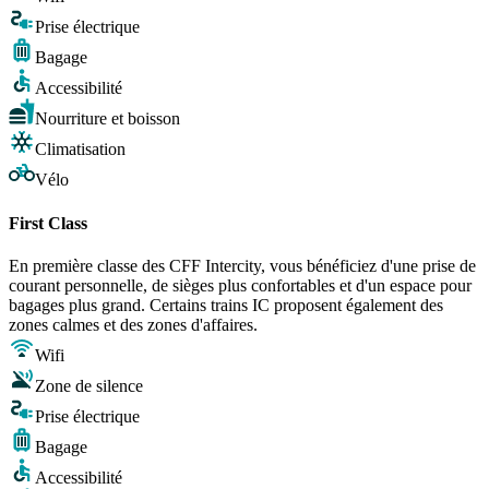
Prise électrique
Bagage
Accessibilité
Nourriture et boisson
Climatisation
Vélo
First Class
En première classe des CFF Intercity, vous bénéficiez d'une prise de
courant personnelle, de sièges plus confortables et d'un espace pour
bagages plus grand. Certains trains IC proposent également des
zones calmes et des zones d'affaires.
Wifi
Zone de silence
Prise électrique
Bagage
Accessibilité