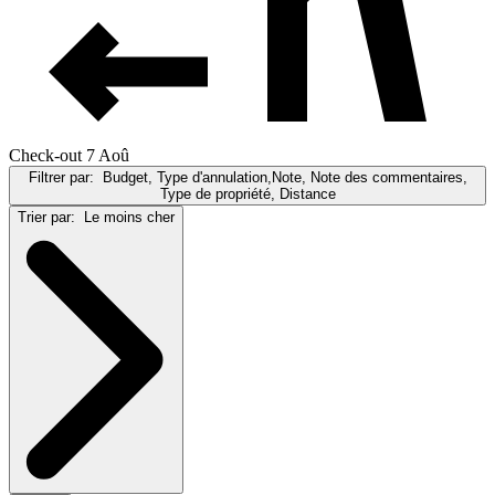
Check-out 7 Aoû
Filtrer par:
Budget, Type d'annulation,Note, Note des commentaires,
Type de propriété, Distance
Trier par:
Le moins cher