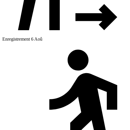
Enregistrement 6 Aoû