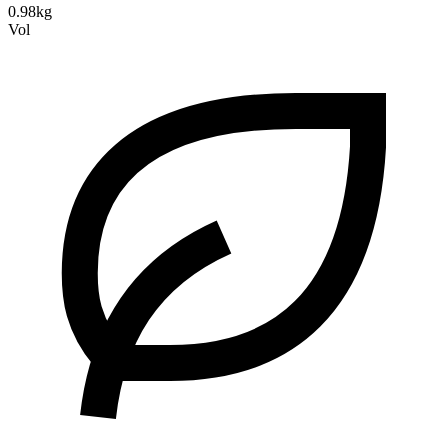
0.98kg
Vol