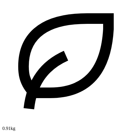
0.91kg