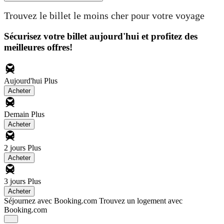
Trouvez le billet le moins cher pour votre voyage
Sécurisez votre billet aujourd'hui et profitez des
meilleures offres!
Aujourd'hui
Plus
Acheter
Demain
Plus
Acheter
2 jours
Plus
Acheter
3 jours
Plus
Acheter
Séjournez avec Booking.com
Trouvez un logement avec
Booking.com