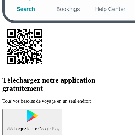
Téléchargez notre application
gratuitement
Tous vos besoins de voyage en un seul endroit
Téléchargez-le sur
Google Play