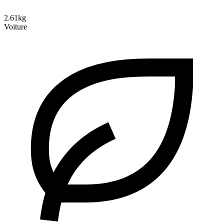
2.61kg
Voiture