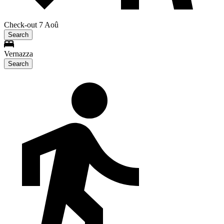
Check-out 7 Aoû
Search
Vernazza
Search