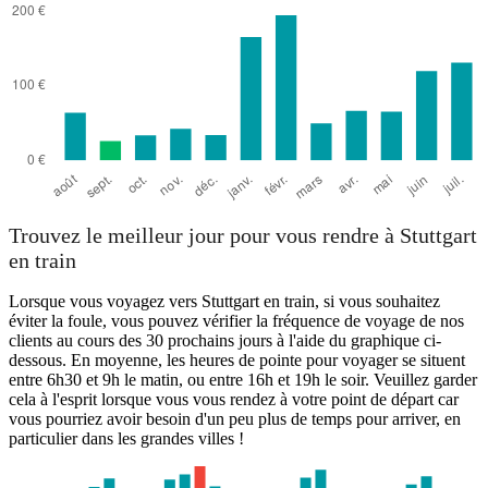
Trouvez le meilleur jour pour vous rendre à Stuttgart
en train
Lorsque vous voyagez vers Stuttgart en train, si vous souhaitez
éviter la foule, vous pouvez vérifier la fréquence de voyage de nos
clients au cours des 30 prochains jours à l'aide du graphique ci-
dessous. En moyenne, les heures de pointe pour voyager se situent
entre 6h30 et 9h le matin, ou entre 16h et 19h le soir. Veuillez garder
cela à l'esprit lorsque vous vous rendez à votre point de départ car
vous pourriez avoir besoin d'un peu plus de temps pour arriver, en
particulier dans les grandes villes !