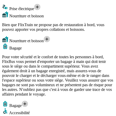
Prise électrique
Nourriture et boisson
Bien que FlixTrain ne propose pas de restauration à bord, vous
pouvez apporter vos propres collations et boissons.
Nourriture et boisson
Bagage
Pour votre sécurité et le confort de toutes les personnes à bord,
FlixBus vous permet d'emporter un bagage à main qui doit tenir
sous le siège ou dans le compartiment supérieur. Vous avez
également droit à un bagage enregistré, mais assurez-vous de
pouvoir le charger et le décharger vous-même et de le ranger dans
l'espace supérieur ou sous votre siège. Veuillez vous assurer que vos
bagages ne sont pas volumineux et ne présentent pas de risque pour
les autres. N'oubliez pas que c'est à vous de garder une trace de vos
affaires pendant le voyage.
Bagage
Accessibilité