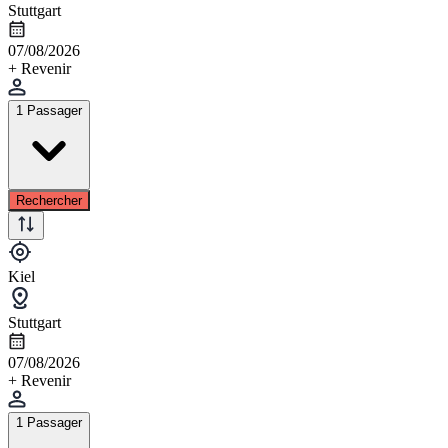
Stuttgart
07/08/2026
+ Revenir
1 Passager
Rechercher
Kiel
Stuttgart
07/08/2026
+ Revenir
1 Passager