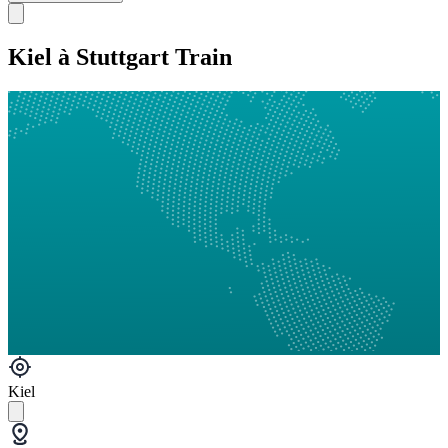
Kiel à Stuttgart Train
Kiel