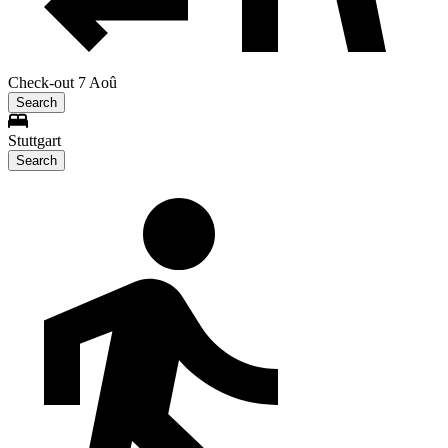
Check-out 7 Aoû
Search
Stuttgart
Search