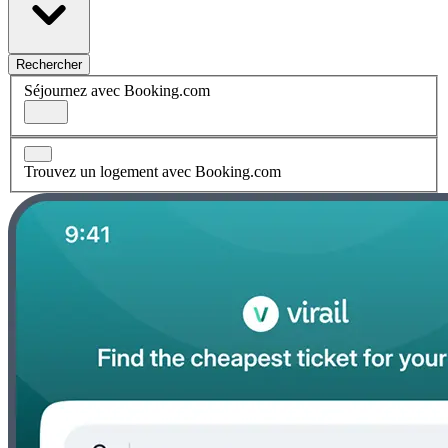
Rechercher
Séjournez avec Booking.com
Trouvez un logement avec Booking.com