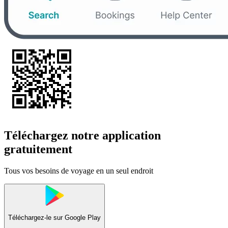
Téléchargez notre application
gratuitement
Tous vos besoins de voyage en un seul endroit
Téléchargez-le sur
Google Play