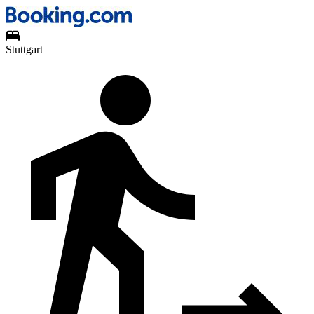
Stuttgart