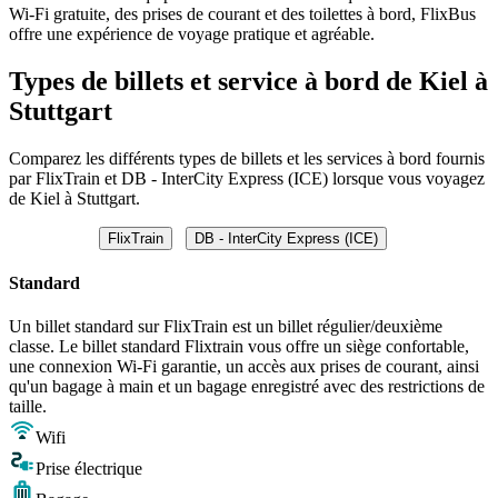
Wi-Fi gratuite, des prises de courant et des toilettes à bord, FlixBus
offre une expérience de voyage pratique et agréable.
Types de billets et service à bord de Kiel à
Stuttgart
Comparez les différents types de billets et les services à bord fournis
par FlixTrain et DB - InterCity Express (ICE) lorsque vous voyagez
de Kiel à Stuttgart.
FlixTrain
DB - InterCity Express (ICE)
Standard
Un billet standard sur FlixTrain est un billet régulier/deuxième
classe. Le billet standard Flixtrain vous offre un siège confortable,
une connexion Wi-Fi garantie, un accès aux prises de courant, ainsi
qu'un bagage à main et un bagage enregistré avec des restrictions de
taille.
Wifi
Prise électrique