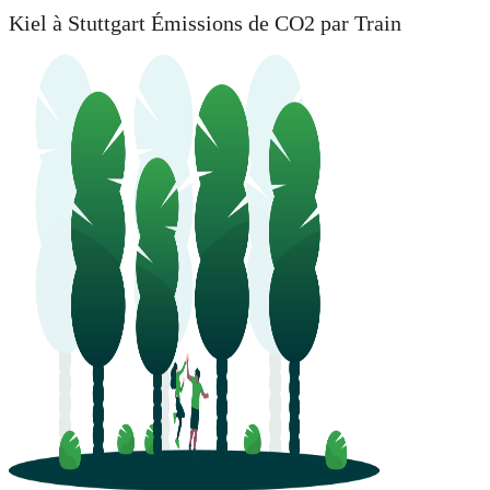
Kiel à Stuttgart Émissions de CO2 par Train