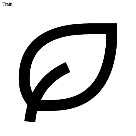
Train