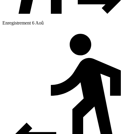
Enregistrement 6 Aoû