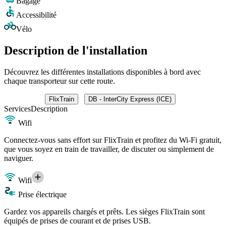
Bagage
Accessibilité
Vélo
Description de l'installation
Découvrez les différentes installations disponibles à bord avec
chaque transporteur sur cette route.
FlixTrain
DB - InterCity Express (ICE)
Services
Description
Wifi
Connectez-vous sans effort sur FlixTrain et profitez du Wi-Fi gratuit,
que vous soyez en train de travailler, de discuter ou simplement de
naviguer.
Wifi
Prise électrique
Gardez vos appareils chargés et prêts. Les sièges FlixTrain sont
équipés de prises de courant et de prises USB.