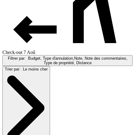
Check-out 7 Aoû
Filtrer par:
Budget, Type d'annulation,Note, Note des commentaires,
Type de propriété, Distance
Trier par:
Le moins cher