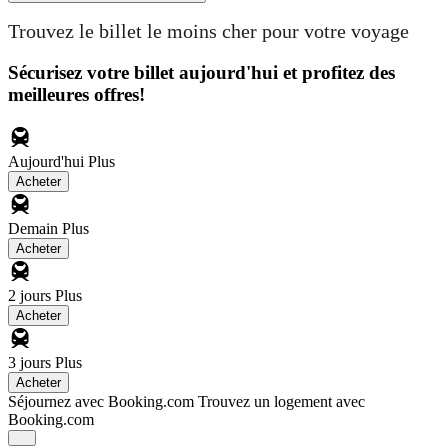
Trouvez le billet le moins cher pour votre voyage
Sécurisez votre billet aujourd'hui et profitez des
meilleures offres!
Aujourd'hui
Plus
Acheter
Demain
Plus
Acheter
2 jours
Plus
Acheter
3 jours
Plus
Acheter
Séjournez avec Booking.com
Trouvez un logement avec
Booking.com