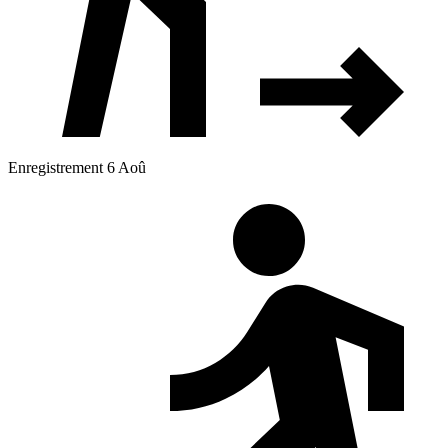
Enregistrement 6 Aoû