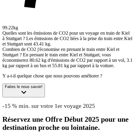
99.22kg
Quelles sont les émissions de CO2 pour un voyage en train de Kiel
à Stuttgart ?
Les émissions de CO2 liées à la prise du train entre Kiel
et Stuttgart sont 43.41 kg.
Combien de CO2 j'économise en prenant le train entre Kiel et
Stuttgart ?
En prenant le train entre Kiel et Stuttgart, vous
économiserez 80.62 kg d'émissions de CO2 par rapport à un vol, 3.1
kg par rapport à un bus et 55.81 kg par rapport à la voiture.
Y a-t-il quelque chose que nous pouvons améliorer ?
Faites le nous savoir!
-15 % min. sur votre 1er voyage 2025
Réservez une Offre Début 2025 pour une
destination proche ou lointaine.