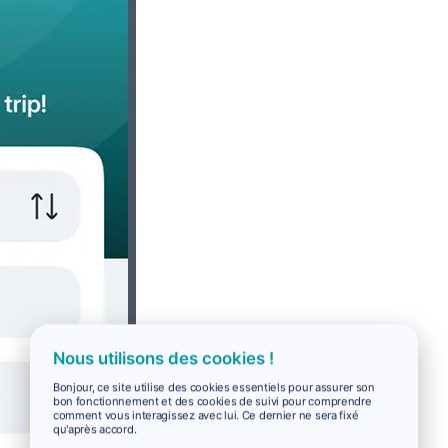
Nous utilisons des cookies !
Bonjour, ce site utilise des cookies essentiels pour assurer son
bon fonctionnement et des cookies de suivi pour comprendre
comment vous interagissez avec lui. Ce dernier ne sera fixé
qu'après accord.