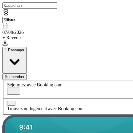
07/08/2026
+ Revenir
1 Passager
Rechercher
Séjournez avec Booking.com
Trouvez un logement avec Booking.com