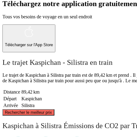
Téléchargez notre application gratuitemen
Tous vos besoins de voyage en un seul endroit
Télécharger sur l'App Store
Le trajet Kaspichan - Silistra en train
Le trajet de Kaspichan à Silistra par train est de 89,42 km et prend . Il
de Kaspichan à Silistra par train pour aussi peu que ou jusqu'à . Le me
Distance
89,42 km
Départ
Kaspichan
Arrivée
Silistra
Rechercher le meilleur prix
Kaspichan à Silistra Émissions de CO2 par T