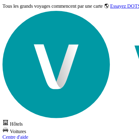
Tous les grands voyages commencent par une carte 🌎
Essayez DOTS
Hôtels
Voitures
Centre d'aide