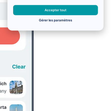
Accepter tout
Gérer les paramètres