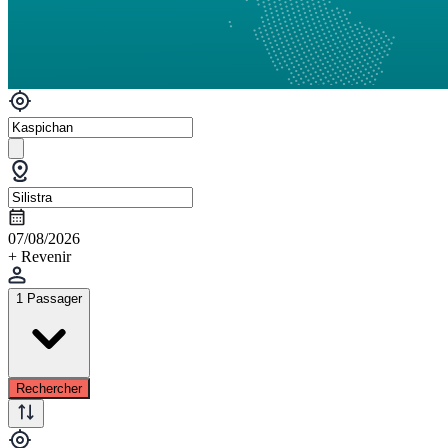
07/08/2026
+ Revenir
1 Passager
Rechercher