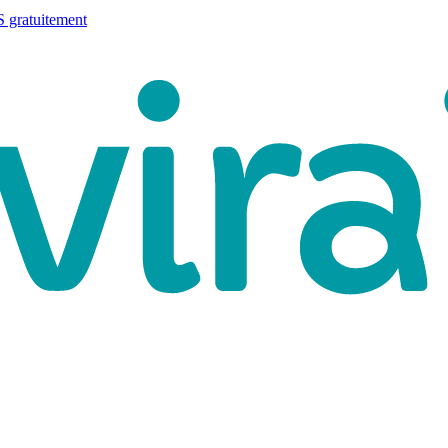
 gratuitement