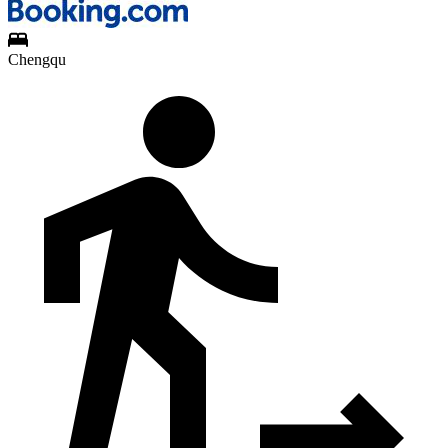
Chengqu