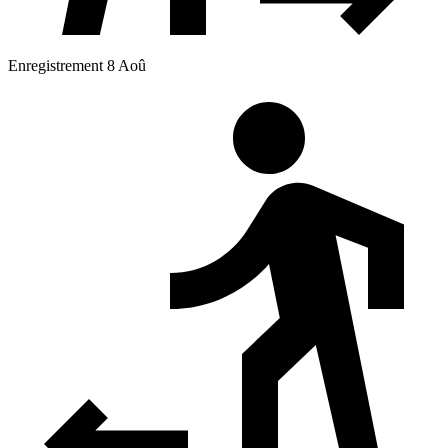
Enregistrement 8 Aoû