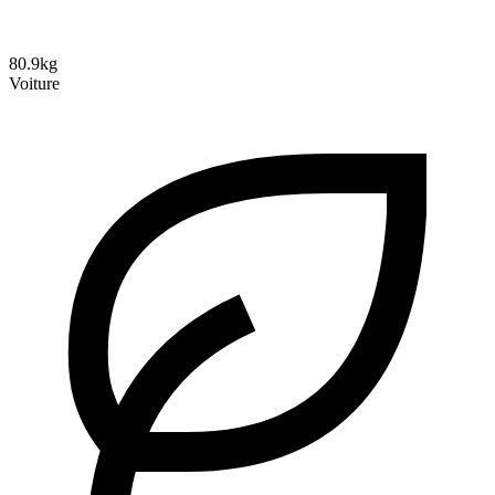
80.9kg
Voiture