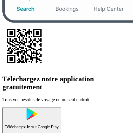
Téléchargez notre application
gratuitement
Tous vos besoins de voyage en un seul endroit
Téléchargez-le sur
Google Play