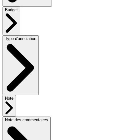
Budget
Type d'annulation
Note
Note des commentaires