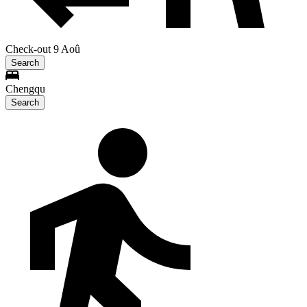
Check-out 9 Aoû
Search
Chengqu
Search