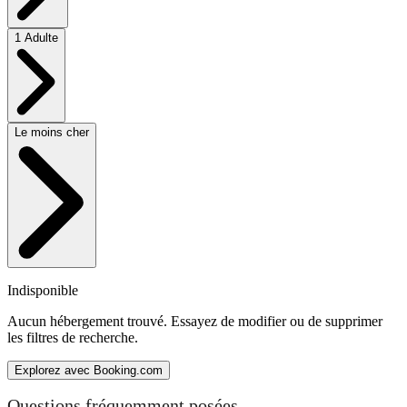
1 Adulte
Le moins cher
Indisponible
Aucun hébergement trouvé. Essayez de modifier ou de supprimer
les filtres de recherche.
Explorez avec Booking.com
Questions fréquemment posées