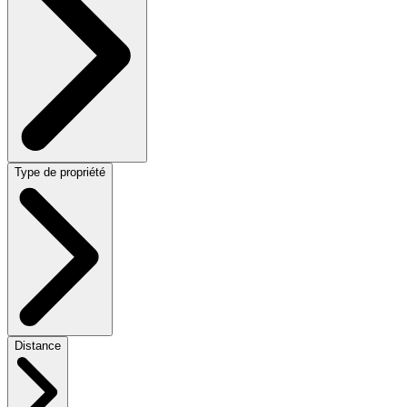
Type de propriété
Distance