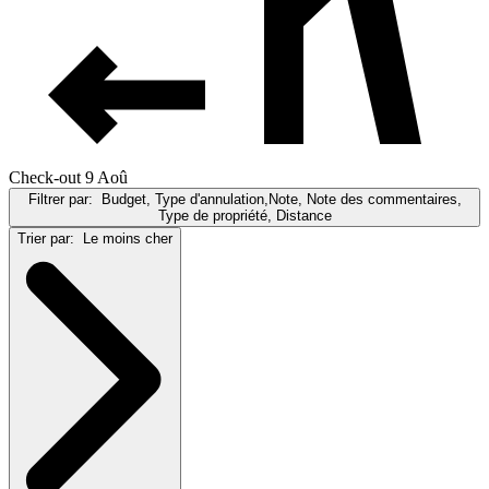
Check-out 9 Aoû
Filtrer par:
Budget, Type d'annulation,Note, Note des commentaires,
Type de propriété, Distance
Trier par:
Le moins cher