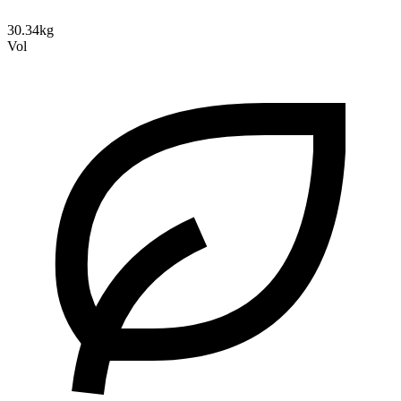
30.34kg
Vol