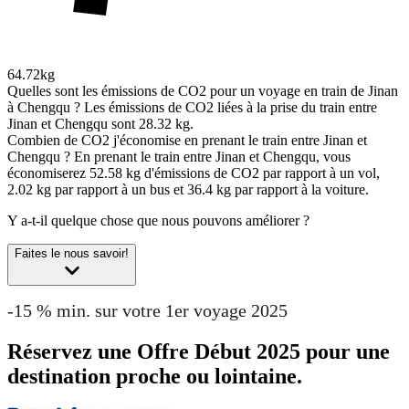
64.72kg
Quelles sont les émissions de CO2 pour un voyage en train de Jinan
à Chengqu ?
Les émissions de CO2 liées à la prise du train entre
Jinan et Chengqu sont 28.32 kg.
Combien de CO2 j'économise en prenant le train entre Jinan et
Chengqu ?
En prenant le train entre Jinan et Chengqu, vous
économiserez 52.58 kg d'émissions de CO2 par rapport à un vol,
2.02 kg par rapport à un bus et 36.4 kg par rapport à la voiture.
Y a-t-il quelque chose que nous pouvons améliorer ?
Faites le nous savoir!
-15 % min. sur votre 1er voyage 2025
Réservez une Offre Début 2025 pour une
destination proche ou lointaine.