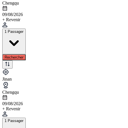
Chengqu
09/08/2026
+ Revenir
1 Passager
Rechercher
Jinan
Chengqu
09/08/2026
+ Revenir
1 Passager