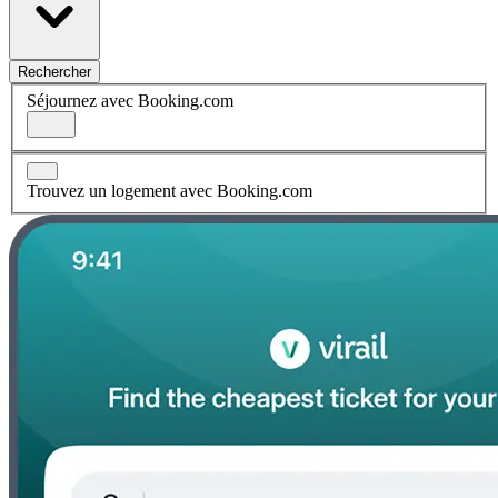
Rechercher
Séjournez avec Booking.com
Trouvez un logement avec Booking.com