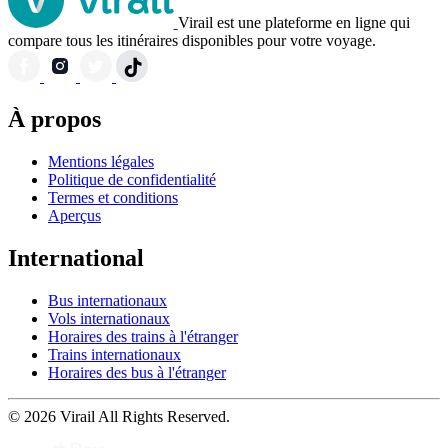
Virail est une plateforme en ligne qui
compare tous les itinéraires disponibles pour votre voyage.
À propos
Mentions légales
Politique de confidentialité
Termes et conditions
Aperçus
International
Bus internationaux
Vols internationaux
Horaires des trains à l'étranger
Trains internationaux
Horaires des bus à l'étranger
© 2026 Virail All Rights Reserved.