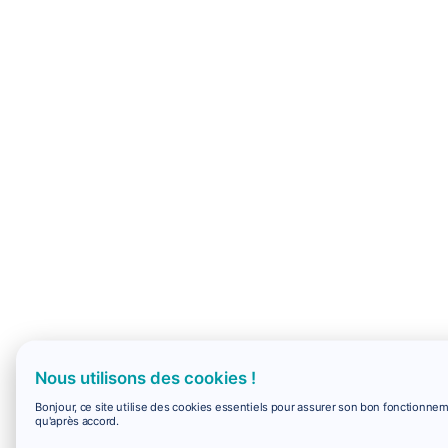
Nous utilisons des cookies !
Bonjour, ce site utilise des cookies essentiels pour assurer son bon fonctionne
qu'après accord.