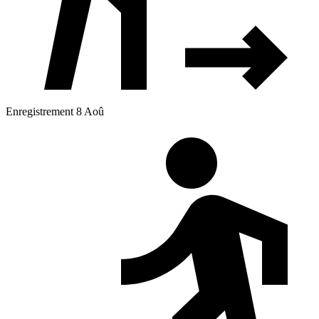
Enregistrement 8 Aoû