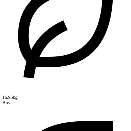
16.95kg
Bus