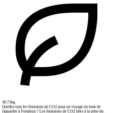
38.73kg
Quelles sont les émissions de CO2 pour un voyage en train de
Jaguaribe à Fortaleza ?
Les émissions de CO2 liées à la prise du