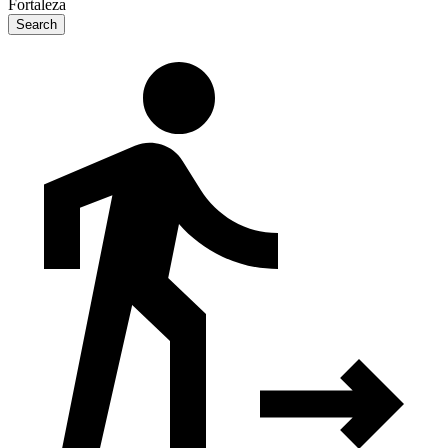
Fortaleza
Search