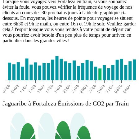
Lorsque vous voyagez vers Fortaleza en train, si vous souhaitez
éviter la foule, vous pouvez vérifier la fréquence de voyage de nos
clients au cours des 30 prochains jours à l'aide du graphique ci-
dessous. En moyenne, les heures de pointe pour voyager se situent
entre 6h30 et 9h le matin, ou entre 16h et 19h le soir. Veuillez garder
cela à l'esprit lorsque vous vous rendez à votre point de départ car
vous pourriez avoir besoin d'un peu plus de temps pour arriver, en
particulier dans les grandes villes !
Jaguaribe
Jaguaribe à Fortaleza Émissions de CO2 par Train