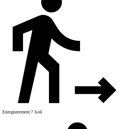
Enregistrement 7 Aoû