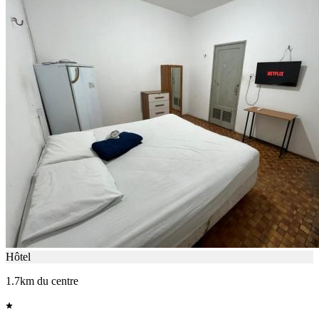
Hôtel
1.7km du centre