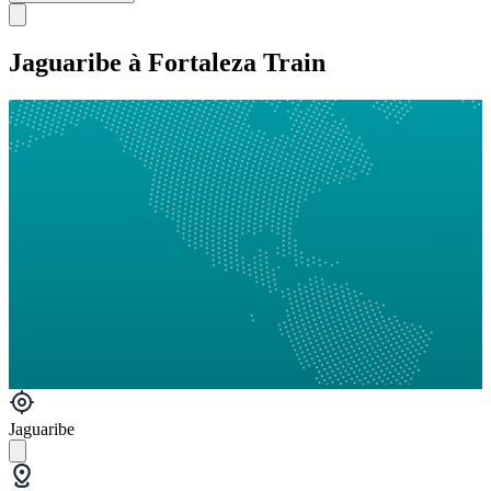
Jaguaribe à Fortaleza Train
Jaguaribe