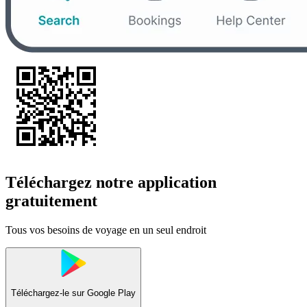
Téléchargez notre application
gratuitement
Tous vos besoins de voyage en un seul endroit
Téléchargez-le sur
Google Play