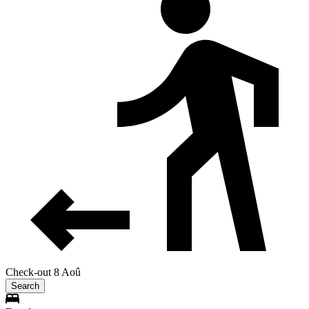
Check-out 8 Aoû
Search