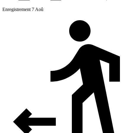
Enregistrement 7 Aoû