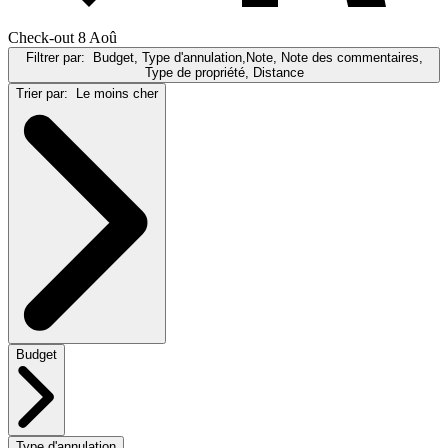
Check-out 8 Aoû
Filtrer par:
Budget, Type d'annulation,Note, Note des commentaires,
Type de propriété, Distance
Trier par:
Le moins cher
Budget
Type d'annulation