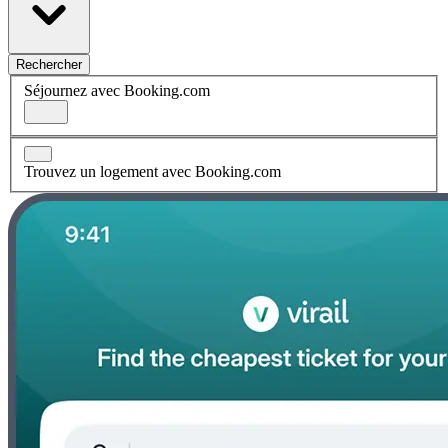
Rechercher
Séjournez avec Booking.com
Trouvez un logement avec Booking.com