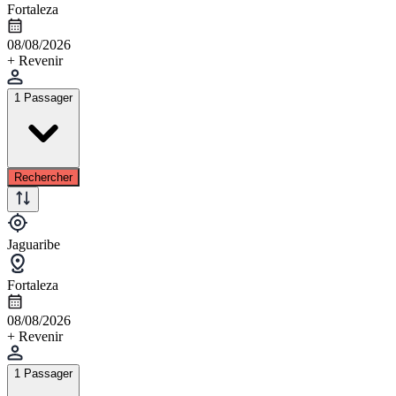
Fortaleza
08/08/2026
+ Revenir
1 Passager
Rechercher
Jaguaribe
Fortaleza
08/08/2026
+ Revenir
1 Passager