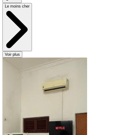
Le moins cher
Voir plus