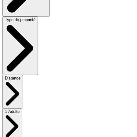
Type de propriété
Distance
1 Adulte