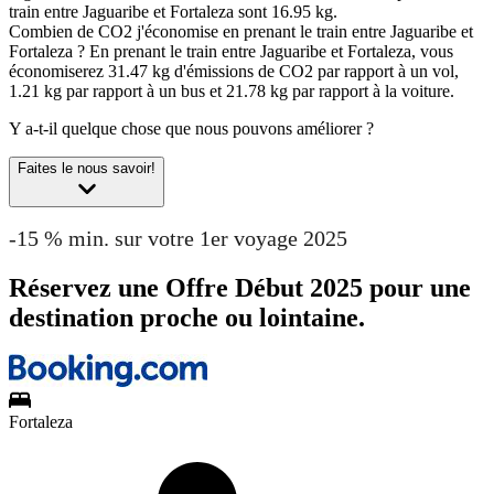
train entre Jaguaribe et Fortaleza sont 16.95 kg.
Combien de CO2 j'économise en prenant le train entre Jaguaribe et
Fortaleza ?
En prenant le train entre Jaguaribe et Fortaleza, vous
économiserez 31.47 kg d'émissions de CO2 par rapport à un vol,
1.21 kg par rapport à un bus et 21.78 kg par rapport à la voiture.
Y a-t-il quelque chose que nous pouvons améliorer ?
Faites le nous savoir!
-15 % min. sur votre 1er voyage 2025
Réservez une Offre Début 2025 pour une
destination proche ou lointaine.
Fortaleza