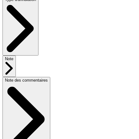
Note
Note des commentaires