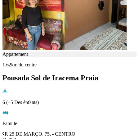
Appartement
1.62km du centre
Pousada Sol de Iracema Praia
6 (+5 Des énfants)
Famille
R 25 DE MARÇO, 75, - CENTRO