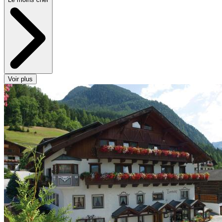
Voir plus