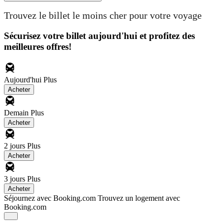
Trouvez le billet le moins cher pour votre voyage
Sécurisez votre billet aujourd'hui et profitez des
meilleures offres!
Aujourd'hui
Plus
Acheter
Demain
Plus
Acheter
2 jours
Plus
Acheter
3 jours
Plus
Acheter
Séjournez avec Booking.com
Trouvez un logement avec
Booking.com