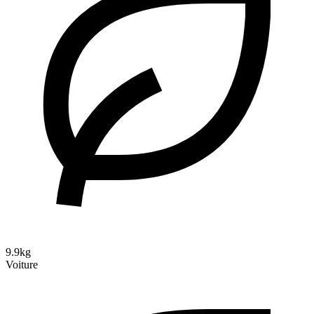
9.9kg
Voiture