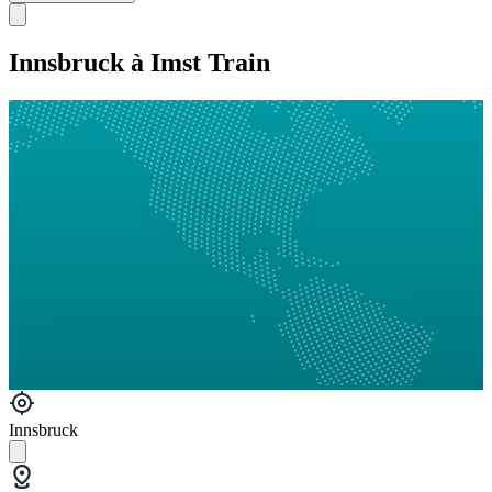
Innsbruck à Imst Train
Innsbruck