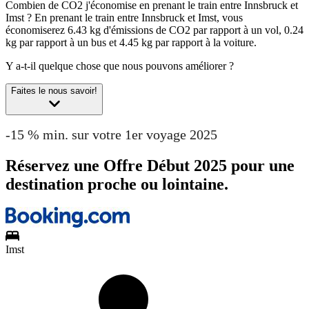
Combien de CO2 j'économise en prenant le train entre Innsbruck et
Imst ?
En prenant le train entre Innsbruck et Imst, vous
économiserez 6.43 kg d'émissions de CO2 par rapport à un vol, 0.24
kg par rapport à un bus et 4.45 kg par rapport à la voiture.
Y a-t-il quelque chose que nous pouvons améliorer ?
Faites le nous savoir!
-15 % min. sur votre 1er voyage 2025
Réservez une Offre Début 2025 pour une
destination proche ou lointaine.
Imst