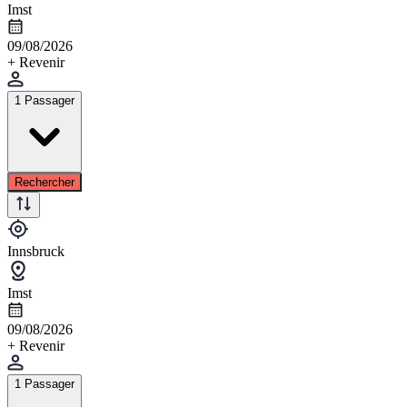
Imst
09/08/2026
+ Revenir
1 Passager
Rechercher
Innsbruck
Imst
09/08/2026
+ Revenir
1 Passager