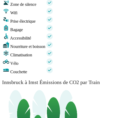
Zone de silence
Wifi
Prise électrique
Bagage
Accessibilité
Nourriture et boisson
Climatisation
Vélo
Couchette
Innsbruck à Imst Émissions de CO2 par Train