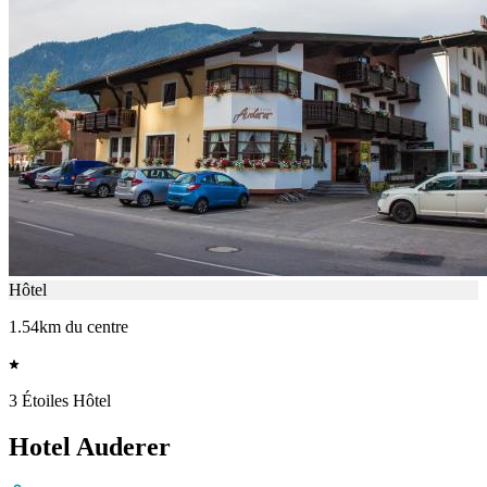
Hôtel
1.54km du centre
3 Étoiles Hôtel
Hotel Auderer