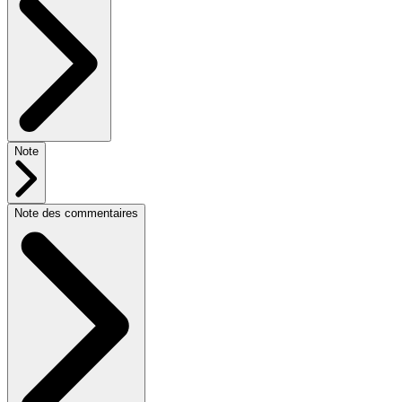
Note
Note des commentaires