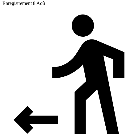
Enregistrement 8 Aoû