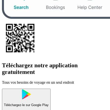
Téléchargez notre application
gratuitement
Tous vos besoins de voyage en un seul endroit
Téléchargez-le sur
Google Play