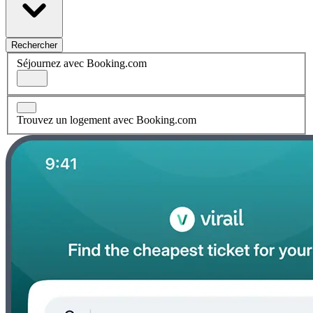
Rechercher
Séjournez avec Booking.com
Trouvez un logement avec Booking.com