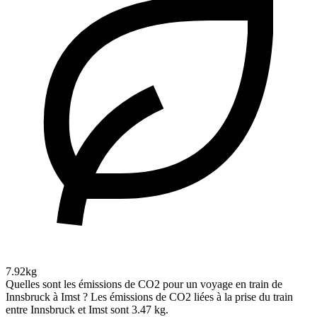
7.92kg
Quelles sont les émissions de CO2 pour un voyage en train de
Innsbruck à Imst ?
Les émissions de CO2 liées à la prise du train
entre Innsbruck et Imst sont 3.47 kg.