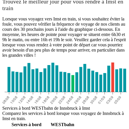
Trouvez le meilleur jour pour vous rendre à Imst en
train
Lorsque vous voyagez vers Imst en train, si vous souhaitez éviter la
foule, vous pouvez vérifier la fréquence de voyage de nos clients au
Innsbruck
cours des 30 prochains jours à l'aide du graphique ci-dessous. En
Imst
moyenne, les heures de pointe pour voyager se situent entre 6h30 et
9h le matin, ou entre 16h et 19h le soir. Veuillez garder cela à l'esprit
lorsque vous vous rendez à votre point de départ car vous pourriez
avoir besoin d'un peu plus de temps pour arriver, en particulier dans
les grandes villes !
Services à bord WESTbahn de Innsbruck à Imst
Comparez les services à bord lorsque vous voyagez de Innsbruck à
Imst en train.
Services à bord
WESTbahn