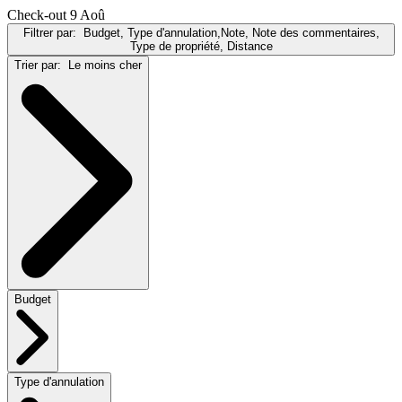
Check-out 9 Aoû
Filtrer par:
Budget, Type d'annulation,Note, Note des commentaires,
Type de propriété, Distance
Trier par:
Le moins cher
Budget
Type d'annulation