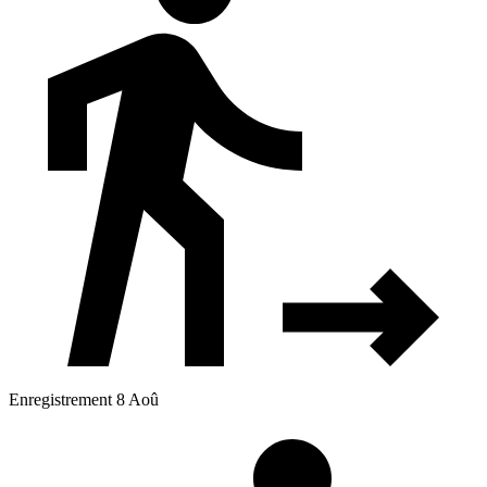
Enregistrement 8 Aoû