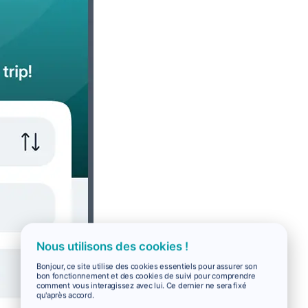
Nous utilisons des cookies !
Bonjour, ce site utilise des cookies essentiels pour assurer son
bon fonctionnement et des cookies de suivi pour comprendre
comment vous interagissez avec lui. Ce dernier ne sera fixé
qu'après accord.