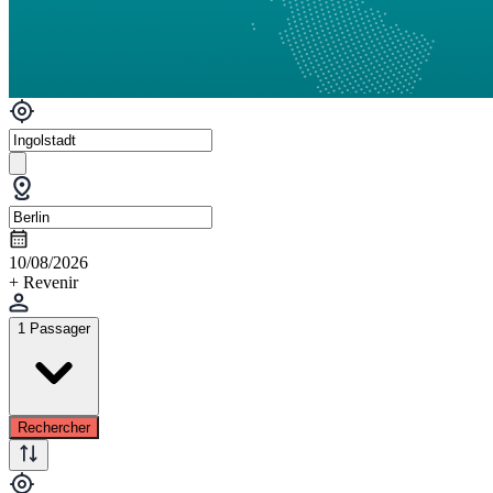
10/08/2026
+ Revenir
1 Passager
Rechercher