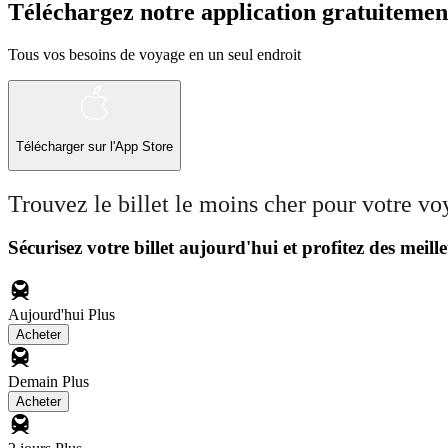
Téléchargez notre application gratuitemen
Tous vos besoins de voyage en un seul endroit
Télécharger sur l'App Store
Trouvez le billet le moins cher pour votre v
Sécurisez votre billet aujourd'hui et profitez des meille
Aujourd'hui
Plus
Acheter
Demain
Plus
Acheter