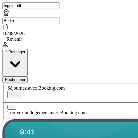
10/08/2026
+ Revenir
1 Passager
Rechercher
Séjournez avec Booking.com
Trouvez un logement avec Booking.com