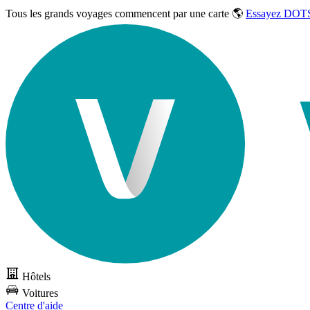
Tous les grands voyages commencent par une carte 🌎
Essayez DOTS
Hôtels
Voitures
Centre d'aide