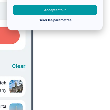
Accepter tout
Gérer les paramètres