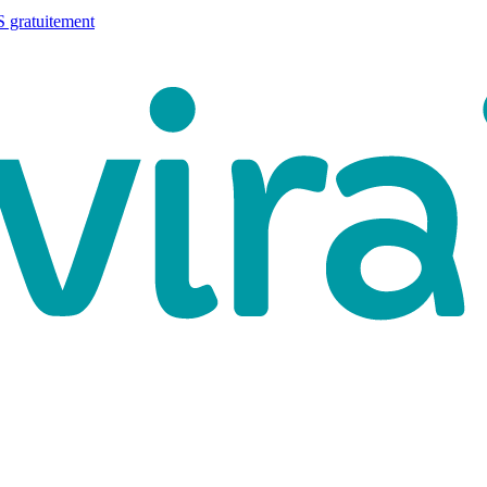
 gratuitement