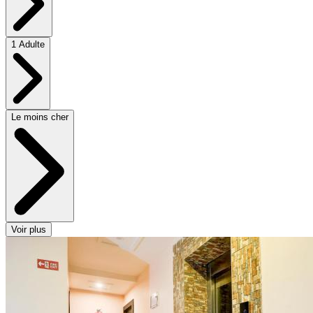
1 Adulte
Le moins cher
Voir plus