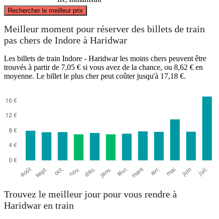
©
CARTO
, ©
OpenStreetMap
contributors
Rechercher le meilleur prix
Haridwar
Meilleur moment pour réserver des billets de train
pas chers de Indore à Haridwar
Les billets de train Indore - Haridwar les moins chers peuvent être
trouvés à partir de 7,05 € si vous avez de la chance, ou 8,62 € en
moyenne. Le billet le plus cher peut coûter jusqu'à 17,18 €.
Indore
Trouvez le meilleur jour pour vous rendre à
Haridwar en train