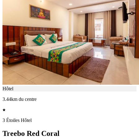
Hôtel
3.44km du centre
3 Étoiles Hôtel
Treebo Red Coral