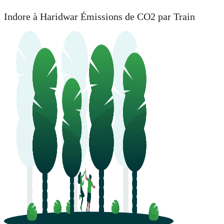
Indore à Haridwar Émissions de CO2 par Train