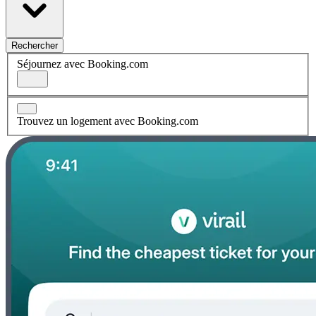
Rechercher
Séjournez avec Booking.com
Trouvez un logement avec Booking.com