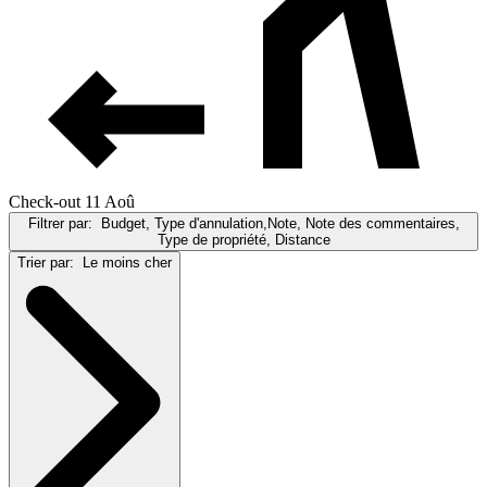
Check-out 11 Aoû
Filtrer par:
Budget, Type d'annulation,Note, Note des commentaires,
Type de propriété, Distance
Trier par:
Le moins cher