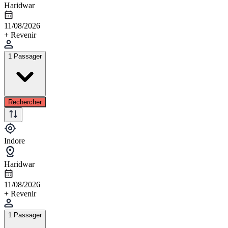
Haridwar
11/08/2026
+ Revenir
1 Passager
Rechercher
Indore
Haridwar
11/08/2026
+ Revenir
1 Passager