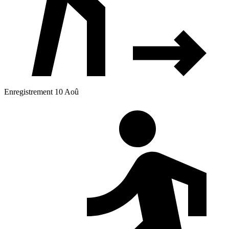
Enregistrement 10 Aoû