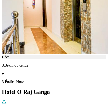
Hôtel
3.39km du centre
3 Étoiles Hôtel
Hotel O Raj Ganga