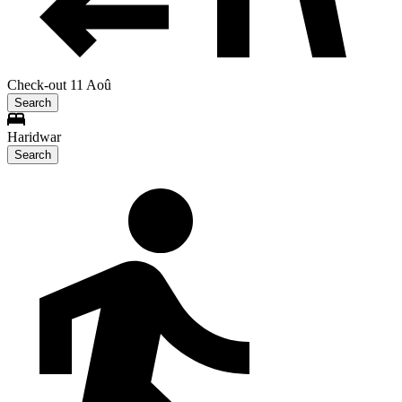
Check-out 11 Aoû
Search
Haridwar
Search