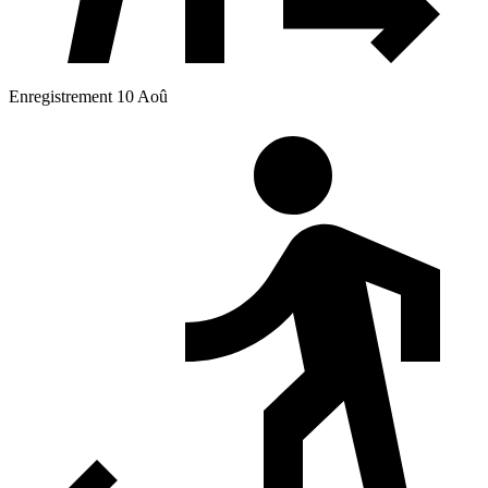
Enregistrement 10 Aoû