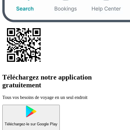
Téléchargez notre application
gratuitement
Tous vos besoins de voyage en un seul endroit
Téléchargez-le sur
Google Play