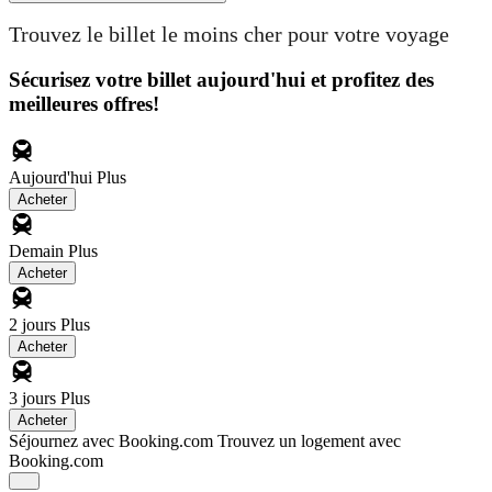
Trouvez le billet le moins cher pour votre voyage
Sécurisez votre billet aujourd'hui et profitez des
meilleures offres!
Aujourd'hui
Plus
Acheter
Demain
Plus
Acheter
2 jours
Plus
Acheter
3 jours
Plus
Acheter
Séjournez avec Booking.com
Trouvez un logement avec
Booking.com