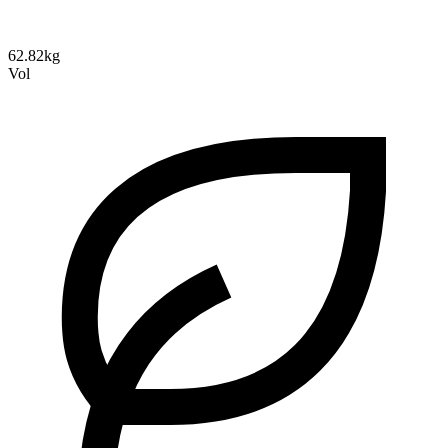
62.82kg
Vol