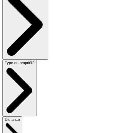
Type de propriété
Distance