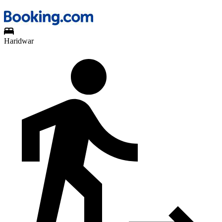
Haridwar