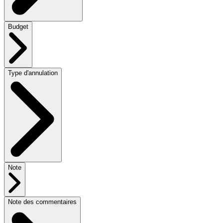
Budget
Type d'annulation
Note
Note des commentaires