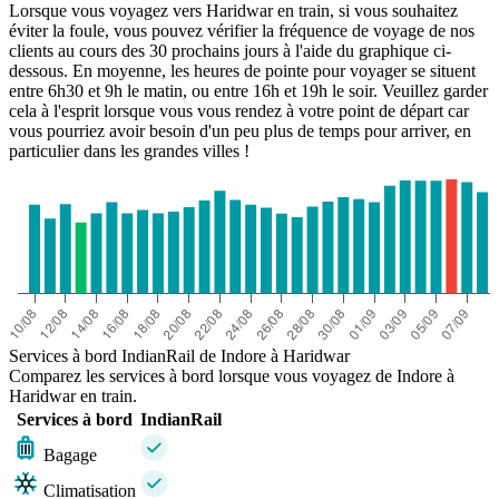
Lorsque vous voyagez vers Haridwar en train, si vous souhaitez
éviter la foule, vous pouvez vérifier la fréquence de voyage de nos
clients au cours des 30 prochains jours à l'aide du graphique ci-
dessous. En moyenne, les heures de pointe pour voyager se situent
entre 6h30 et 9h le matin, ou entre 16h et 19h le soir. Veuillez garder
cela à l'esprit lorsque vous vous rendez à votre point de départ car
vous pourriez avoir besoin d'un peu plus de temps pour arriver, en
particulier dans les grandes villes !
Services à bord IndianRail de Indore à Haridwar
Comparez les services à bord lorsque vous voyagez de Indore à
Haridwar en train.
Services à bord
IndianRail
Bagage
Climatisation