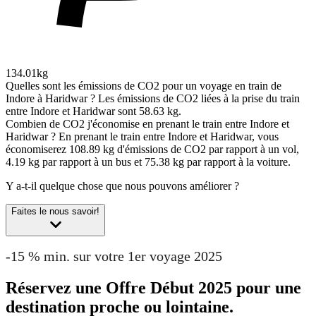
134.01kg
Quelles sont les émissions de CO2 pour un voyage en train de
Indore à Haridwar ?
Les émissions de CO2 liées à la prise du train
entre Indore et Haridwar sont 58.63 kg.
Combien de CO2 j'économise en prenant le train entre Indore et
Haridwar ?
En prenant le train entre Indore et Haridwar, vous
économiserez 108.89 kg d'émissions de CO2 par rapport à un vol,
4.19 kg par rapport à un bus et 75.38 kg par rapport à la voiture.
Y a-t-il quelque chose que nous pouvons améliorer ?
Faites le nous savoir!
-15 % min. sur votre 1er voyage 2025
Réservez une Offre Début 2025 pour une
destination proche ou lointaine.