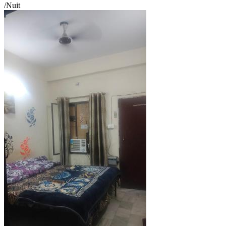
/Nuit