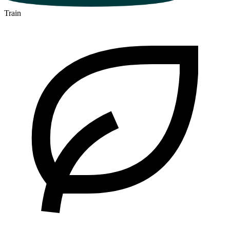
Train