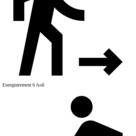
Enregistrement 6 Aoû