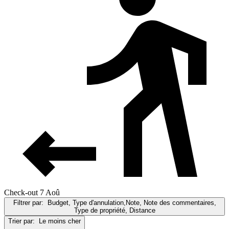
Check-out 7 Aoû
Filtrer par:
Budget, Type d'annulation,Note, Note des commentaires,
Type de propriété, Distance
Trier par:
Le moins cher