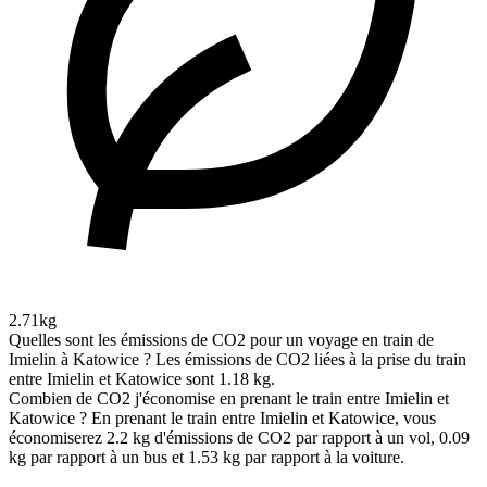
2.71kg
Quelles sont les émissions de CO2 pour un voyage en train de
Imielin à Katowice ?
Les émissions de CO2 liées à la prise du train
entre Imielin et Katowice sont 1.18 kg.
Combien de CO2 j'économise en prenant le train entre Imielin et
Katowice ?
En prenant le train entre Imielin et Katowice, vous
économiserez 2.2 kg d'émissions de CO2 par rapport à un vol, 0.09
kg par rapport à un bus et 1.53 kg par rapport à la voiture.