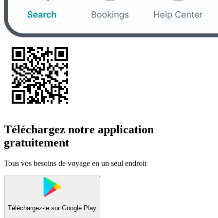
Téléchargez notre application
gratuitement
Tous vos besoins de voyage en un seul endroit
Téléchargez-le sur
Google Play