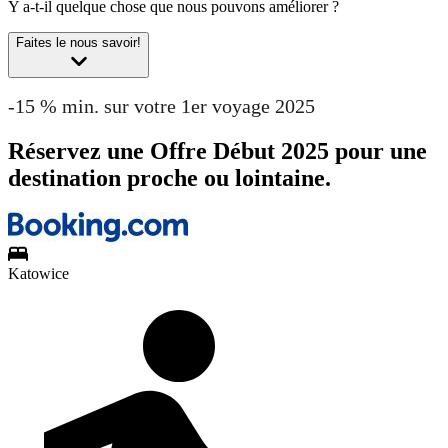
Y a-t-il quelque chose que nous pouvons améliorer ?
Faites le nous savoir!
-15 % min. sur votre 1er voyage 2025
Réservez une Offre Début 2025 pour une
destination proche ou lointaine.
Katowice