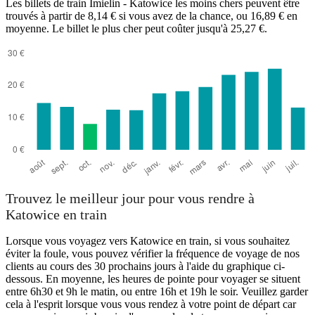
Les billets de train Imielin - Katowice les moins chers peuvent être
trouvés à partir de 8,14 € si vous avez de la chance, ou 16,89 € en
moyenne. Le billet le plus cher peut coûter jusqu'à 25,27 €.
Imielin
Trouvez le meilleur jour pour vous rendre à
Katowice en train
Lorsque vous voyagez vers Katowice en train, si vous souhaitez
éviter la foule, vous pouvez vérifier la fréquence de voyage de nos
clients au cours des 30 prochains jours à l'aide du graphique ci-
dessous. En moyenne, les heures de pointe pour voyager se situent
entre 6h30 et 9h le matin, ou entre 16h et 19h le soir. Veuillez garder
cela à l'esprit lorsque vous vous rendez à votre point de départ car