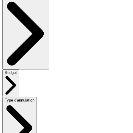
Budget
Type d'annulation