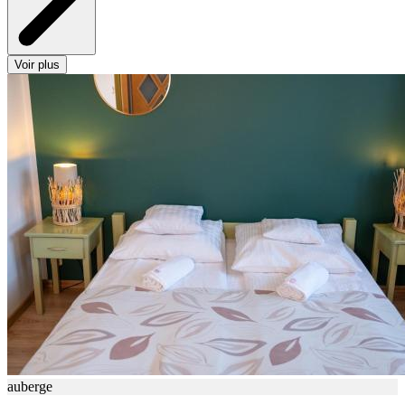
Voir plus
auberge