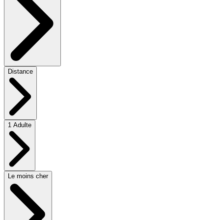
Distance
1 Adulte
Le moins cher