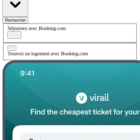
Rechercher
Séjournez avec Booking.com
Trouvez un logement avec Booking.com