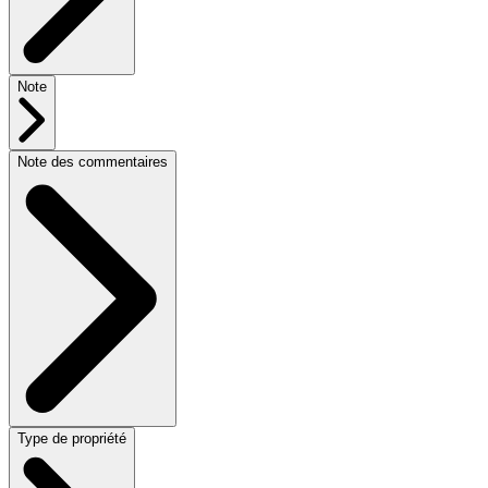
Note
Note des commentaires
Type de propriété