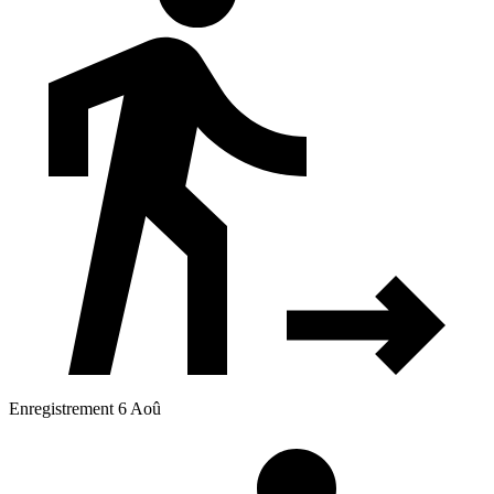
Enregistrement 6 Aoû