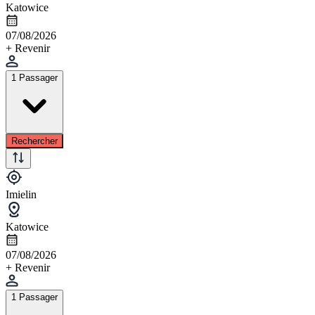
Katowice
07/08/2026
+ Revenir
1 Passager
Rechercher
Imielin
Katowice
07/08/2026
+ Revenir
1 Passager