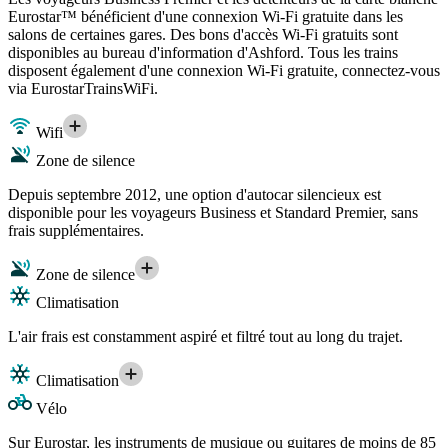
Eurostar™ bénéficient d'une connexion Wi-Fi gratuite dans les
salons de certaines gares. Des bons d'accès Wi-Fi gratuits sont
disponibles au bureau d'information d'Ashford. Tous les trains
disposent également d'une connexion Wi-Fi gratuite, connectez-vous
via EurostarTrainsWiFi.
Wifi
Zone de silence
Depuis septembre 2012, une option d'autocar silencieux est
disponible pour les voyageurs Business et Standard Premier, sans
frais supplémentaires.
Zone de silence
Climatisation
L'air frais est constamment aspiré et filtré tout au long du trajet.
Climatisation
Vélo
Sur Eurostar, les instruments de musique ou guitares de moins de 85