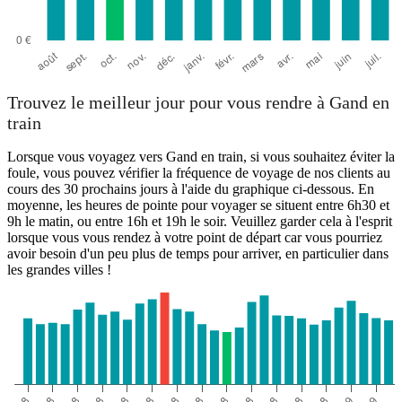
Trouvez le meilleur jour pour vous rendre à Gand en
train
Lorsque vous voyagez vers Gand en train, si vous souhaitez éviter la
foule, vous pouvez vérifier la fréquence de voyage de nos clients au
cours des 30 prochains jours à l'aide du graphique ci-dessous. En
moyenne, les heures de pointe pour voyager se situent entre 6h30 et
9h le matin, ou entre 16h et 19h le soir. Veuillez garder cela à l'esprit
lorsque vous vous rendez à votre point de départ car vous pourriez
avoir besoin d'un peu plus de temps pour arriver, en particulier dans
les grandes villes !