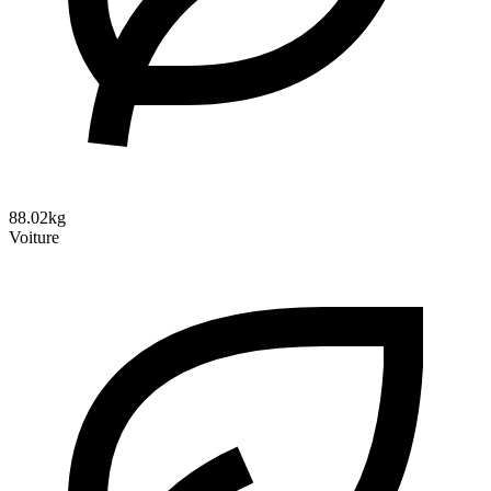
88.02kg
Voiture