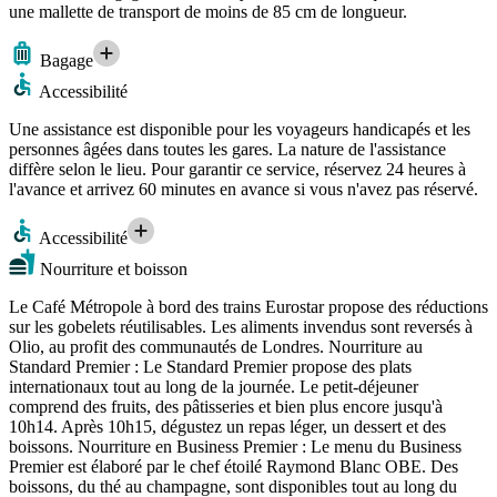
une mallette de transport de moins de 85 cm de longueur.
Bagage
Accessibilité
Une assistance est disponible pour les voyageurs handicapés et les
personnes âgées dans toutes les gares. La nature de l'assistance
diffère selon le lieu. Pour garantir ce service, réservez 24 heures à
l'avance et arrivez 60 minutes en avance si vous n'avez pas réservé.
Accessibilité
Nourriture et boisson
Le Café Métropole à bord des trains Eurostar propose des réductions
sur les gobelets réutilisables. Les aliments invendus sont reversés à
Olio, au profit des communautés de Londres. Nourriture au
Standard Premier : Le Standard Premier propose des plats
internationaux tout au long de la journée. Le petit-déjeuner
comprend des fruits, des pâtisseries et bien plus encore jusqu'à
10h14. Après 10h15, dégustez un repas léger, un dessert et des
boissons. Nourriture en Business Premier : Le menu du Business
Premier est élaboré par le chef étoilé Raymond Blanc OBE. Des
boissons, du thé au champagne, sont disponibles tout au long du