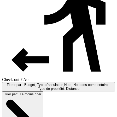
Check-out 7 Aoû
Filtrer par:
Budget, Type d'annulation,Note, Note des commentaires,
Type de propriété, Distance
Trier par:
Le moins cher