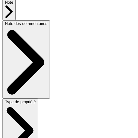
Note
Note des commentaires
Type de propriété