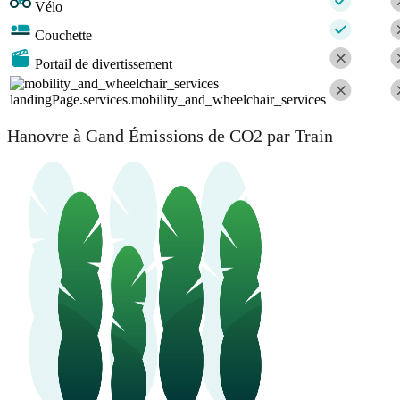
Vélo
Couchette
Portail de divertissement
landingPage.services.mobility_and_wheelchair_services
Hanovre à Gand Émissions de CO2 par Train