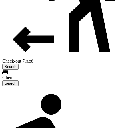
Check-out 7 Aoû
Search
Ghent
Search