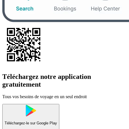
Téléchargez notre application
gratuitement
Tous vos besoins de voyage en un seul endroit
Téléchargez-le sur
Google Play