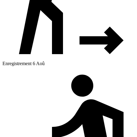
Enregistrement 6 Aoû