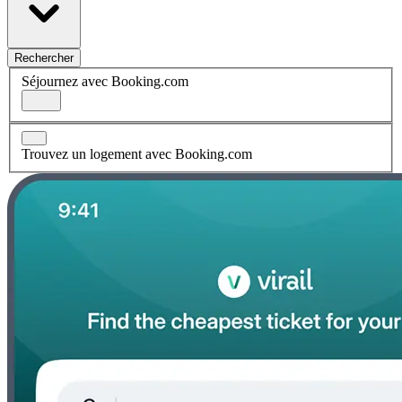
Rechercher
Séjournez avec Booking.com
Trouvez un logement avec Booking.com