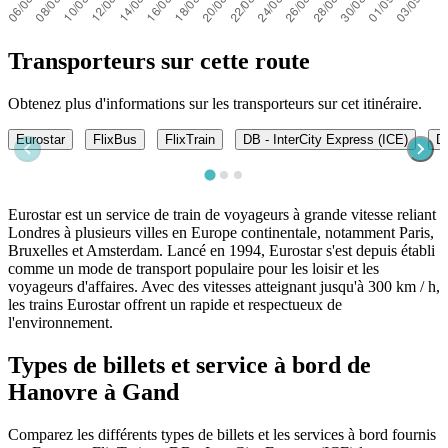
Transporteurs sur cette route
Obtenez plus d'informations sur les transporteurs sur cet itinéraire.
Eurostar
FlixBus
FlixTrain
DB - InterCity Express (ICE)
DB
Eurostar est un service de train de voyageurs à grande vitesse reliant
Londres à plusieurs villes en Europe continentale, notamment Paris,
Bruxelles et Amsterdam. Lancé en 1994, Eurostar s'est depuis établi
comme un mode de transport populaire pour les loisir et les
voyageurs d'affaires. Avec des vitesses atteignant jusqu'à 300 km / h,
les trains Eurostar offrent un rapide et respectueux de
l'environnement.
Types de billets et service à bord de
Hanovre à Gand
Comparez les différents types de billets et les services à bord fournis