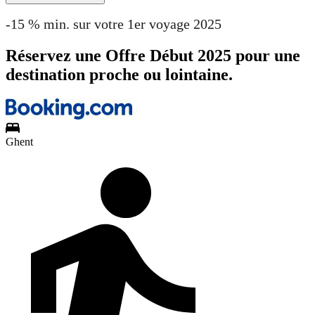
-15 % min. sur votre 1er voyage 2025
Réservez une Offre Début 2025 pour une
destination proche ou lointaine.
Ghent