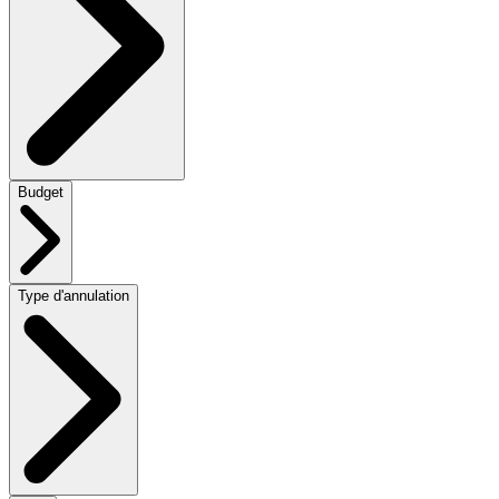
Budget
Type d'annulation