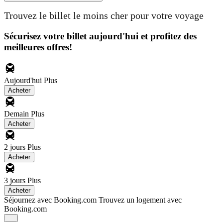
Trouvez le billet le moins cher pour votre voyage
Sécurisez votre billet aujourd'hui et profitez des
meilleures offres!
Aujourd'hui
Plus
Acheter
Demain
Plus
Acheter
2 jours
Plus
Acheter
3 jours
Plus
Acheter
Séjournez avec Booking.com
Trouvez un logement avec
Booking.com