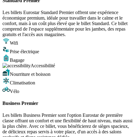
Standard Premier
Les billets Eurostar Standard Premier offrent une expérience
économique premium, idéale pour travailler dans le calme et le
confort, mais à un coût plus élevé que le billet Standard. Ce billet
comprend de l'espace supplémentaire pour les jambes, des repas
gratuits et l'accès aux magazines.
Wifi
Prise électrique
Bagage
Accessibilité
Nourriture et boisson
Climatisation
Vélo
Business Premier
Les billets Business Premier sont l'option Eurostar de première
classe offrant un confort et une flexibilité de haut niveau, mais aussi
la plus chère. Avec ce billet, vous bénéficierez de sièges spacieux,
de délicieux repas servis à votre place, d'un accès à des salons