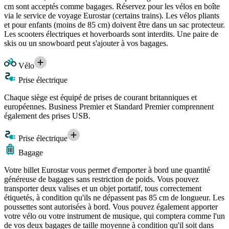
cm sont acceptés comme bagages. Réservez pour les vélos en boîte
via le service de voyage Eurostar (certains trains). Les vélos pliants
et pour enfants (moins de 85 cm) doivent être dans un sac protecteur.
Les scooters électriques et hoverboards sont interdits. Une paire de
skis ou un snowboard peut s'ajouter à vos bagages.
Vélo
Prise électrique
Chaque siège est équipé de prises de courant britanniques et
européennes. Business Premier et Standard Premier comprennent
également des prises USB.
Prise électrique
Bagage
Votre billet Eurostar vous permet d'emporter à bord une quantité
généreuse de bagages sans restriction de poids. Vous pouvez
transporter deux valises et un objet portatif, tous correctement
étiquetés, à condition qu'ils ne dépassent pas 85 cm de longueur. Les
poussettes sont autorisées à bord. Vous pouvez également apporter
votre vélo ou votre instrument de musique, qui comptera comme l'un
de vos deux bagages de taille moyenne à condition qu'il soit dans