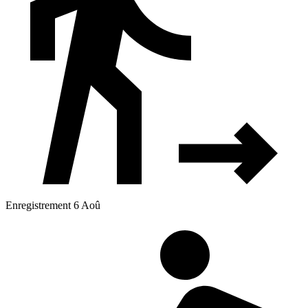
Enregistrement 6 Aoû