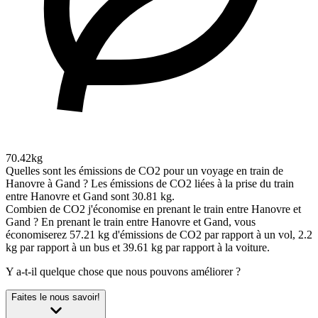
70.42kg
Quelles sont les émissions de CO2 pour un voyage en train de
Hanovre à Gand ?
Les émissions de CO2 liées à la prise du train
entre Hanovre et Gand sont 30.81 kg.
Combien de CO2 j'économise en prenant le train entre Hanovre et
Gand ?
En prenant le train entre Hanovre et Gand, vous
économiserez 57.21 kg d'émissions de CO2 par rapport à un vol, 2.2
kg par rapport à un bus et 39.61 kg par rapport à la voiture.
Y a-t-il quelque chose que nous pouvons améliorer ?
Faites le nous savoir!