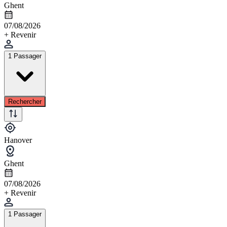
Ghent
07/08/2026
+ Revenir
1 Passager
Rechercher
Hanover
Ghent
07/08/2026
+ Revenir
1 Passager