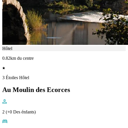
Hôtel
0.82km du centre
3 Étoiles Hôtel
Au Moulin des Ecorces
2 (+0 Des énfants)