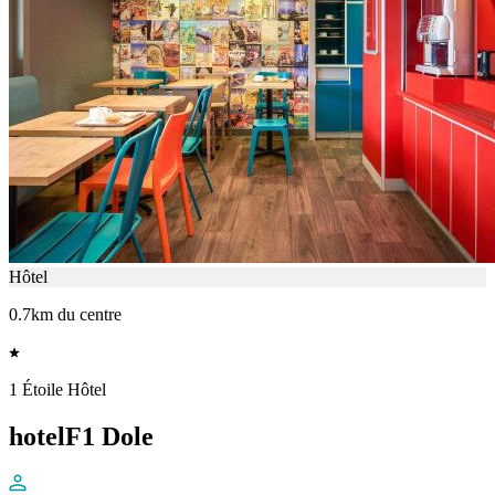
Hôtel
0.7km du centre
1 Étoile Hôtel
hotelF1 Dole