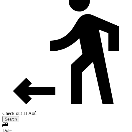
Check-out 11 Aoû
Search
Dole