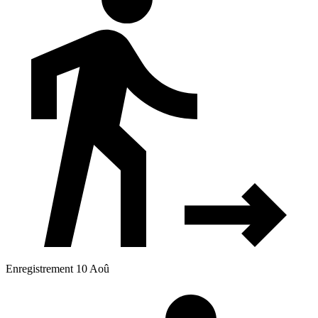
Enregistrement 10 Aoû