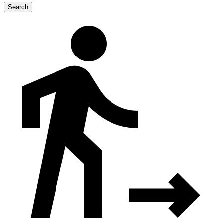
Search