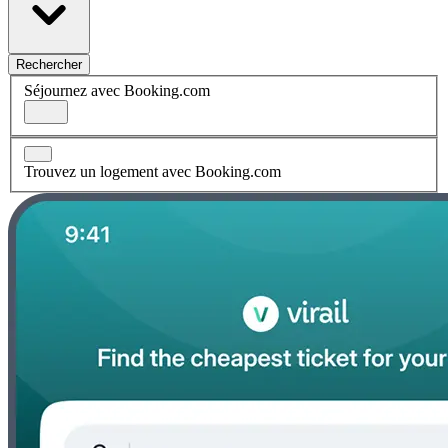
Rechercher
Séjournez avec Booking.com
Trouvez un logement avec Booking.com