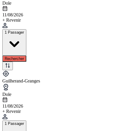
Dole
11/08/2026
+ Revenir
1 Passager
Rechercher
Guilherand-Granges
Dole
11/08/2026
+ Revenir
1 Passager