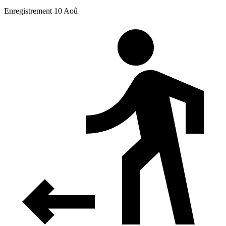
Enregistrement 10 Aoû