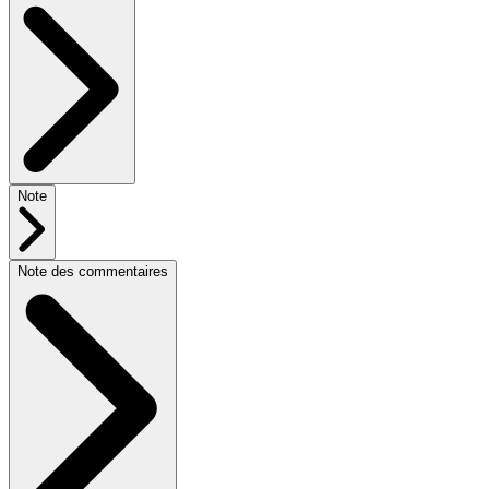
Note
Note des commentaires