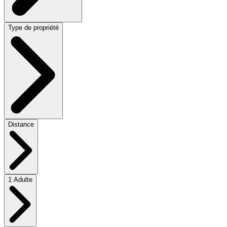
Type de propriété
Distance
1 Adulte