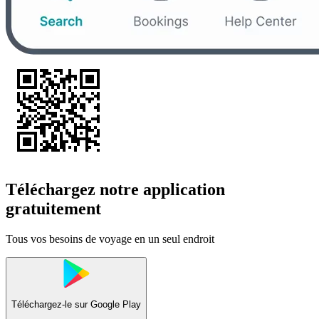
Téléchargez notre application
gratuitement
Tous vos besoins de voyage en un seul endroit
Téléchargez-le sur
Google Play