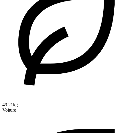
49.21kg
Voiture