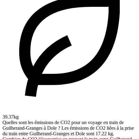
39.37kg
Quelles sont les émissions de CO2 pour un voyage en train de
Guilherand-Granges à Dole ?
Les émissions de CO2 liées à la prise
du train entre Guilherand-Granges et Dole sont 17.22 kg.