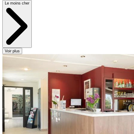
Le moins cher
Voir plus