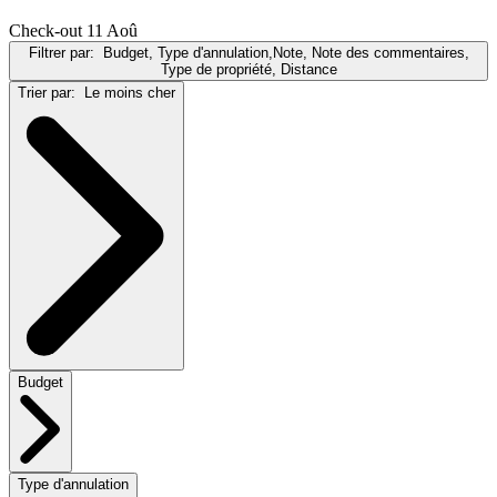
Check-out 11 Aoû
Filtrer par:
Budget, Type d'annulation,Note, Note des commentaires,
Type de propriété, Distance
Trier par:
Le moins cher
Budget
Type d'annulation