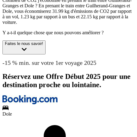
Combien de CO2 j'économise en prenant le train entre Guilherand-
Granges et Dole ?
En prenant le train entre Guilherand-Granges et
Dole, vous économiserez 31.99 kg d'émissions de CO2 par rapport
à un vol, 1.23 kg par rapport à un bus et 22.15 kg par rapport à la
voiture.
Y a-t-il quelque chose que nous pouvons améliorer ?
Faites le nous savoir!
-15 % min. sur votre 1er voyage 2025
Réservez une Offre Début 2025 pour une
destination proche ou lointaine.
Dole