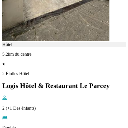
Hôtel
5.2km du centre
2 Étoiles Hôtel
Logis Hôtel & Restaurant Le Parcey
2 (+1 Des énfants)
Double