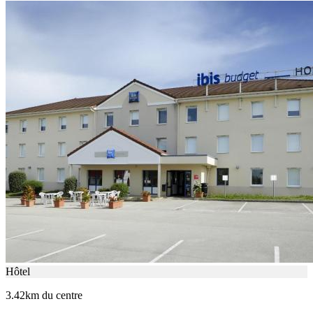
Hôtel
3.42km du centre