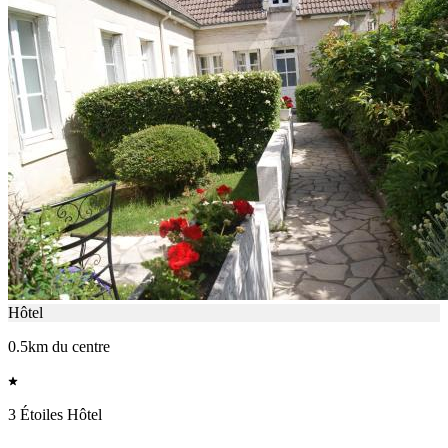
Hôtel
0.5km du centre
3 Étoiles Hôtel