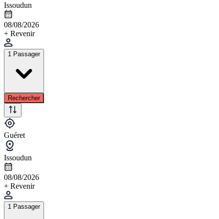
Issoudun
08/08/2026
+ Revenir
1 Passager
Rechercher
Guéret
Issoudun
08/08/2026
+ Revenir
1 Passager