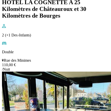
HOTEL LA COGNETTE A 25
Kilomètres de Châteauroux et 30
Kilomètres de Bourges
2 (+1 Des énfants)
Double
Rue des Minimes
110,00 €
/Nuit