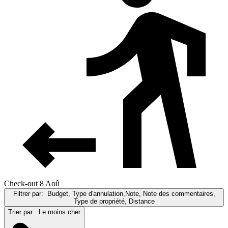
Check-out 8 Aoû
Filtrer par:
Budget, Type d'annulation,Note, Note des commentaires,
Type de propriété, Distance
Trier par:
Le moins cher