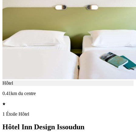
Hôtel
0.41km du centre
1 Étoile Hôtel
Hôtel Inn Design Issoudun