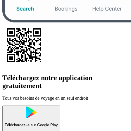
Téléchargez notre application
gratuitement
Tous vos besoins de voyage en un seul endroit
Téléchargez-le sur
Google Play