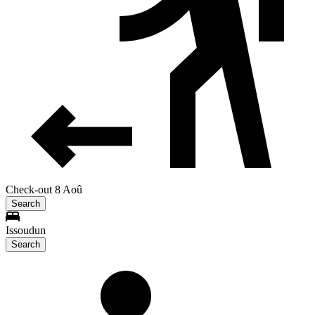
Check-out 8 Aoû
Search
Issoudun
Search