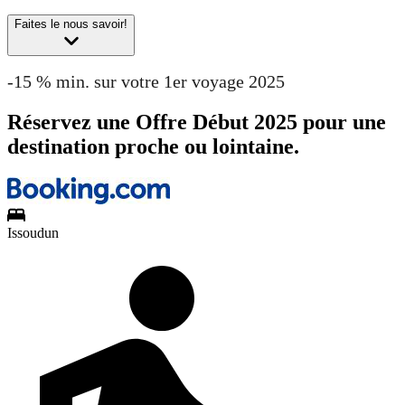
Faites le nous savoir!
-15 % min. sur votre 1er voyage 2025
Réservez une Offre Début 2025 pour une
destination proche ou lointaine.
Issoudun