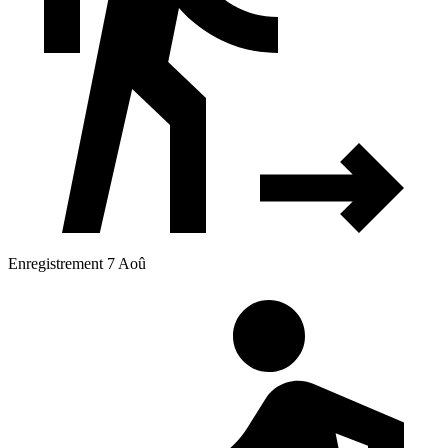
Enregistrement 7 Aoû