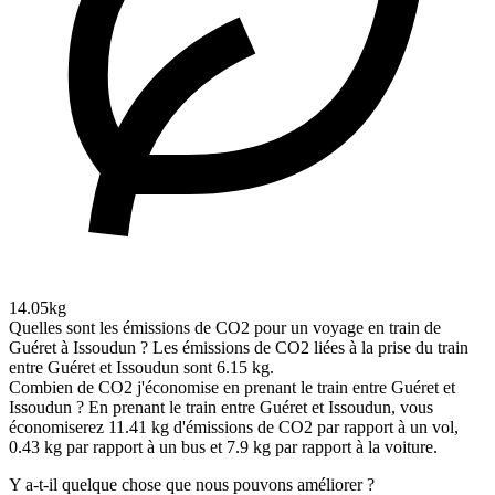
14.05kg
Quelles sont les émissions de CO2 pour un voyage en train de
Guéret à Issoudun ?
Les émissions de CO2 liées à la prise du train
entre Guéret et Issoudun sont 6.15 kg.
Combien de CO2 j'économise en prenant le train entre Guéret et
Issoudun ?
En prenant le train entre Guéret et Issoudun, vous
économiserez 11.41 kg d'émissions de CO2 par rapport à un vol,
0.43 kg par rapport à un bus et 7.9 kg par rapport à la voiture.
Y a-t-il quelque chose que nous pouvons améliorer ?