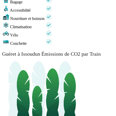
Bagage
Accessibilité
Nourriture et boisson
Climatisation
Vélo
Couchette
Guéret à Issoudun Émissions de CO2 par Train