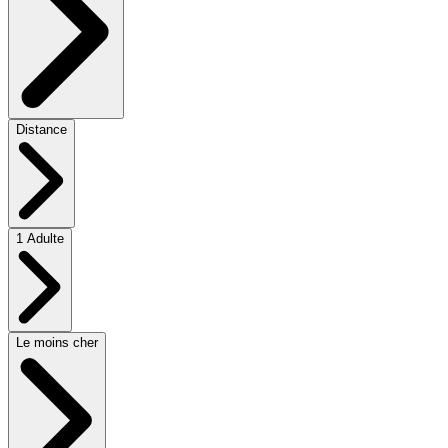
Distance
1 Adulte
Le moins cher