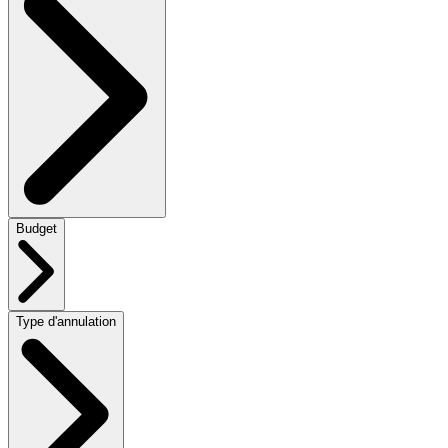
Budget
Type d'annulation