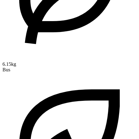
6.15kg
Bus