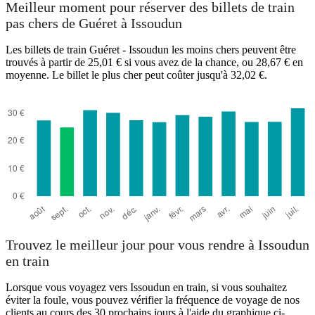
Meilleur moment pour réserver des billets de train
pas chers de Guéret à Issoudun
Les billets de train Guéret - Issoudun les moins chers peuvent être
trouvés à partir de 25,01 € si vous avez de la chance, ou 28,67 € en
moyenne. Le billet le plus cher peut coûter jusqu'à 32,02 €.
Guéret
Trouvez le meilleur jour pour vous rendre à Issoudun
en train
Lorsque vous voyagez vers Issoudun en train, si vous souhaitez
éviter la foule, vous pouvez vérifier la fréquence de voyage de nos
clients au cours des 30 prochains jours à l'aide du graphique ci-