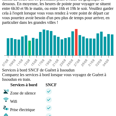
dessous. En moyenne, les heures de pointe pour voyager se situent
entre 6h30 et 9h le matin, ou entre 16h et 19h le soir. Veuillez garder
cela à l'esprit lorsque vous vous rendez à votre point de départ car
vous pourriez avoir besoin d'un peu plus de temps pour arriver, en
particulier dans les grandes villes !
Services à bord SNCF de Guéret à Issoudun
Comparez les services à bord lorsque vous voyagez de Guéret à
Issoudun en train.
Services à bord
SNCF
Zone de silence
Wifi
Prise électrique