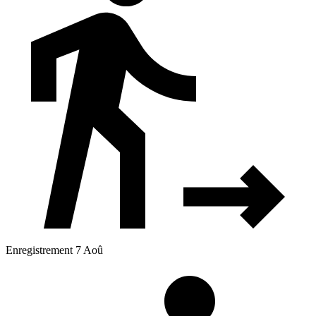
Enregistrement 7 Aoû