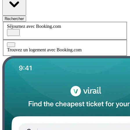
Rechercher
Séjournez avec Booking.com
Trouvez un logement avec Booking.com