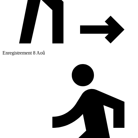
Enregistrement 8 Aoû