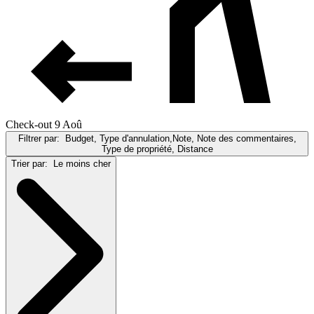
Check-out 9 Aoû
Filtrer par:
Budget, Type d'annulation,Note, Note des commentaires,
Type de propriété, Distance
Trier par:
Le moins cher