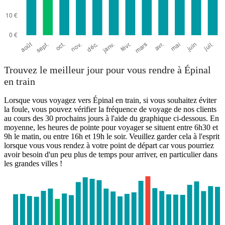
Trouvez le meilleur jour pour vous rendre à Épinal
en train
Lorsque vous voyagez vers Épinal en train, si vous souhaitez éviter
la foule, vous pouvez vérifier la fréquence de voyage de nos clients
au cours des 30 prochains jours à l'aide du graphique ci-dessous. En
moyenne, les heures de pointe pour voyager se situent entre 6h30 et
9h le matin, ou entre 16h et 19h le soir. Veuillez garder cela à l'esprit
lorsque vous vous rendez à votre point de départ car vous pourriez
avoir besoin d'un peu plus de temps pour arriver, en particulier dans
les grandes villes !