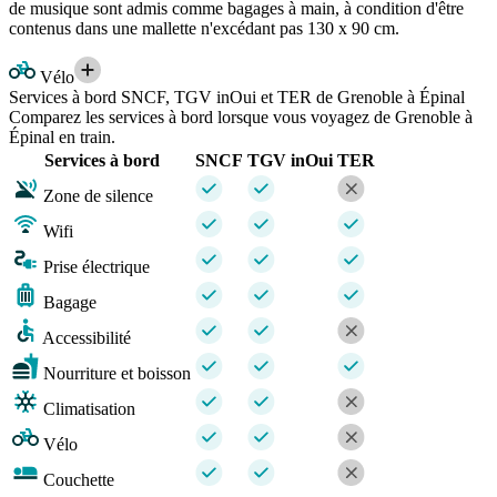
de musique sont admis comme bagages à main, à condition d'être
contenus dans une mallette n'excédant pas 130 x 90 cm.
Vélo
Services à bord SNCF, TGV inOui et TER de Grenoble à Épinal
Comparez les services à bord lorsque vous voyagez de Grenoble à
Épinal en train.
Services à bord
SNCF
TGV inOui
TER
Zone de silence
Wifi
Prise électrique
Bagage
Accessibilité
Nourriture et boisson
Climatisation
Vélo
Couchette