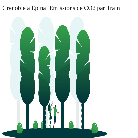
Grenoble à Épinal Émissions de CO2 par Train