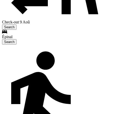
Check-out 9 Aoû
Search
Épinal
Search