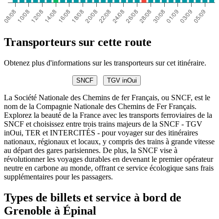
Transporteurs sur cette route
Obtenez plus d'informations sur les transporteurs sur cet itinéraire.
SNCF
TGV inOui
La Société Nationale des Chemins de fer Français, ou SNCF, est le
nom de la Compagnie Nationale des Chemins de Fer Français.
Explorez la beauté de la France avec les transports ferroviaires de la
SNCF et choisissez entre trois trains majeurs de la SNCF - TGV
inOui, TER et INTERCITÉS - pour voyager sur des itinéraires
nationaux, régionaux et locaux, y compris des trains à grande vitesse
au départ des gares parisiennes. De plus, la SNCF vise à
révolutionner les voyages durables en devenant le premier opérateur
neutre en carbone au monde, offrant ce service écologique sans frais
supplémentaires pour les passagers.
Types de billets et service à bord de
Grenoble à Épinal