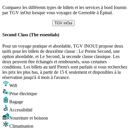
Comparez les différents types de billets et les services à bord fournis
par TGV inOui lorsque vous voyagez de Grenoble à Épinal.
TGV inOui
Second Class (The essentials)
Pour un voyage pratique et abordable, TGV INOUI propose deux
tarifs pour les billets de deuxième classe : Le Prems Second, une
option abordable, et Le Second, la seconde classe classique. Les
deux peuvent être échangés et remboursés, sous certaines
conditions. Les billets au tarif Prem's sont parfaits si vous recherchez
les prix les plus bas, à partir de 15 € seulement et disponibles à la
réservation jusqu'à 4 mois à l'avance.
Wifi
Prise électrique
Bagage
Accessibilité
Nourriture et boisson
Climatisation