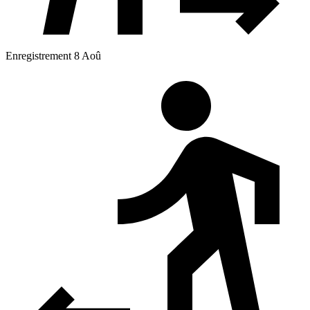
Enregistrement 8 Aoû