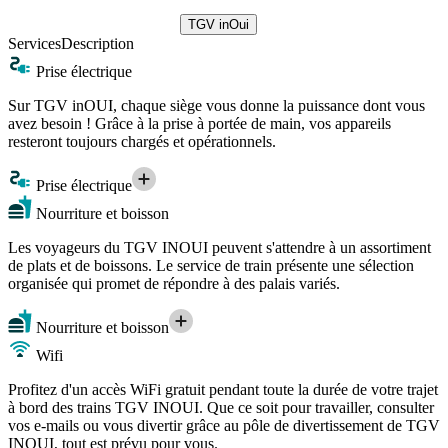
TGV inOui
Services
Description
Prise électrique
Sur TGV inOUI, chaque siège vous donne la puissance dont vous
avez besoin ! Grâce à la prise à portée de main, vos appareils
resteront toujours chargés et opérationnels.
Prise électrique
Nourriture et boisson
Les voyageurs du TGV INOUI peuvent s'attendre à un assortiment
de plats et de boissons. Le service de train présente une sélection
organisée qui promet de répondre à des palais variés.
Nourriture et boisson
Wifi
Profitez d'un accès WiFi gratuit pendant toute la durée de votre trajet
à bord des trains TGV INOUI. Que ce soit pour travailler, consulter
vos e-mails ou vous divertir grâce au pôle de divertissement de TGV
INOUI, tout est prévu pour vous.