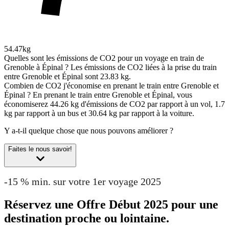
54.47kg
Quelles sont les émissions de CO2 pour un voyage en train de
Grenoble à Épinal ?
Les émissions de CO2 liées à la prise du train
entre Grenoble et Épinal sont 23.83 kg.
Combien de CO2 j'économise en prenant le train entre Grenoble et
Épinal ?
En prenant le train entre Grenoble et Épinal, vous
économiserez 44.26 kg d'émissions de CO2 par rapport à un vol, 1.7
kg par rapport à un bus et 30.64 kg par rapport à la voiture.
Y a-t-il quelque chose que nous pouvons améliorer ?
Faites le nous savoir!
-15 % min. sur votre 1er voyage 2025
Réservez une Offre Début 2025 pour une
destination proche ou lointaine.