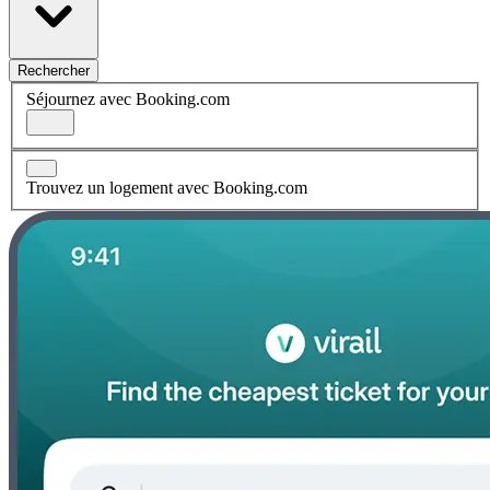
Rechercher
Séjournez avec Booking.com
Trouvez un logement avec Booking.com