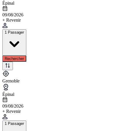
Épinal
09/08/2026
+ Revenir
1 Passager
Rechercher
Grenoble
Épinal
09/08/2026
+ Revenir
1 Passager