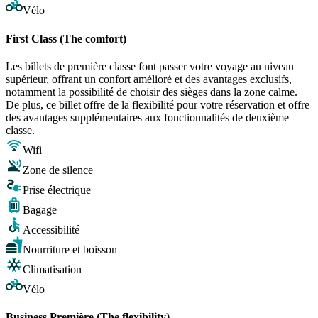
Vélo
First Class (The comfort)
Les billets de première classe font passer votre voyage au niveau
supérieur, offrant un confort amélioré et des avantages exclusifs,
notamment la possibilité de choisir des sièges dans la zone calme.
De plus, ce billet offre de la flexibilité pour votre réservation et offre
des avantages supplémentaires aux fonctionnalités de deuxième
classe.
Wifi
Zone de silence
Prise électrique
Bagage
Accessibilité
Nourriture et boisson
Climatisation
Vélo
Business Première (The flexibility)