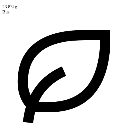
23.83kg
Bus