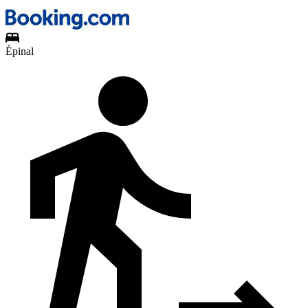
Épinal