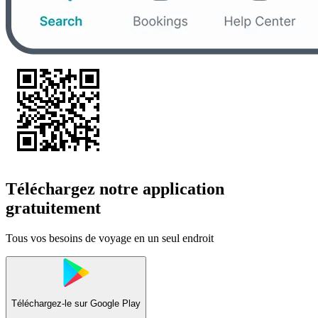
Téléchargez notre application
gratuitement
Tous vos besoins de voyage en un seul endroit
Téléchargez-le sur
Google Play