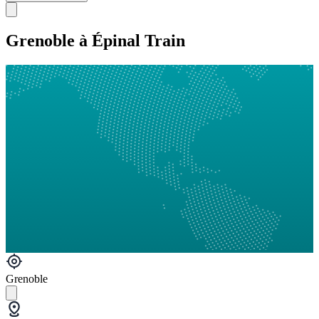
Grenoble à Épinal Train
Grenoble