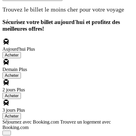
Trouvez le billet le moins cher pour votre voyage
Sécurisez votre billet aujourd'hui et profitez des
meilleures offres!
Aujourd'hui
Plus
Acheter
Demain
Plus
Acheter
2 jours
Plus
Acheter
3 jours
Plus
Acheter
Séjournez avec Booking.com
Trouvez un logement avec
Booking.com