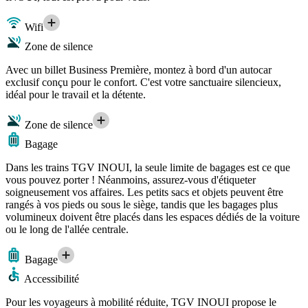
Wifi
Zone de silence
Avec un billet Business Première, montez à bord d'un autocar
exclusif conçu pour le confort. C'est votre sanctuaire silencieux,
idéal pour le travail et la détente.
Zone de silence
Bagage
Dans les trains TGV INOUI, la seule limite de bagages est ce que
vous pouvez porter ! Néanmoins, assurez-vous d'étiqueter
soigneusement vos affaires. Les petits sacs et objets peuvent être
rangés à vos pieds ou sous le siège, tandis que les bagages plus
volumineux doivent être placés dans les espaces dédiés de la voiture
ou le long de l'allée centrale.
Bagage
Accessibilité
Pour les voyageurs à mobilité réduite, TGV INOUI propose le