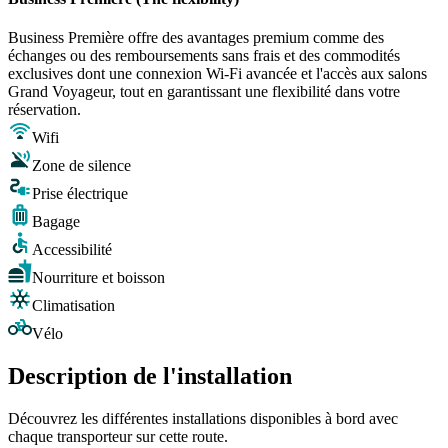
Business Première offre des avantages premium comme des
échanges ou des remboursements sans frais et des commodités
exclusives dont une connexion Wi-Fi avancée et l'accès aux salons
Grand Voyageur, tout en garantissant une flexibilité dans votre
réservation.
Wifi
Zone de silence
Prise électrique
Bagage
Accessibilité
Nourriture et boisson
Climatisation
Vélo
Description de l'installation
Découvrez les différentes installations disponibles à bord avec
chaque transporteur sur cette route.