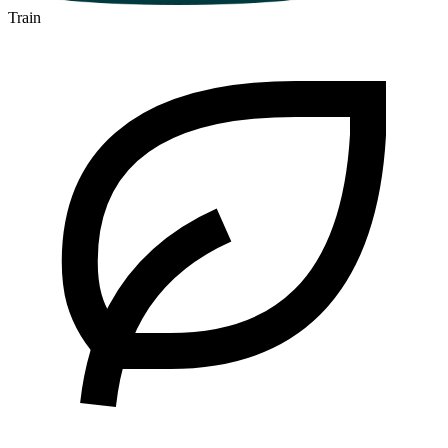
Train