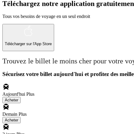
Téléchargez notre application gratuitemen
Tous vos besoins de voyage en un seul endroit
Télécharger sur l'App Store
Trouvez le billet le moins cher pour votre v
Sécurisez votre billet aujourd'hui et profitez des meille
Aujourd'hui
Plus
Acheter
Demain
Plus
Acheter