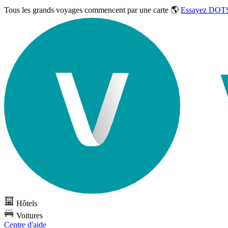
Tous les grands voyages commencent par une carte 🌎
Essayez DOTS
Hôtels
Voitures
Centre d'aide