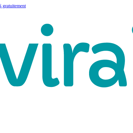
 gratuitement