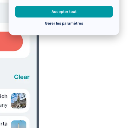
Accepter tout
Gérer les paramètres