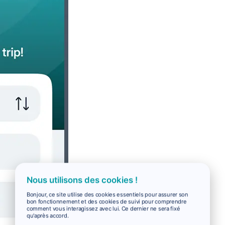
Nous utilisons des cookies !
Bonjour, ce site utilise des cookies essentiels pour assurer son
bon fonctionnement et des cookies de suivi pour comprendre
comment vous interagissez avec lui. Ce dernier ne sera fixé
qu'après accord.