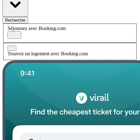
Rechercher
Séjournez avec Booking.com
Trouvez un logement avec Booking.com