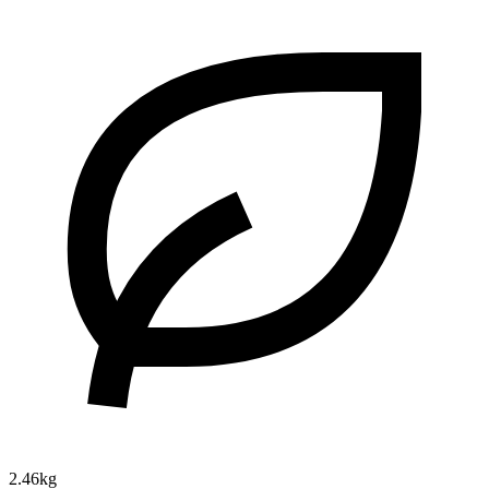
2.46kg