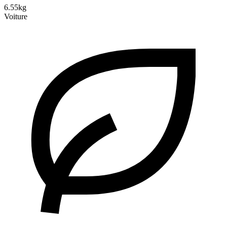
6.55kg
Voiture