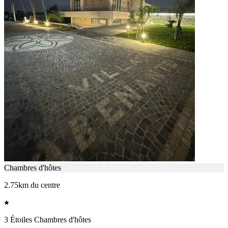
Chambres d'hôtes
2.75km du centre
3 Étoiles Chambres d'hôtes