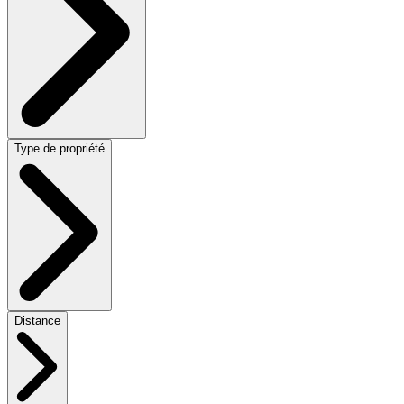
Type de propriété
Distance