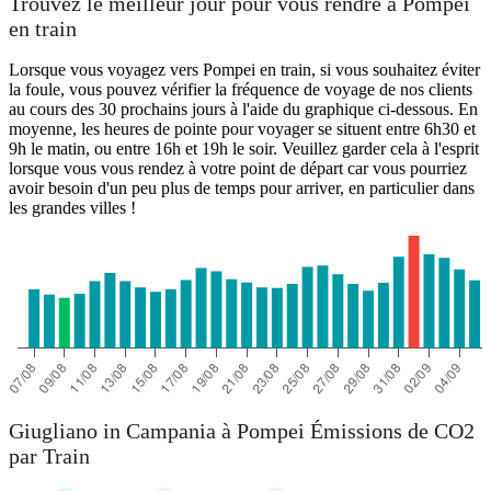
Trouvez le meilleur jour pour vous rendre à Pompei
en train
Lorsque vous voyagez vers Pompei en train, si vous souhaitez éviter
la foule, vous pouvez vérifier la fréquence de voyage de nos clients
au cours des 30 prochains jours à l'aide du graphique ci-dessous. En
moyenne, les heures de pointe pour voyager se situent entre 6h30 et
9h le matin, ou entre 16h et 19h le soir. Veuillez garder cela à l'esprit
lorsque vous vous rendez à votre point de départ car vous pourriez
avoir besoin d'un peu plus de temps pour arriver, en particulier dans
les grandes villes !
Giugliano in Campania à Pompei Émissions de CO2
par Train