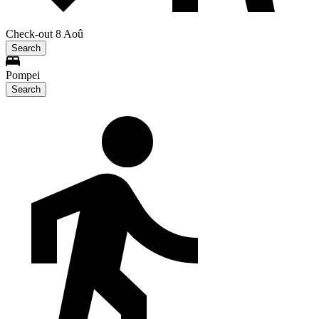
Check-out 8 Aoû
Search
Pompei
Search