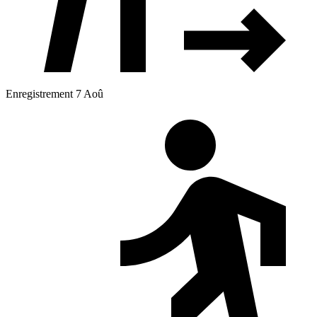
Enregistrement 7 Aoû