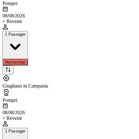
Pompei
08/08/2026
+ Revenir
1 Passager
Rechercher
Giugliano in Campania
Pompei
08/08/2026
+ Revenir
1 Passager