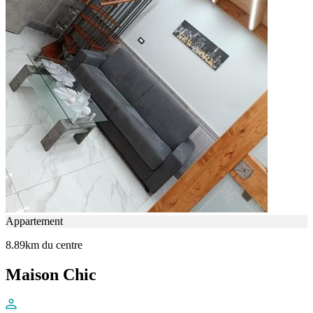
Appartement
8.89km du centre
Maison Chic