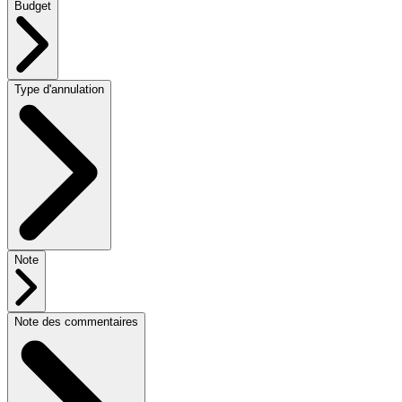
Budget
Type d'annulation
Note
Note des commentaires