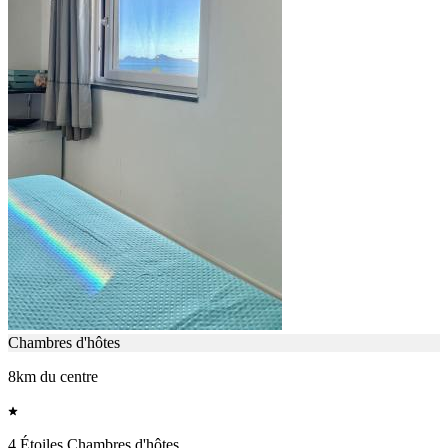
Chambres d'hôtes
8km du centre
4 Étoiles Chambres d'hôtes