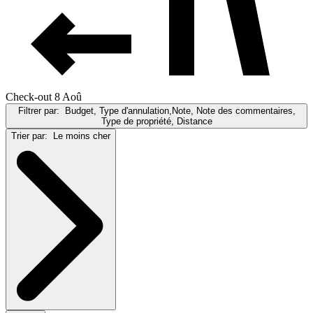
Check-out 8 Aoû
Filtrer par:
Budget, Type d'annulation,Note, Note des commentaires,
Type de propriété, Distance
Trier par:
Le moins cher