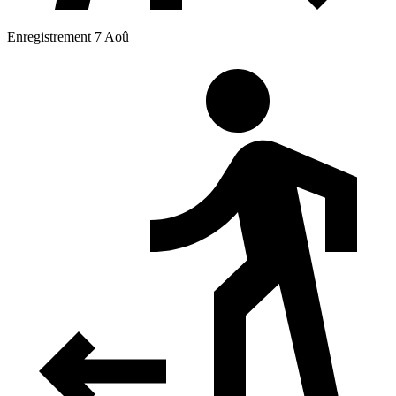
Enregistrement 7 Aoû