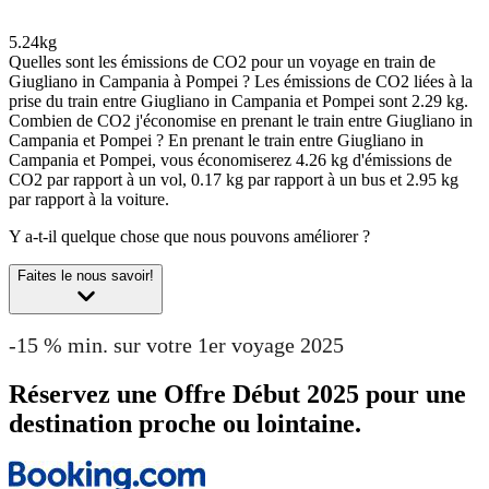
5.24kg
Quelles sont les émissions de CO2 pour un voyage en train de
Giugliano in Campania à Pompei ?
Les émissions de CO2 liées à la
prise du train entre Giugliano in Campania et Pompei sont 2.29 kg.
Combien de CO2 j'économise en prenant le train entre Giugliano in
Campania et Pompei ?
En prenant le train entre Giugliano in
Campania et Pompei, vous économiserez 4.26 kg d'émissions de
CO2 par rapport à un vol, 0.17 kg par rapport à un bus et 2.95 kg
par rapport à la voiture.
Y a-t-il quelque chose que nous pouvons améliorer ?
Faites le nous savoir!
-15 % min. sur votre 1er voyage 2025
Réservez une Offre Début 2025 pour une
destination proche ou lointaine.