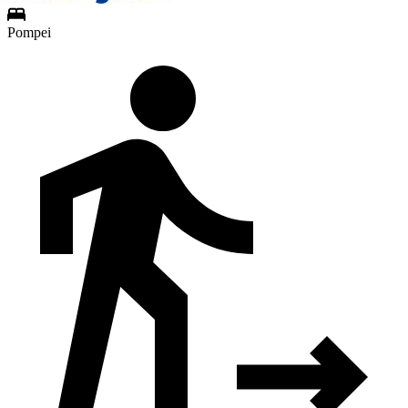
Pompei