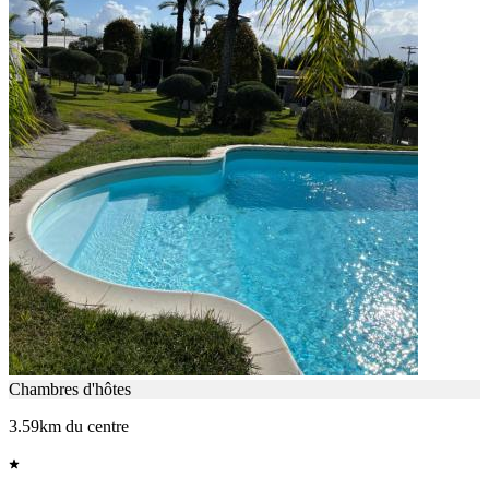
Chambres d'hôtes
3.59km du centre