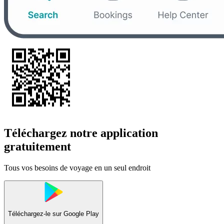
Téléchargez notre application
gratuitement
Tous vos besoins de voyage en un seul endroit
Téléchargez-le sur
Google Play