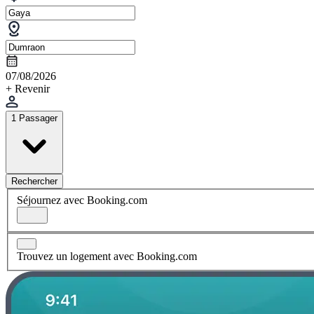
07/08/2026
+ Revenir
1 Passager
Rechercher
Séjournez avec Booking.com
Trouvez un logement avec Booking.com