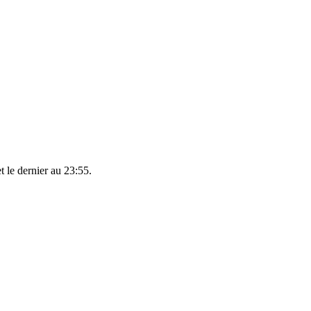
t le dernier au 23:55.