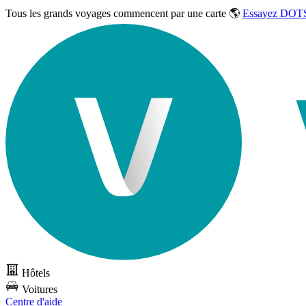
Tous les grands voyages commencent par une carte 🌎
Essayez DOTS
Hôtels
Voitures
Centre d'aide