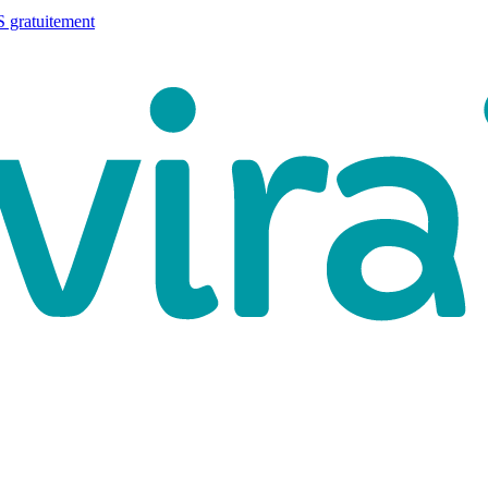
 gratuitement