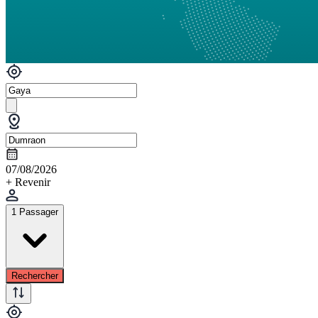
07/08/2026
+ Revenir
1 Passager
Rechercher