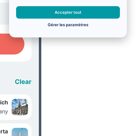
Accepter tout
Gérer les paramètres