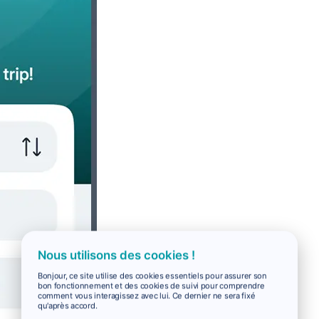
Nous utilisons des cookies !
Bonjour, ce site utilise des cookies essentiels pour assurer son
bon fonctionnement et des cookies de suivi pour comprendre
comment vous interagissez avec lui. Ce dernier ne sera fixé
qu'après accord.