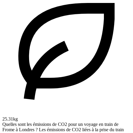
25.31kg
Quelles sont les émissions de CO2 pour un voyage en train de
Frome à Londres ?
Les émissions de CO2 liées à la prise du train