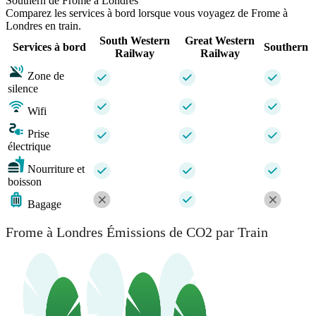
Southern de Frome à Londres
Comparez les services à bord lorsque vous voyagez de Frome à
Londres en train.
South Western
Great Western
Services à bord
Southern
Railway
Railway
Zone de
silence
Wifi
Prise
électrique
Nourriture et
boisson
Bagage
Frome à Londres Émissions de CO2 par Train