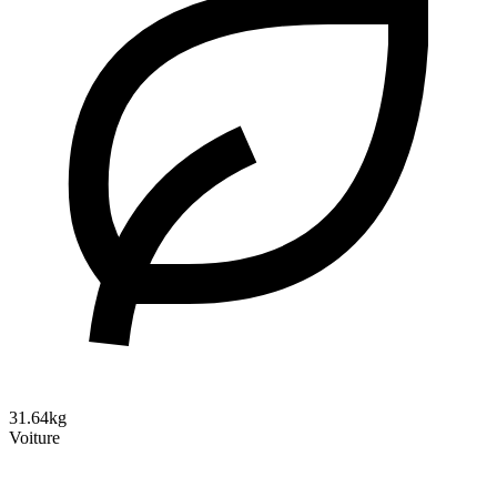
31.64kg
Voiture