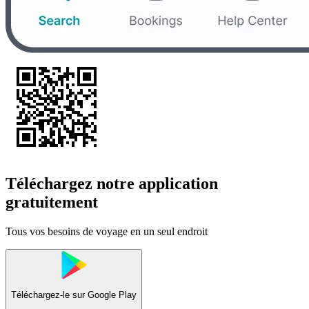
Téléchargez notre application
gratuitement
Tous vos besoins de voyage en un seul endroit
Téléchargez-le sur
Google Play