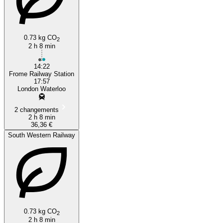
0.73 kg CO
2
2 h 8 min
14:22
Frome Railway Station
17:57
London Waterloo
2 changements
2 h 8 min
36,36 €
South Western Railway
0.73 kg CO
2
2 h 8 min