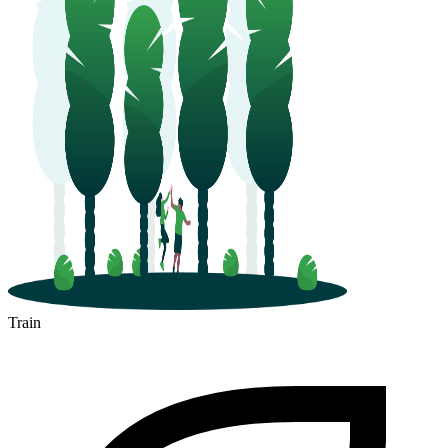
Train