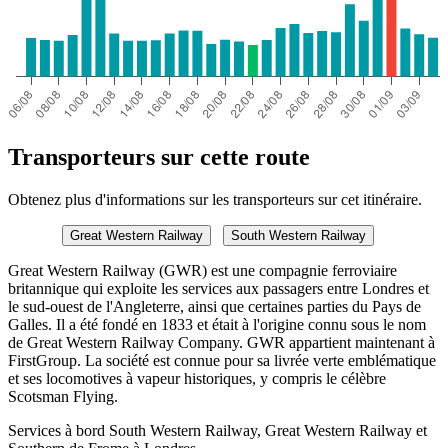
Transporteurs sur cette route
Obtenez plus d'informations sur les transporteurs sur cet itinéraire.
Great Western Railway
South Western Railway
Great Western Railway (GWR) est une compagnie ferroviaire
britannique qui exploite les services aux passagers entre Londres et
le sud-ouest de l'Angleterre, ainsi que certaines parties du Pays de
Galles. Il a été fondé en 1833 et était à l'origine connu sous le nom
de Great Western Railway Company. GWR appartient maintenant à
FirstGroup. La société est connue pour sa livrée verte emblématique
et ses locomotives à vapeur historiques, y compris le célèbre
Scotsman Flying.
Services à bord South Western Railway, Great Western Railway et