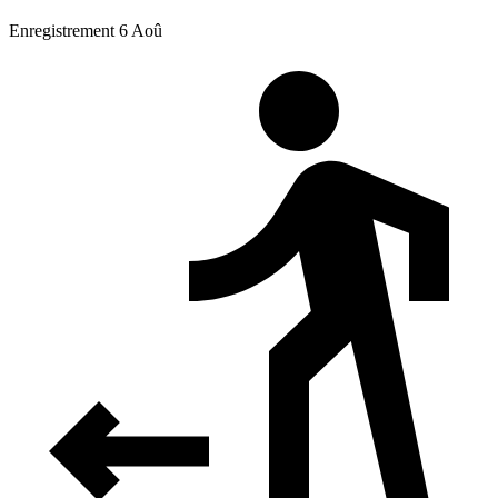
Enregistrement 6 Aoû