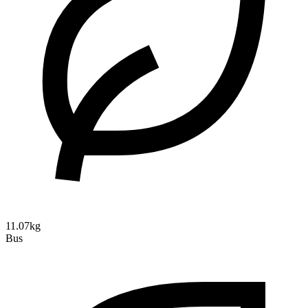
11.07kg
Bus