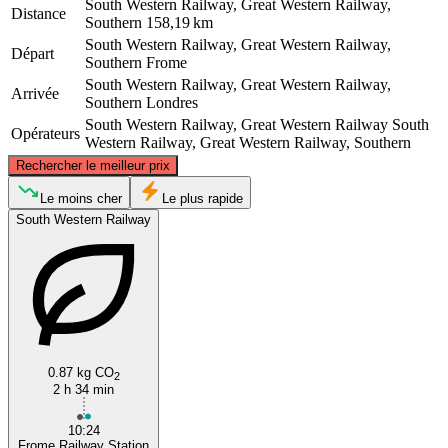
South Western Railway, Great Western Railway,
Distance
Southern
158,19 km
South Western Railway, Great Western Railway,
Départ
Southern
Frome
South Western Railway, Great Western Railway,
Arrivée
Southern
Londres
South Western Railway, Great Western Railway
South
Opérateurs
Western Railway, Great Western Railway, Southern
©
CARTO
, ©
OpenStreetMap
contributors
Rechercher le meilleur prix
Le moins cher
Le plus rapide
South Western Railway
London
Frome
0.87 kg CO
2
2 h 34 min
10:24
Frome Railway Station