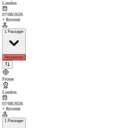
London
07/08/2026
+ Revenir
1 Passager
Rechercher
Frome
London
07/08/2026
+ Revenir
1 Passager