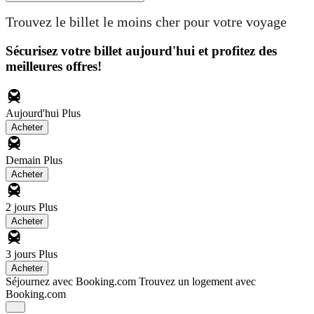
Trouvez le billet le moins cher pour votre voyage
Sécurisez votre billet aujourd'hui et profitez des
meilleures offres!
Aujourd'hui
Plus
Acheter
Demain
Plus
Acheter
2 jours
Plus
Acheter
3 jours
Plus
Acheter
Séjournez avec Booking.com
Trouvez un logement avec
Booking.com