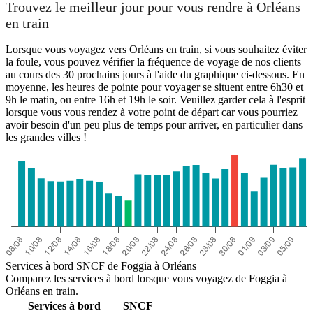
Trouvez le meilleur jour pour vous rendre à Orléans
en train
Lorsque vous voyagez vers Orléans en train, si vous souhaitez éviter
la foule, vous pouvez vérifier la fréquence de voyage de nos clients
au cours des 30 prochains jours à l'aide du graphique ci-dessous. En
moyenne, les heures de pointe pour voyager se situent entre 6h30 et
9h le matin, ou entre 16h et 19h le soir. Veuillez garder cela à l'esprit
lorsque vous vous rendez à votre point de départ car vous pourriez
avoir besoin d'un peu plus de temps pour arriver, en particulier dans
les grandes villes !
Foggia
Services à bord SNCF de Foggia à Orléans
Comparez les services à bord lorsque vous voyagez de Foggia à
Orléans en train.
Services à bord
SNCF