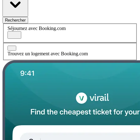
Rechercher
Séjournez avec Booking.com
Trouvez un logement avec Booking.com