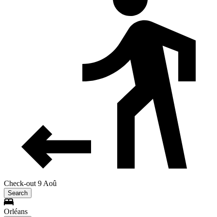
Check-out 9 Aoû
Search
Orléans