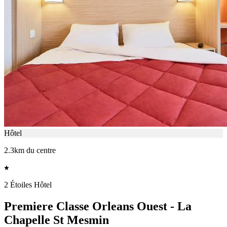
Hôtel
2.3km du centre
2 Étoiles Hôtel
Premiere Classe Orleans Ouest - La
Chapelle St Mesmin