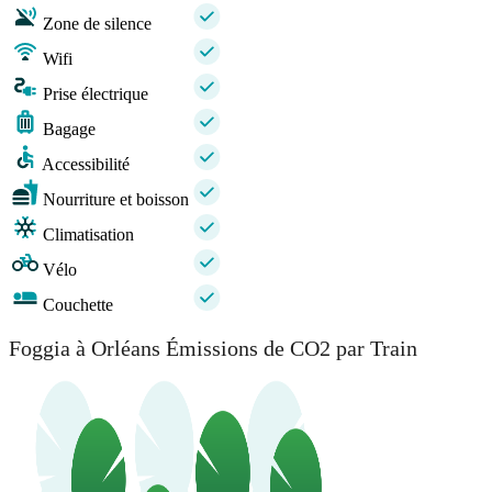
Zone de silence
Wifi
Prise électrique
Bagage
Accessibilité
Nourriture et boisson
Climatisation
Vélo
Couchette
Foggia à Orléans Émissions de CO2 par Train