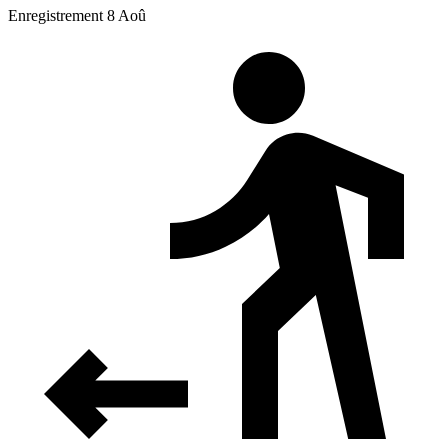
Enregistrement 8 Aoû