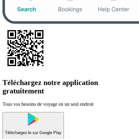
Téléchargez notre application
gratuitement
Tous vos besoins de voyage en un seul endroit
Téléchargez-le sur
Google Play