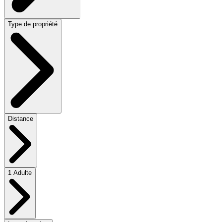
Type de propriété
Distance
1 Adulte