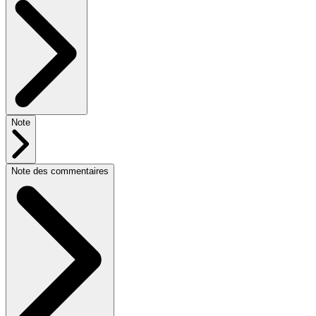
Note
Note des commentaires