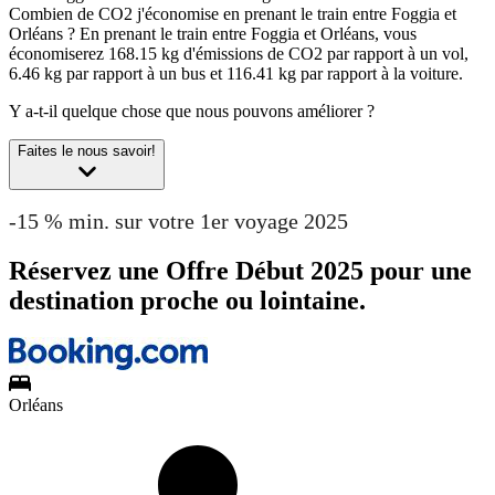
Combien de CO2 j'économise en prenant le train entre Foggia et
Orléans ?
En prenant le train entre Foggia et Orléans, vous
économiserez 168.15 kg d'émissions de CO2 par rapport à un vol,
6.46 kg par rapport à un bus et 116.41 kg par rapport à la voiture.
Y a-t-il quelque chose que nous pouvons améliorer ?
Faites le nous savoir!
-15 % min. sur votre 1er voyage 2025
Réservez une Offre Début 2025 pour une
destination proche ou lointaine.
Orléans