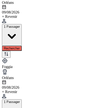
Orléans
09/08/2026
+ Revenir
1 Passager
Rechercher
Foggia
Orléans
09/08/2026
+ Revenir
1 Passager