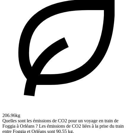
206.96kg
Quelles sont les émissions de CO2 pour un voyage en train de
Foggia à Orléans ?
Les émissions de CO2 liées à la prise du train
entre Foggia et Orléans sont 90.55 kg.