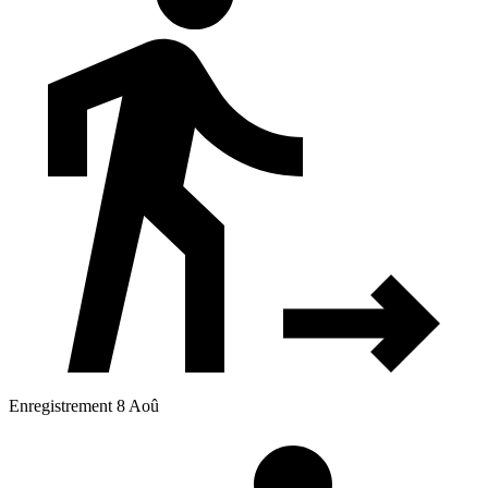
Enregistrement 8 Aoû