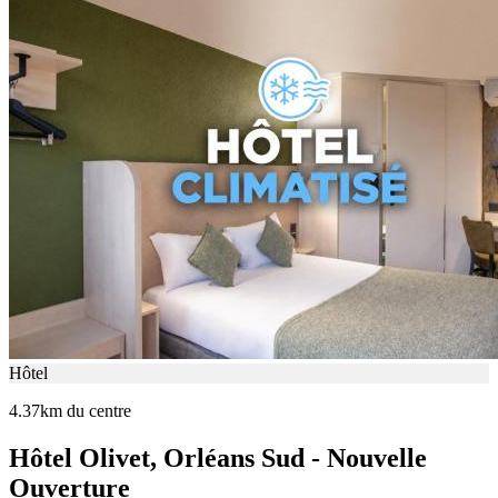
Hôtel
4.37km du centre
Hôtel Olivet, Orléans Sud - Nouvelle
Ouverture