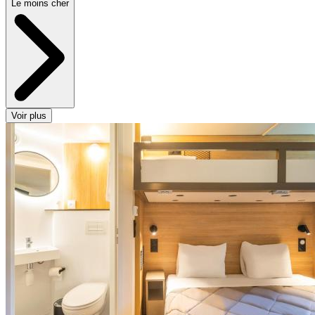
Le moins cher
Voir plus