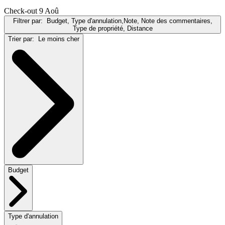
Check-out 9 Aoû
Filtrer par:
Budget, Type d'annulation,Note, Note des commentaires,
Type de propriété, Distance
Trier par:
Le moins cher
Budget
Type d'annulation