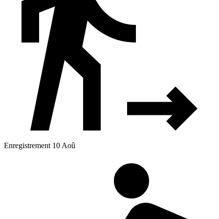
Enregistrement 10 Aoû