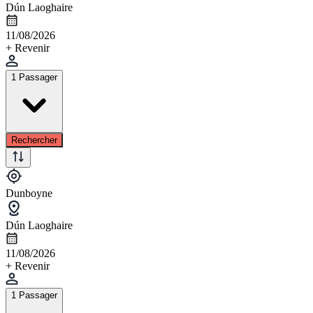
Dún Laoghaire
11/08/2026
+ Revenir
1 Passager
Rechercher
Dunboyne
Dún Laoghaire
11/08/2026
+ Revenir
1 Passager