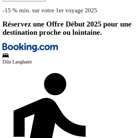
-15 % min. sur votre 1er voyage 2025
Réservez une Offre Début 2025 pour une
destination proche ou lointaine.
Dún Laoghaire