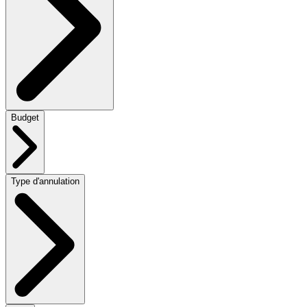
Budget
Type d'annulation