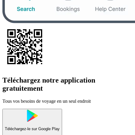
Téléchargez notre application
gratuitement
Tous vos besoins de voyage en un seul endroit
Téléchargez-le sur
Google Play