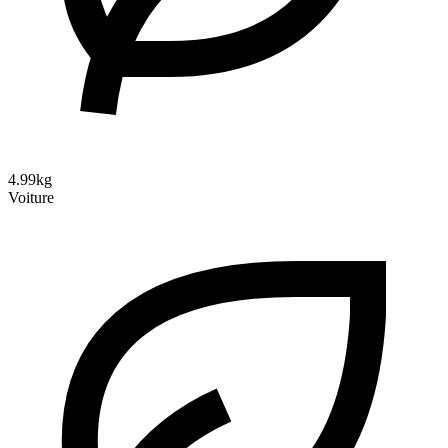
4.99kg
Voiture