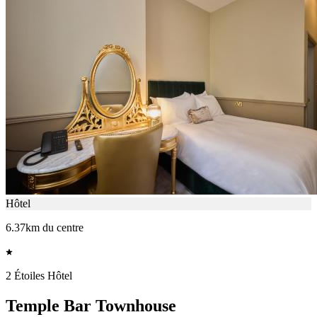
Hôtel
6.37km du centre
2 Étoiles Hôtel
Temple Bar Townhouse