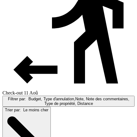
Check-out 11 Aoû
Filtrer par:
Budget, Type d'annulation,Note, Note des commentaires,
Type de propriété, Distance
Trier par:
Le moins cher