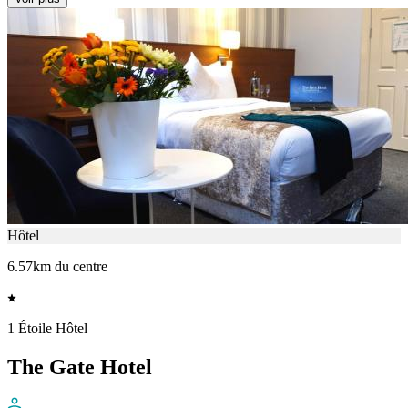
Hôtel
6.57km du centre
1 Étoile Hôtel
The Gate Hotel