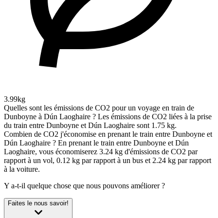
3.99kg
Quelles sont les émissions de CO2 pour un voyage en train de
Dunboyne à Dún Laoghaire ?
Les émissions de CO2 liées à la prise
du train entre Dunboyne et Dún Laoghaire sont 1.75 kg.
Combien de CO2 j'économise en prenant le train entre Dunboyne et
Dún Laoghaire ?
En prenant le train entre Dunboyne et Dún
Laoghaire, vous économiserez 3.24 kg d'émissions de CO2 par
rapport à un vol, 0.12 kg par rapport à un bus et 2.24 kg par rapport
à la voiture.
Y a-t-il quelque chose que nous pouvons améliorer ?
Faites le nous savoir!