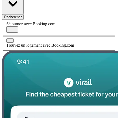
Rechercher
Séjournez avec Booking.com
Trouvez un logement avec Booking.com