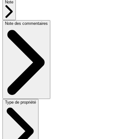
Note
Note des commentaires
Type de propriété