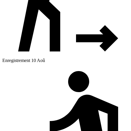
Enregistrement 10 Aoû