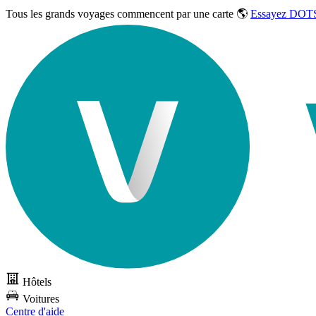
Tous les grands voyages commencent par une carte 🌎
Essayez DOTS
Hôtels
Voitures
Centre d'aide