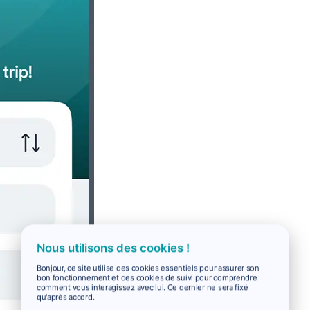
Nous utilisons des cookies !
Bonjour, ce site utilise des cookies essentiels pour assurer son
bon fonctionnement et des cookies de suivi pour comprendre
comment vous interagissez avec lui. Ce dernier ne sera fixé
qu'après accord.