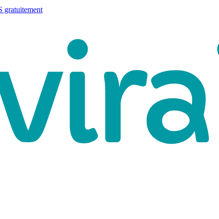
 gratuitement