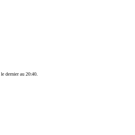
 le dernier au 20:40.