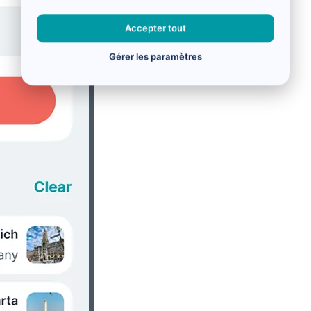
Accepter tout
Gérer les paramètres