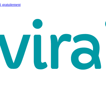
 gratuitement