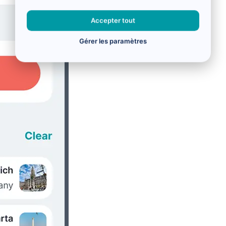
Accepter tout
Gérer les paramètres