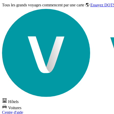
Tous les grands voyages commencent par une carte 🌎
Essayez DOTS
Hôtels
Voitures
Centre d'aide