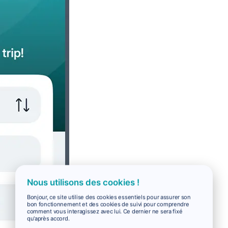
Nous utilisons des cookies !
Bonjour, ce site utilise des cookies essentiels pour assurer son
bon fonctionnement et des cookies de suivi pour comprendre
comment vous interagissez avec lui. Ce dernier ne sera fixé
qu'après accord.