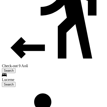
Check-out 9 Aoû
Search
Lucerne
Search