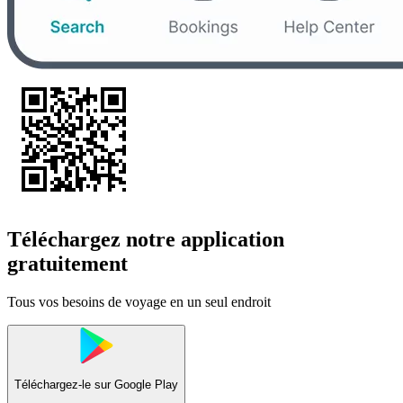
Téléchargez notre application
gratuitement
Tous vos besoins de voyage en un seul endroit
Téléchargez-le sur
Google Play