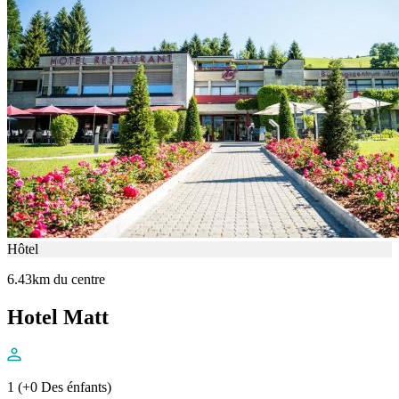
Hôtel
6.43km du centre
Hotel Matt
1 (+0 Des énfants)