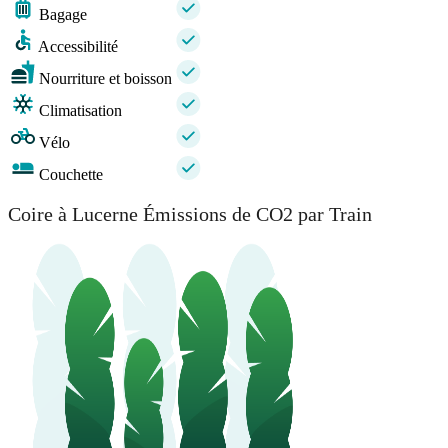
Bagage
Accessibilité
Nourriture et boisson
Climatisation
Vélo
Couchette
Coire à Lucerne Émissions de CO2 par Train