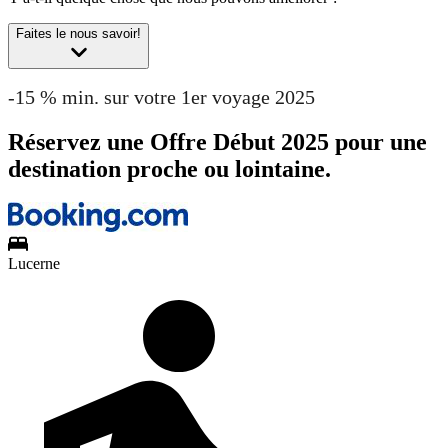
Faites le nous savoir!
-15 % min. sur votre 1er voyage 2025
Réservez une Offre Début 2025 pour une
destination proche ou lointaine.
Lucerne