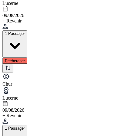
Lucerne
09/08/2026
+ Revenir
1 Passager
Rechercher
Chur
Lucerne
09/08/2026
+ Revenir
1 Passager