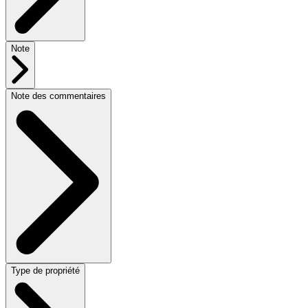
Note
Note des commentaires
Type de propriété