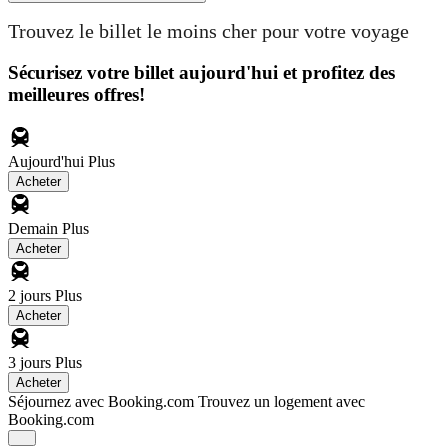
Trouvez le billet le moins cher pour votre voyage
Sécurisez votre billet aujourd'hui et profitez des
meilleures offres!
Aujourd'hui
Plus
Acheter
Demain
Plus
Acheter
2 jours
Plus
Acheter
3 jours
Plus
Acheter
Séjournez avec Booking.com
Trouvez un logement avec
Booking.com