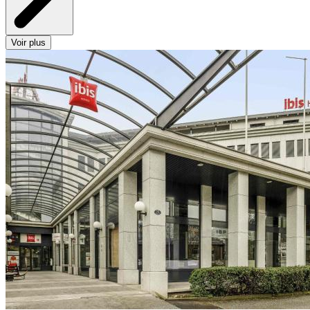
Voir plus