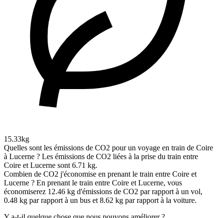
15.33kg
Quelles sont les émissions de CO2 pour un voyage en train de Coire
à Lucerne ?
Les émissions de CO2 liées à la prise du train entre
Coire et Lucerne sont 6.71 kg.
Combien de CO2 j'économise en prenant le train entre Coire et
Lucerne ?
En prenant le train entre Coire et Lucerne, vous
économiserez 12.46 kg d'émissions de CO2 par rapport à un vol,
0.48 kg par rapport à un bus et 8.62 kg par rapport à la voiture.
Y a-t-il quelque chose que nous pouvons améliorer ?