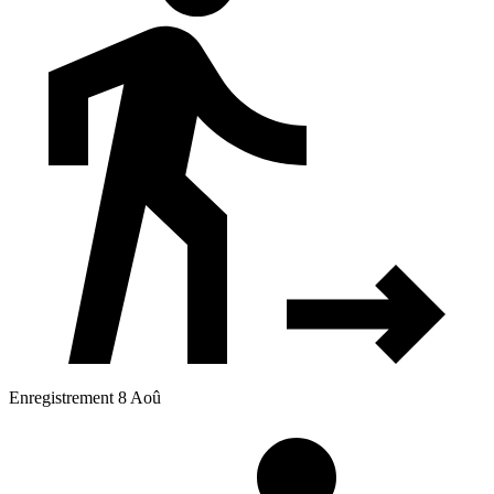
Enregistrement 8 Aoû