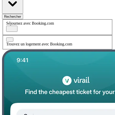
Rechercher
Séjournez avec Booking.com
Trouvez un logement avec Booking.com