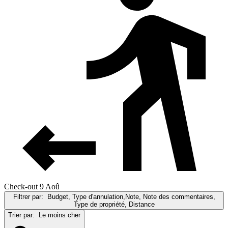
Check-out 9 Aoû
Filtrer par:
Budget, Type d'annulation,Note, Note des commentaires,
Type de propriété, Distance
Trier par:
Le moins cher