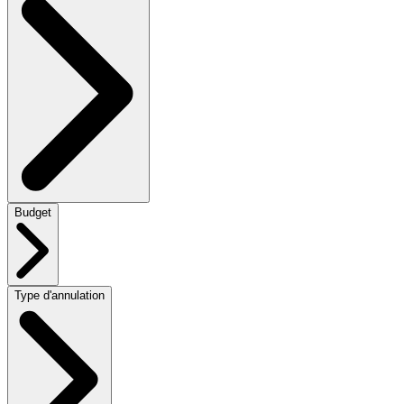
Budget
Type d'annulation