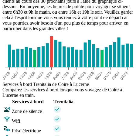
clients au cours des 30 prochains jours à l'aide du graphique ci-
dessous. En moyenne, les heures de pointe pour voyager se situent
entre 6h30 et 9h le matin, ou entre 16h et 19h le soir. Veuillez garder
cela à l'esprit lorsque vous vous rendez à votre point de départ car
vous pourriez avoir besoin d'un peu plus de temps pour arriver, en
particulier dans les grandes villes !
Services à bord Trenitalia de Coire à Lucerne
Comparez les services à bord lorsque vous voyagez de Coire à
Lucerne en train.
Services à bord
Trenitalia
Zone de silence
Wifi
Prise électrique