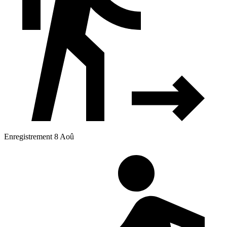
Enregistrement 8 Aoû