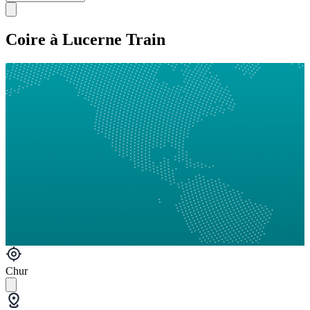
Coire à Lucerne Train
Chur