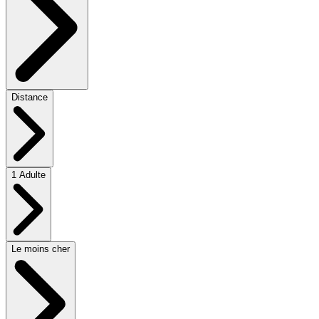
Distance
1 Adulte
Le moins cher