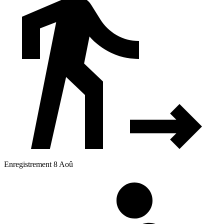
Enregistrement 8 Aoû