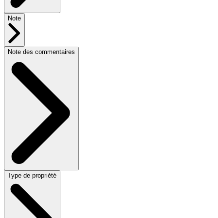
Note
Note des commentaires
Type de propriété