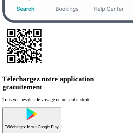
Téléchargez notre application
gratuitement
Tous vos besoins de voyage en un seul endroit
Téléchargez-le sur
Google Play