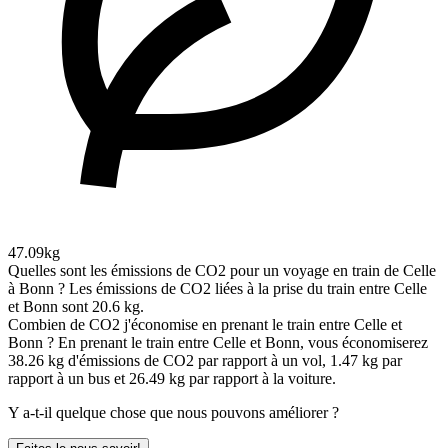
47.09kg
Quelles sont les émissions de CO2 pour un voyage en train de Celle
à Bonn ?
Les émissions de CO2 liées à la prise du train entre Celle
et Bonn sont 20.6 kg.
Combien de CO2 j'économise en prenant le train entre Celle et
Bonn ?
En prenant le train entre Celle et Bonn, vous économiserez
38.26 kg d'émissions de CO2 par rapport à un vol, 1.47 kg par
rapport à un bus et 26.49 kg par rapport à la voiture.
Y a-t-il quelque chose que nous pouvons améliorer ?