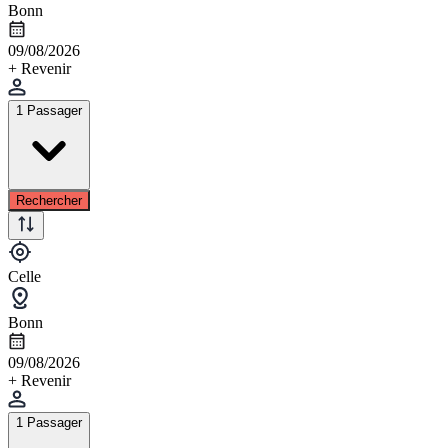
Bonn
09/08/2026
+ Revenir
1 Passager
Rechercher
Celle
Bonn
09/08/2026
+ Revenir
1 Passager