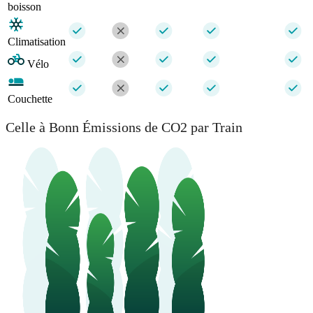
boisson
Climatisation
Vélo
Couchette
Celle à Bonn Émissions de CO2 par Train