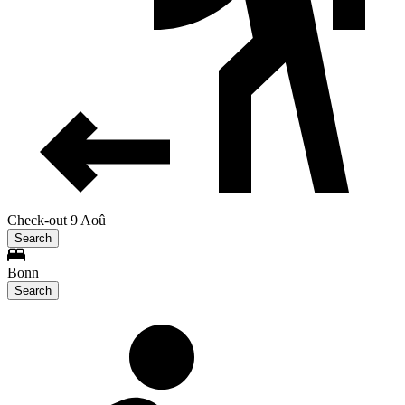
Check-out 9 Aoû
Search
Bonn
Search