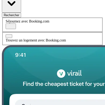
Rechercher
Séjournez avec Booking.com
Trouvez un logement avec Booking.com