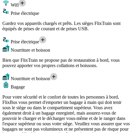
Wifi
Prise électrique
Gardez vos appareils chargés et prêts. Les sièges FlixTrain sont
équipés de prises de courant et de prises USB.
Prise électrique
Nourriture et boisson
Bien que FlixTrain ne propose pas de restauration à bord, vous
pouvez apporter vos propres collations et boissons.
Nourriture et boisson
Bagage
Pour votre sécurité et le confort de toutes les personnes à bord,
FlixBus vous permet d'emporter un bagage à main qui doit tenir
sous le siège ou dans le compartiment supérieur. Vous avez
également droit à un bagage enregistré, mais assurez-vous de
pouvoir le charger et le décharger vous-même et de le ranger dans
l'espace supérieur ou sous votre siège. Veuillez vous assurer que vos
bagages ne sont pas volumineux et ne présentent pas de risque pour