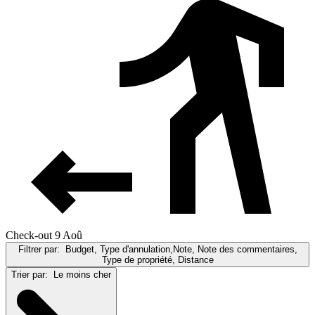
Check-out 9 Aoû
Filtrer par:
Budget, Type d'annulation,Note, Note des commentaires,
Type de propriété, Distance
Trier par:
Le moins cher