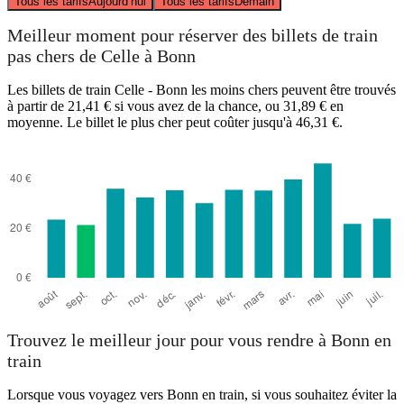
Tous les tarifs
Aujourd’hui
Tous les tarifs
Demain
Meilleur moment pour réserver des billets de train
pas chers de Celle à Bonn
Les billets de train Celle - Bonn les moins chers peuvent être trouvés
à partir de 21,41 € si vous avez de la chance, ou 31,89 € en
moyenne. Le billet le plus cher peut coûter jusqu'à 46,31 €.
Trouvez le meilleur jour pour vous rendre à Bonn en
train
Lorsque vous voyagez vers Bonn en train, si vous souhaitez éviter la