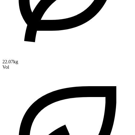
22.07kg
Vol