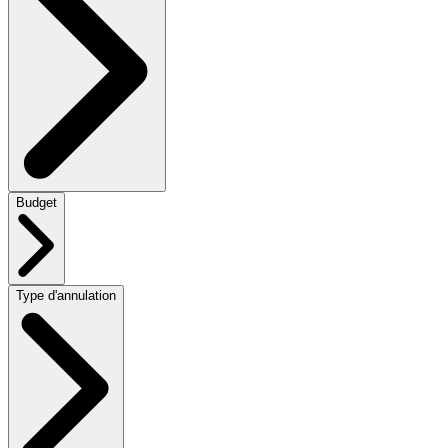
Budget
Type d'annulation