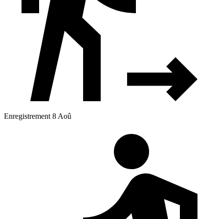
Enregistrement 8 Aoû