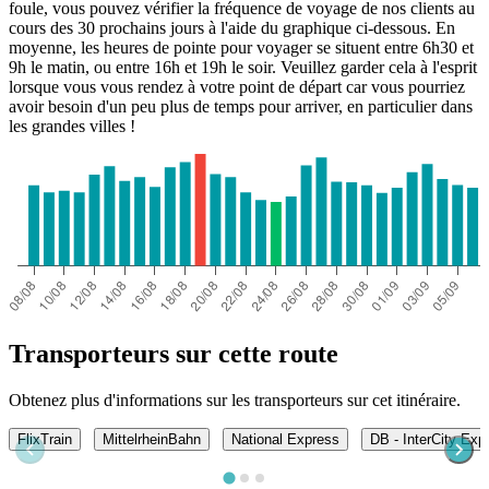
foule, vous pouvez vérifier la fréquence de voyage de nos clients au
cours des 30 prochains jours à l'aide du graphique ci-dessous. En
moyenne, les heures de pointe pour voyager se situent entre 6h30 et
9h le matin, ou entre 16h et 19h le soir. Veuillez garder cela à l'esprit
lorsque vous vous rendez à votre point de départ car vous pourriez
avoir besoin d'un peu plus de temps pour arriver, en particulier dans
les grandes villes !
Transporteurs sur cette route
Obtenez plus d'informations sur les transporteurs sur cet itinéraire.
FlixTrain
MittelrheinBahn
National Express
DB - InterCity Exp