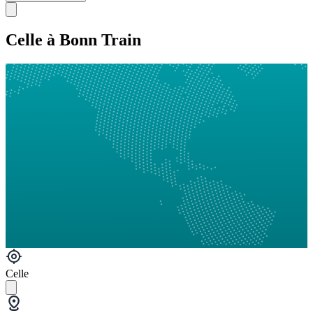
Celle à Bonn Train
Celle