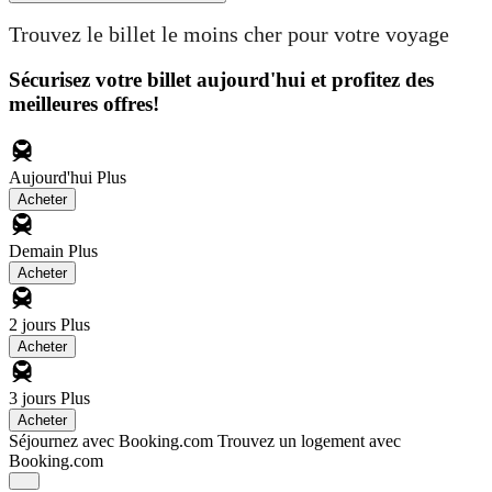
Trouvez le billet le moins cher pour votre voyage
Sécurisez votre billet aujourd'hui et profitez des
meilleures offres!
Aujourd'hui
Plus
Acheter
Demain
Plus
Acheter
2 jours
Plus
Acheter
3 jours
Plus
Acheter
Séjournez avec Booking.com
Trouvez un logement avec
Booking.com