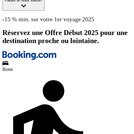
Faites le nous savoir!
-15 % min. sur votre 1er voyage 2025
Réservez une Offre Début 2025 pour une
destination proche ou lointaine.
Bonn