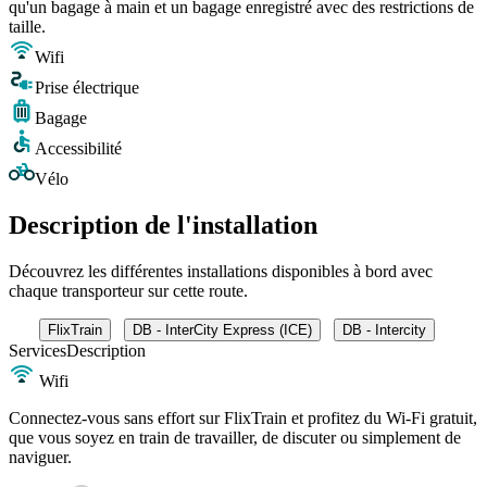
qu'un bagage à main et un bagage enregistré avec des restrictions de
taille.
Wifi
Prise électrique
Bagage
Accessibilité
Vélo
Description de l'installation
Découvrez les différentes installations disponibles à bord avec
chaque transporteur sur cette route.
FlixTrain
DB - InterCity Express (ICE)
DB - Intercity
Services
Description
Wifi
Connectez-vous sans effort sur FlixTrain et profitez du Wi-Fi gratuit,
que vous soyez en train de travailler, de discuter ou simplement de
naviguer.