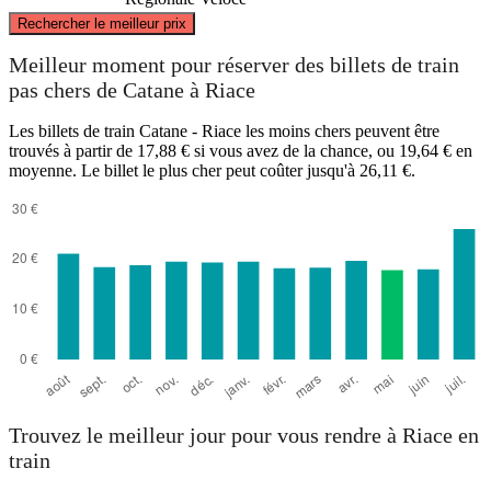
©
CARTO
, ©
OpenStreetMap
contributors
Rechercher le meilleur prix
Riace
Meilleur moment pour réserver des billets de train
pas chers de Catane à Riace
Les billets de train Catane - Riace les moins chers peuvent être
trouvés à partir de 17,88 € si vous avez de la chance, ou 19,64 € en
moyenne. Le billet le plus cher peut coûter jusqu'à 26,11 €.
Catania
Trouvez le meilleur jour pour vous rendre à Riace en
train