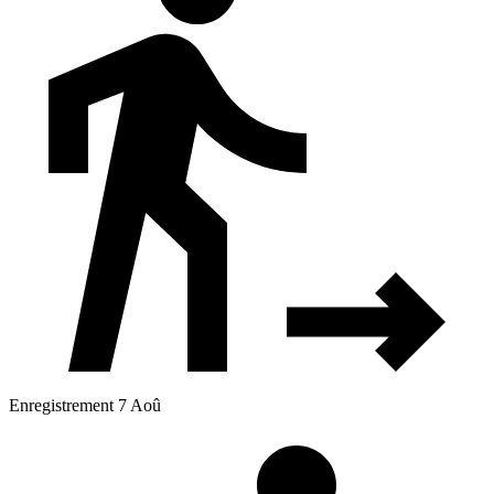
Enregistrement 7 Aoû