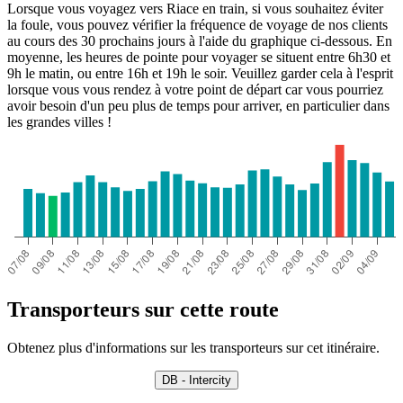
Lorsque vous voyagez vers Riace en train, si vous souhaitez éviter
la foule, vous pouvez vérifier la fréquence de voyage de nos clients
au cours des 30 prochains jours à l'aide du graphique ci-dessous. En
moyenne, les heures de pointe pour voyager se situent entre 6h30 et
9h le matin, ou entre 16h et 19h le soir. Veuillez garder cela à l'esprit
lorsque vous vous rendez à votre point de départ car vous pourriez
avoir besoin d'un peu plus de temps pour arriver, en particulier dans
les grandes villes !
Transporteurs sur cette route
Obtenez plus d'informations sur les transporteurs sur cet itinéraire.
DB - Intercity