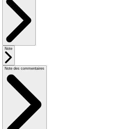
Note
Note des commentaires