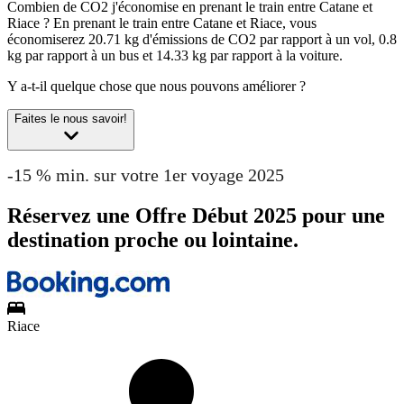
Combien de CO2 j'économise en prenant le train entre Catane et
Riace ?
En prenant le train entre Catane et Riace, vous
économiserez 20.71 kg d'émissions de CO2 par rapport à un vol, 0.8
kg par rapport à un bus et 14.33 kg par rapport à la voiture.
Y a-t-il quelque chose que nous pouvons améliorer ?
Faites le nous savoir!
-15 % min. sur votre 1er voyage 2025
Réservez une Offre Début 2025 pour une
destination proche ou lointaine.
Riace