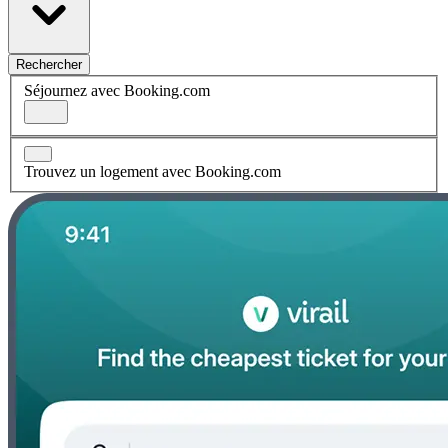
Rechercher
Séjournez avec Booking.com
Trouvez un logement avec Booking.com