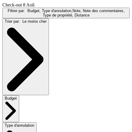
Check-out 8 Aoû
Filtrer par:
Budget, Type d'annulation,Note, Note des commentaires,
Type de propriété, Distance
Trier par:
Le moins cher
Budget
Type d'annulation