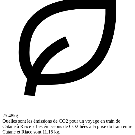
25.48kg
Quelles sont les émissions de CO2 pour un voyage en train de
Catane à Riace ?
Les émissions de CO2 liées à la prise du train entre
Catane et Riace sont 11.15 kg.