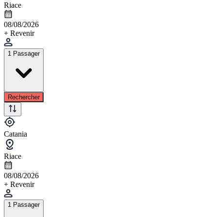
Riace
08/08/2026
+ Revenir
1 Passager
Rechercher
Catania
Riace
08/08/2026
+ Revenir
1 Passager