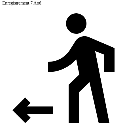
Enregistrement 7 Aoû