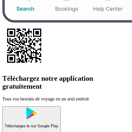
Téléchargez notre application
gratuitement
Tous vos besoins de voyage en un seul endroit
Téléchargez-le sur
Google Play