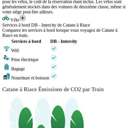
pour les vélos, le coût de la réservation étant inclus. Les vélos sont
généralement stockés dans des voitures de deuxième classe, même si
votre siège peut être ailleurs.
Vélo
Services à bord DB - Intercity de Catane à Riace
Comparez les services à bord lorsque vous voyagez de Catane à
Riace en train.
Services à bord
DB - Intercity
Wifi
Prise électrique
Bagage
Nourriture et boisson
Catane à Riace Émissions de CO2 par Train