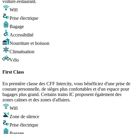
voiture-restaurant.
Wifi
Prise électrique
Bagage
Accessibilité
Nourriture et boisson
Climatisation
Vélo
First Class
En première classe des CFF Intercity, vous bénéficiez d'une prise de
courant personnelle, de sièges plus confortables et d'un espace pour
bagages plus grand. Certains trains IC proposent également des
zones calmes et des zones d'affaires.
Wifi
Zone de silence
Prise électrique
Bagage