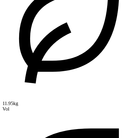
11.95kg
Vol