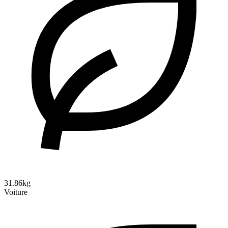
31.86kg
Voiture