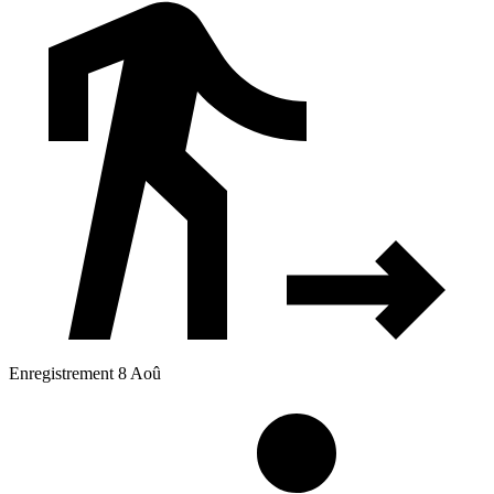
Enregistrement 8 Aoû