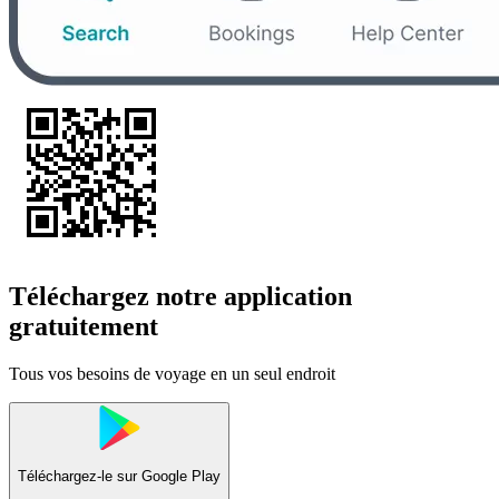
Téléchargez notre application
gratuitement
Tous vos besoins de voyage en un seul endroit
Téléchargez-le sur
Google Play