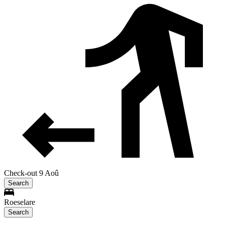
Check-out 9 Aoû
Search
Roeselare
Search