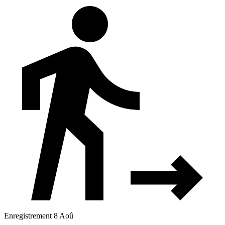
Enregistrement 8 Aoû