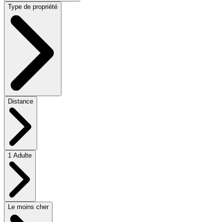
Type de propriété
Distance
1 Adulte
Le moins cher