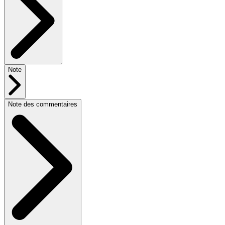
Note
Note des commentaires