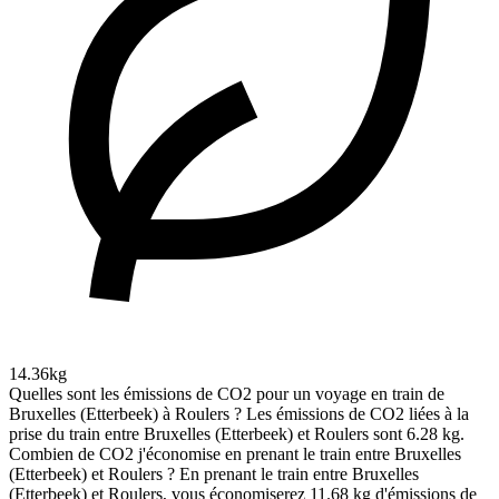
14.36kg
Quelles sont les émissions de CO2 pour un voyage en train de
Bruxelles (Etterbeek) à Roulers ?
Les émissions de CO2 liées à la
prise du train entre Bruxelles (Etterbeek) et Roulers sont 6.28 kg.
Combien de CO2 j'économise en prenant le train entre Bruxelles
(Etterbeek) et Roulers ?
En prenant le train entre Bruxelles
(Etterbeek) et Roulers, vous économiserez 11.68 kg d'émissions de