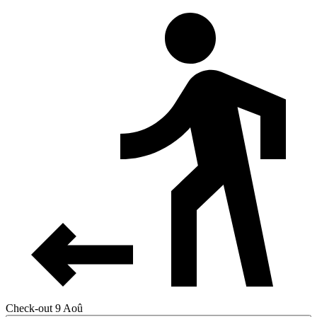
Check-out 9 Aoû