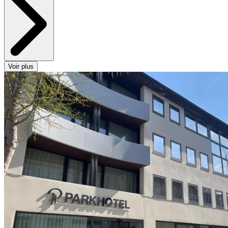
Voir plus