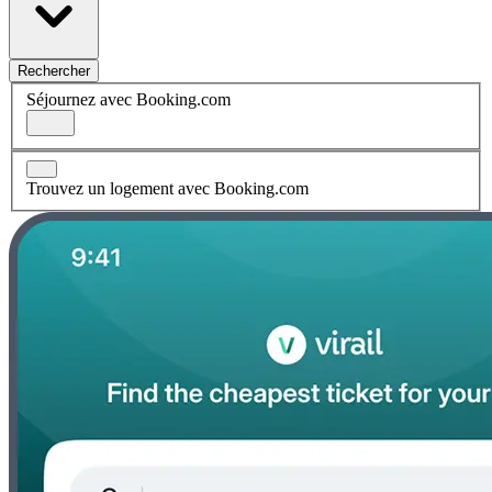
Rechercher
Séjournez avec Booking.com
Trouvez un logement avec Booking.com