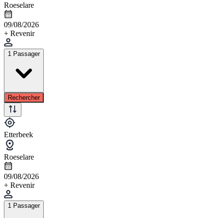
Roeselare
09/08/2026
+ Revenir
1 Passager
Rechercher
Etterbeek
Roeselare
09/08/2026
+ Revenir
1 Passager