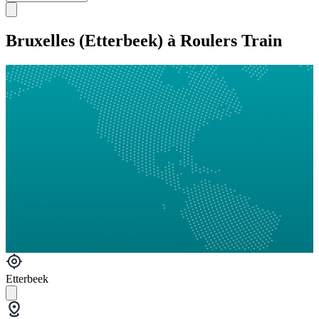
Bruxelles (Etterbeek) à Roulers Train
Etterbeek