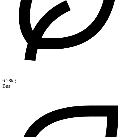
6.28kg
Bus