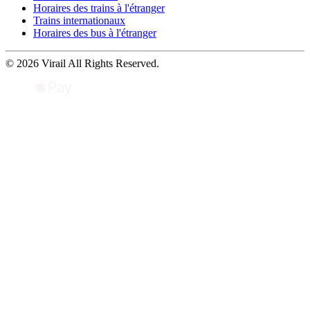
Horaires des trains à l'étranger
Trains internationaux
Horaires des bus à l'étranger
© 2026 Virail All Rights Reserved.