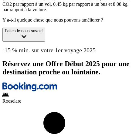
CO2 par rapport à un vol, 0.45 kg par rapport à un bus et 8.08 kg
par rapport à la voiture.
Y a-t-il quelque chose que nous pouvons améliorer ?
Faites le nous savoir!
-15 % min. sur votre 1er voyage 2025
Réservez une Offre Début 2025 pour une
destination proche ou lointaine.
Roeselare