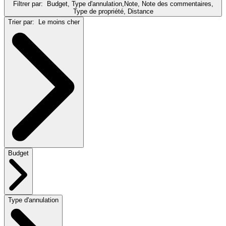
Filtrer par:
Budget, Type d'annulation,Note, Note des commentaires,
Type de propriété, Distance
Trier par:
Le moins cher
Budget
Type d'annulation