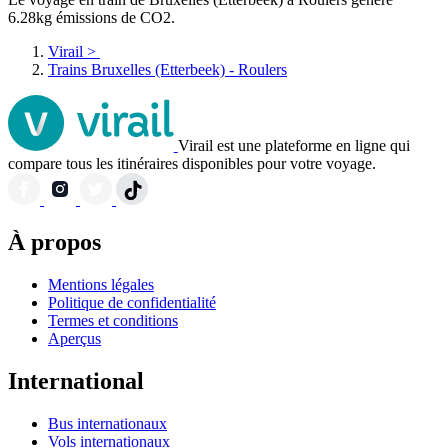
6.28kg émissions de CO2.
Virail
>
Trains Bruxelles (Etterbeek) - Roulers
Virail est une plateforme en ligne qui
compare tous les itinéraires disponibles pour votre voyage.
À propos
Mentions légales
Politique de confidentialité
Termes et conditions
Aperçus
International
Bus internationaux
Vols internationaux