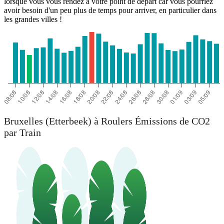
lorsque vous vous rendez à votre point de départ car vous pourriez
avoir besoin d'un peu plus de temps pour arriver, en particulier dans
les grandes villes !
Bruxelles (Etterbeek) à Roulers Émissions de CO2
par Train