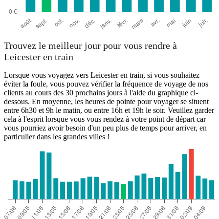
Trouvez le meilleur jour pour vous rendre à
Leicester en train
Lorsque vous voyagez vers Leicester en train, si vous souhaitez
éviter la foule, vous pouvez vérifier la fréquence de voyage de nos
clients au cours des 30 prochains jours à l'aide du graphique ci-
dessous. En moyenne, les heures de pointe pour voyager se situent
entre 6h30 et 9h le matin, ou entre 16h et 19h le soir. Veuillez garder
cela à l'esprit lorsque vous vous rendez à votre point de départ car
vous pourriez avoir besoin d'un peu plus de temps pour arriver, en
particulier dans les grandes villes !