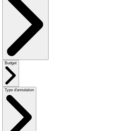
Budget
Type d'annulation