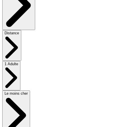
Distance
1 Adulte
Le moins cher