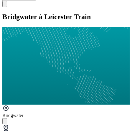
Bridgwater à Leicester Train
Bridgwater