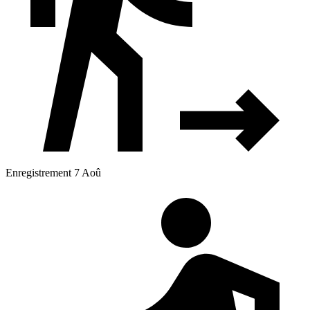
Enregistrement 7 Aoû