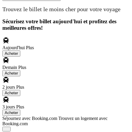
Trouvez le billet le moins cher pour votre voyage
Sécurisez votre billet aujourd'hui et profitez des
meilleures offres!
Aujourd'hui
Plus
Acheter
Demain
Plus
Acheter
2 jours
Plus
Acheter
3 jours
Plus
Acheter
Séjournez avec Booking.com
Trouvez un logement avec
Booking.com