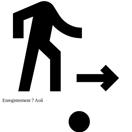
Enregistrement 7 Aoû