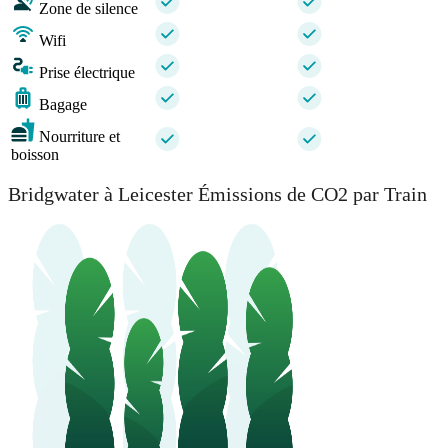
Zone de silence
Wifi
Prise électrique
Bagage
Nourriture et
boisson
Bridgwater à Leicester Émissions de CO2 par Train