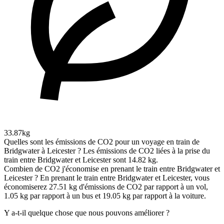
33.87kg
Quelles sont les émissions de CO2 pour un voyage en train de
Bridgwater à Leicester ?
Les émissions de CO2 liées à la prise du
train entre Bridgwater et Leicester sont 14.82 kg.
Combien de CO2 j'économise en prenant le train entre Bridgwater et
Leicester ?
En prenant le train entre Bridgwater et Leicester, vous
économiserez 27.51 kg d'émissions de CO2 par rapport à un vol,
1.05 kg par rapport à un bus et 19.05 kg par rapport à la voiture.
Y a-t-il quelque chose que nous pouvons améliorer ?