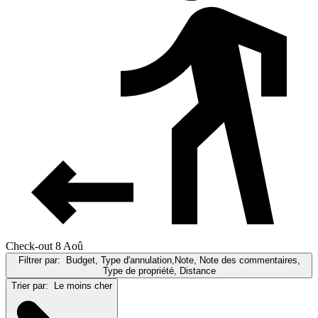
Check-out 8 Aoû
Filtrer par:
Budget, Type d'annulation,Note, Note des commentaires,
Type de propriété, Distance
Trier par:
Le moins cher