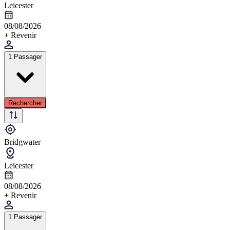
Leicester
08/08/2026
+ Revenir
1 Passager
Rechercher
Bridgwater
Leicester
08/08/2026
+ Revenir
1 Passager