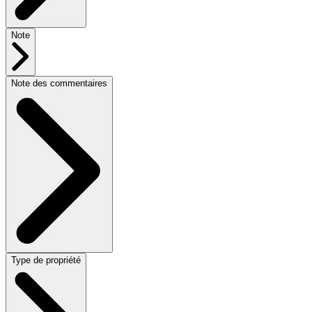
Note
Note des commentaires
Type de propriété