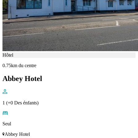
Hôtel
0.75km du centre
Abbey Hotel
1 (+0 Des énfants)
Seul
Abbey Hotel