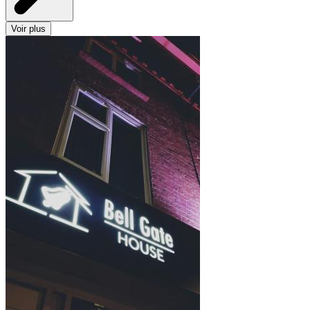
Voir plus