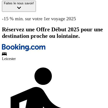
Faites le nous savoir!
-15 % min. sur votre 1er voyage 2025
Réservez une Offre Début 2025 pour une
destination proche ou lointaine.
Leicester