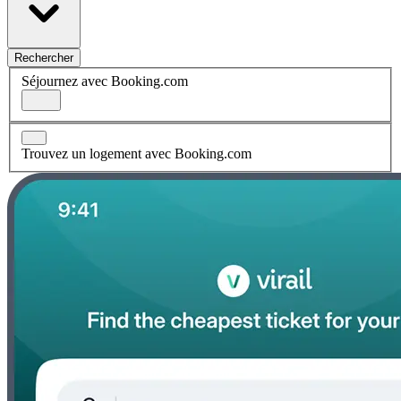
Rechercher
Séjournez avec Booking.com
Trouvez un logement avec Booking.com