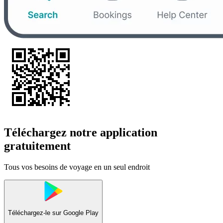
Téléchargez notre application
gratuitement
Tous vos besoins de voyage en un seul endroit
Téléchargez-le sur
Google Play