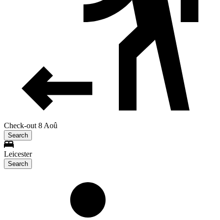
Check-out 8 Aoû
Search
Leicester
Search