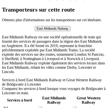
Transporteurs sur cette route
Obtenez plus d'informations sur les transporteurs sur cet itinéraire.
East Midlands Railway
East Midlands Railway est une société opérationnelle de train qui
fournit des services de passagers dans la région des East Midlands
en Angleterre. Il a été formé en 2019, reprenant la franchise
précédemment exploitée par East Midlands Trains. La société
exploite des services sur des routes, notamment London St Pancras,
à Sheffield, à Nottingham à Liverpool et à Norwich à Liverpool.
East Midlands Railway exploite également des services locaux dans
les East Midlands, reliant les villes comme Derby, Leicester et
Lincoln.
Services à bord East Midlands Railway et Great Western Railway
de Bridgwater à Leicester
Comparez les services à bord lorsque vous voyagez de Bridgwater à
Leicester en train.
East Midlands
Great Western
Services à bord
Railway
Railway