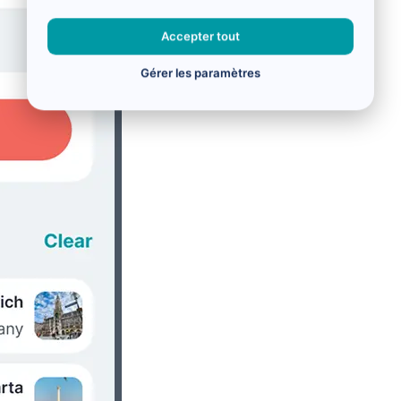
Accepter tout
Gérer les paramètres