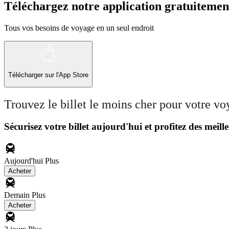
Téléchargez notre application gratuitemen
Tous vos besoins de voyage en un seul endroit
Télécharger sur l'App Store
Trouvez le billet le moins cher pour votre v
Sécurisez votre billet aujourd'hui et profitez des meille
Aujourd'hui
Plus
Acheter
Demain
Plus
Acheter