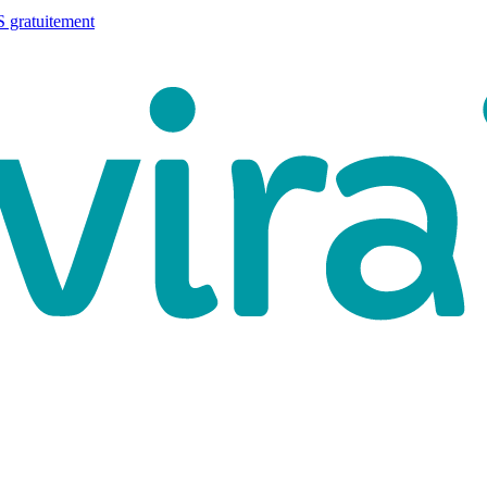
 gratuitement