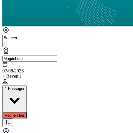
07/08/2026
+ Revenir
1 Passager
Rechercher