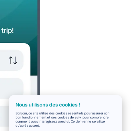
Nous utilisons des cookies !
Bonjour, ce site utilise des cookies essentiels pour assurer son
bon fonctionnement et des cookies de suivi pour comprendre
comment vous interagissez avec lui. Ce dernier ne sera fixé
qu'après accord.