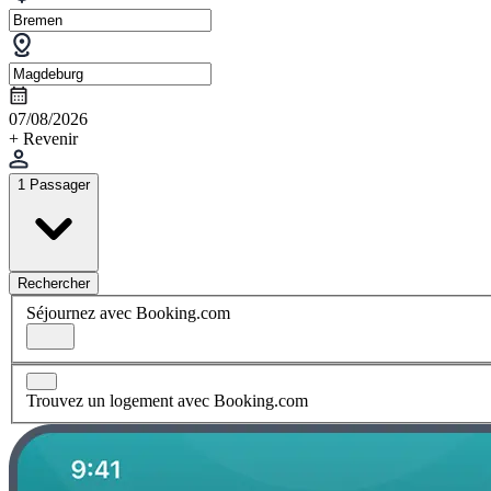
07/08/2026
+ Revenir
1 Passager
Rechercher
Séjournez avec Booking.com
Trouvez un logement avec Booking.com