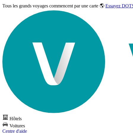
Tous les grands voyages commencent par une carte 🌎
Essayez DOTS
Hôtels
Voitures
Centre d'aide