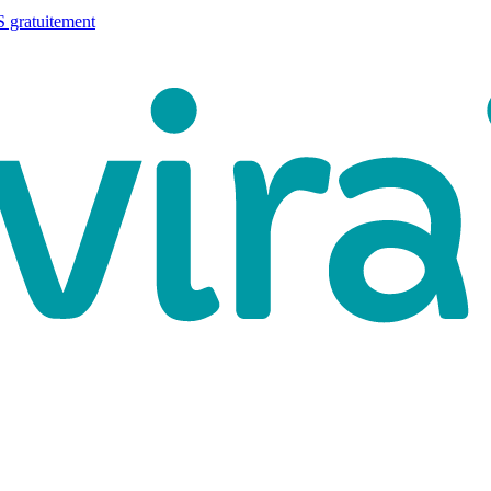
 gratuitement