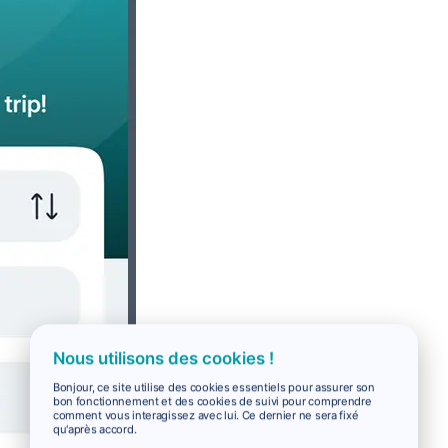
Nous utilisons des cookies !
Bonjour, ce site utilise des cookies essentiels pour assurer son
bon fonctionnement et des cookies de suivi pour comprendre
comment vous interagissez avec lui. Ce dernier ne sera fixé
qu'après accord.