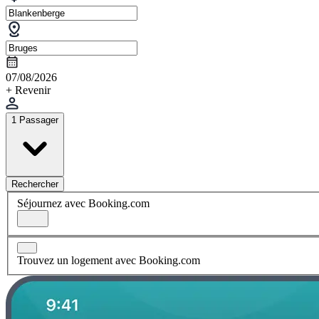
07/08/2026
+ Revenir
1 Passager
Rechercher
Séjournez avec Booking.com
Trouvez un logement avec Booking.com