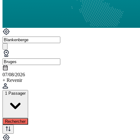
07/08/2026
+ Revenir
1 Passager
Rechercher