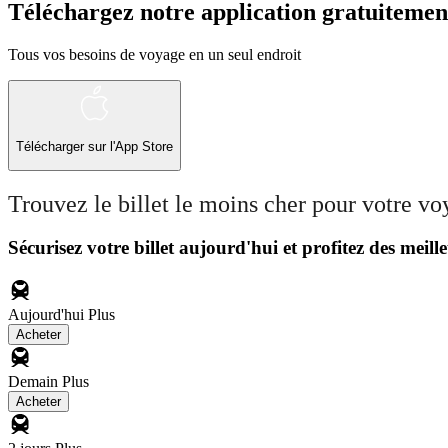
Téléchargez notre application gratuitemen
Tous vos besoins de voyage en un seul endroit
Télécharger sur l'App Store
Trouvez le billet le moins cher pour votre v
Sécurisez votre billet aujourd'hui et profitez des meille
Aujourd'hui
Plus
Acheter
Demain
Plus
Acheter