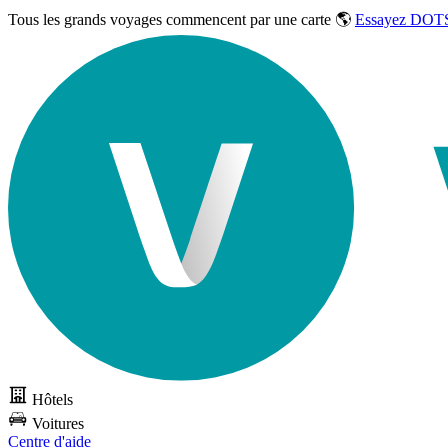
Tous les grands voyages commencent par une carte 🌎
Essayez DOTS
Hôtels
Voitures
Centre d'aide