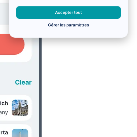
Accepter tout
Gérer les paramètres