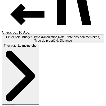
Check-out 10 Aoû
Filtrer par:
Budget, Type d'annulation,Note, Note des commentaires,
Type de propriété, Distance
Trier par:
Le moins cher