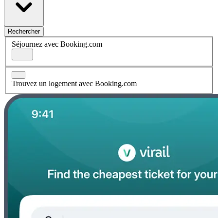
Rechercher
Séjournez avec Booking.com
Trouvez un logement avec Booking.com