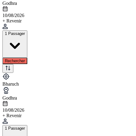
Godhra
10/08/2026
+ Revenir
1 Passager
Rechercher
Bharuch
Godhra
10/08/2026
+ Revenir
1 Passager