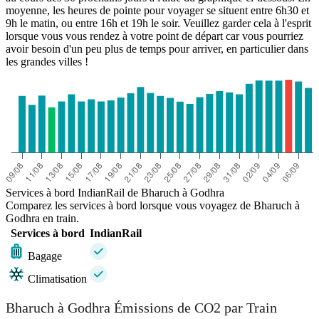
moyenne, les heures de pointe pour voyager se situent entre 6h30 et
9h le matin, ou entre 16h et 19h le soir. Veuillez garder cela à l'esprit
lorsque vous vous rendez à votre point de départ car vous pourriez
avoir besoin d'un peu plus de temps pour arriver, en particulier dans
les grandes villes !
Services à bord IndianRail de Bharuch à Godhra
Comparez les services à bord lorsque vous voyagez de Bharuch à
Godhra en train.
Services à bord
IndianRail
Bagage
Climatisation
Bharuch à Godhra Émissions de CO2 par Train