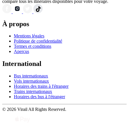
compare tous les itinéraires disponibles pour votre voyage.
À propos
Mentions légales
Politique de confidentialité
Termes et conditions
Aperçus
International
Bus internationaux
Vols internationaux
Horaires des trains à l'étranger
Trains internationaux
Horaires des bus à l'étranger
© 2026 Virail All Rights Reserved.