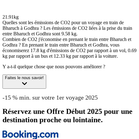
21.91kg
Quelles sont les émissions de CO2 pour un voyage en train de
Bharuch à Godhra ?
Les émissions de CO2 liées à la prise du train
entre Bharuch et Godhra sont 9.58 kg.
Combien de CO2 j'économise en prenant le train entre Bharuch et
Godhra ?
En prenant le train entre Bharuch et Godhra, vous
économiserez 17.8 kg d'émissions de CO2 par rapport à un vol, 0.69
kg par rapport à un bus et 12.33 kg par rapport à la voiture.
Y a-t-il quelque chose que nous pouvons améliorer ?
Faites le nous savoir!
-15 % min. sur votre 1er voyage 2025
Réservez une Offre Début 2025 pour une
destination proche ou lointaine.