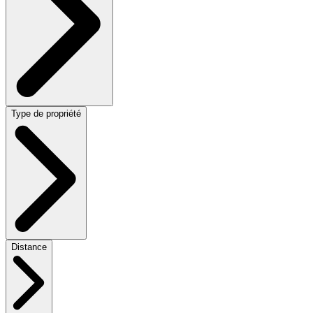
Type de propriété
Distance