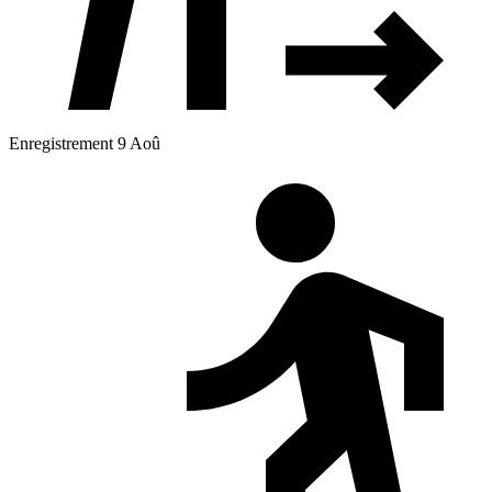
Enregistrement 9 Aoû