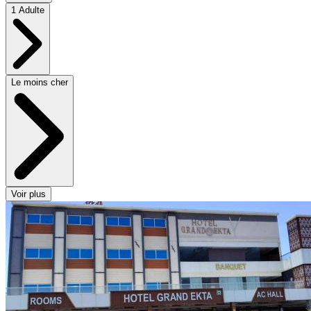
1 Adulte
Le moins cher
Voir plus