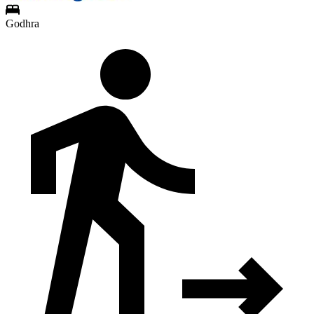
Godhra