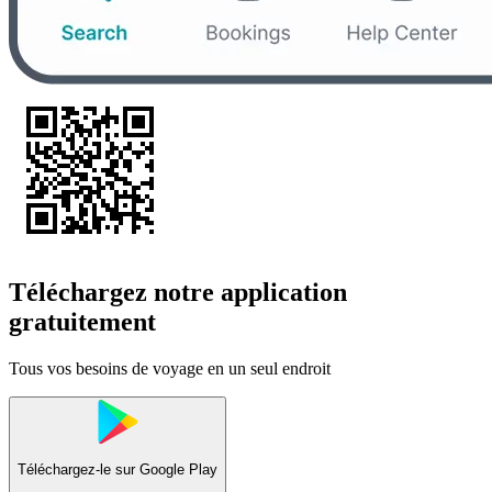
Téléchargez notre application
gratuitement
Tous vos besoins de voyage en un seul endroit
Téléchargez-le sur
Google Play