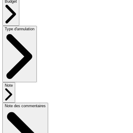
Budget
Type d'annulation
Note
Note des commentaires