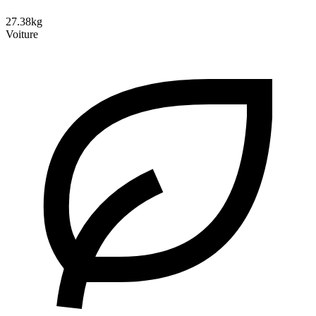
27.38kg
Voiture