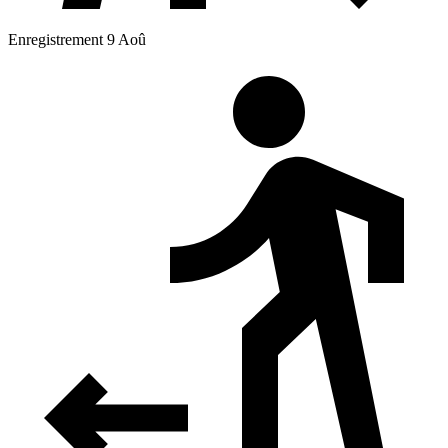
Enregistrement 9 Aoû