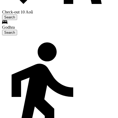
Check-out 10 Aoû
Search
Godhra
Search