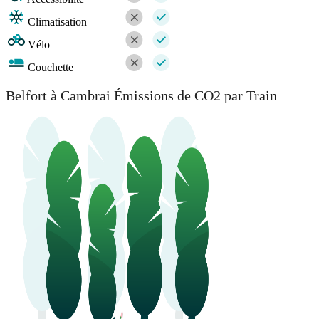
Climatisation
Vélo
Couchette
Belfort à Cambrai Émissions de CO2 par Train