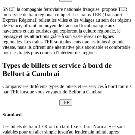
SNCF, la compagnie ferroviaire nationale française, propose TER,
un service de train régional complet. Les trains TER (Transport
Express Régional) relient les villes et les villages au sein des régions
de France, offrant un moyen de transport local pratique aux
navetteurs et aux touristes qui explorent la culture régionale, le
paysage et les attractions grâce à son vaste réseau de lignes
régionales. Les trains TER sont plus lents que les trains à grande
vitesse, mais ils offrent une alternative plus abordable et confortable
pour les trajets plus courts à l'intérieur des régions
Types de billets et service à bord de
Belfort à Cambrai
Comparez les différents types de billets et les services à bord fournis
par TER lorsque vous voyagez de Belfort à Cambrai.
TER
Standard
Les billets de train TER ont un tarif fixe « Tarif Normal » et sont
valables pour un aller simple jusqu'au lendemain minuit après