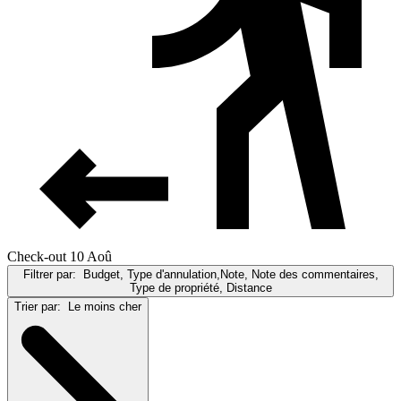
Check-out 10 Aoû
Filtrer par:
Budget, Type d'annulation,Note, Note des commentaires,
Type de propriété, Distance
Trier par:
Le moins cher