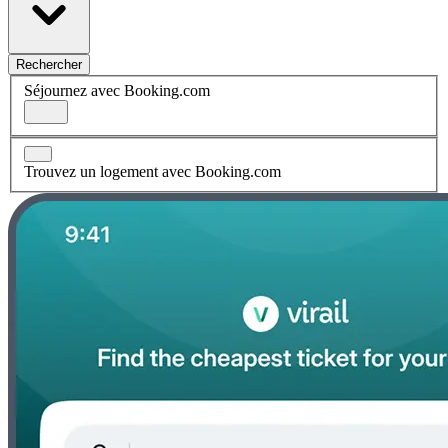
Rechercher
Séjournez avec Booking.com
Trouvez un logement avec Booking.com