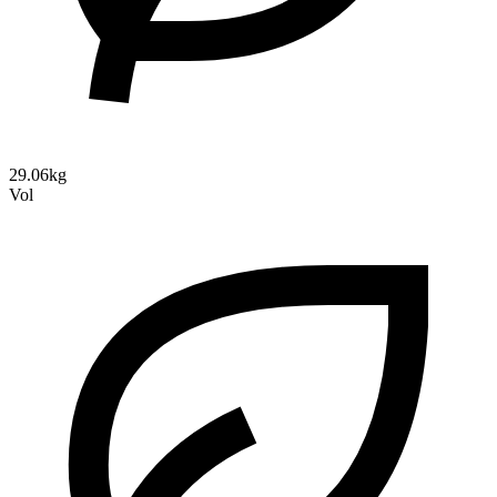
29.06kg
Vol