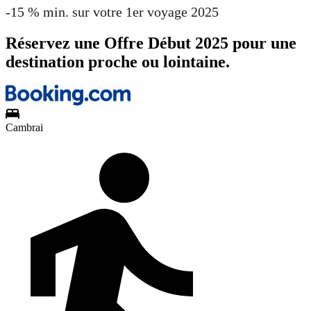
-15 % min. sur votre 1er voyage 2025
Réservez une Offre Début 2025 pour une
destination proche ou lointaine.
Cambrai