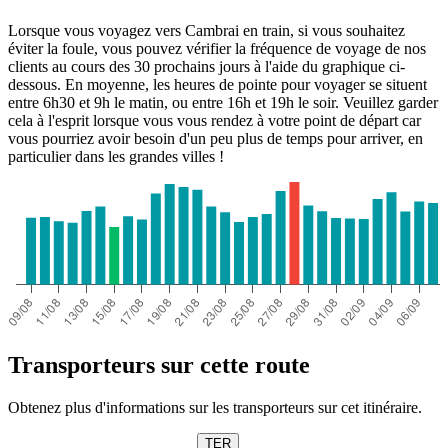
Lorsque vous voyagez vers Cambrai en train, si vous souhaitez
éviter la foule, vous pouvez vérifier la fréquence de voyage de nos
clients au cours des 30 prochains jours à l'aide du graphique ci-
dessous. En moyenne, les heures de pointe pour voyager se situent
entre 6h30 et 9h le matin, ou entre 16h et 19h le soir. Veuillez garder
cela à l'esprit lorsque vous vous rendez à votre point de départ car
vous pourriez avoir besoin d'un peu plus de temps pour arriver, en
particulier dans les grandes villes !
Transporteurs sur cette route
Obtenez plus d'informations sur les transporteurs sur cet itinéraire.
TER