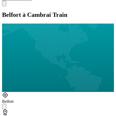
Belfort à Cambrai Train
Belfort