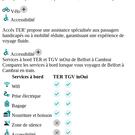
Vélo
Accessibilité
Accès TER' propose une assistance spécialisée aux passagers
handicapés ou à mobilité réduite, garantissant une expérience de
voyage fluide.
Accessibilité
Services à bord TER et TGV inOui de Belfort à Cambrai
Comparez les services à bord lorsque vous voyagez de Belfort à
Cambrai en train.
Services à bord
TER
TGV inOui
Wifi
Prise électrique
Bagage
Nourriture et boisson
Zone de silence
Accessibilité