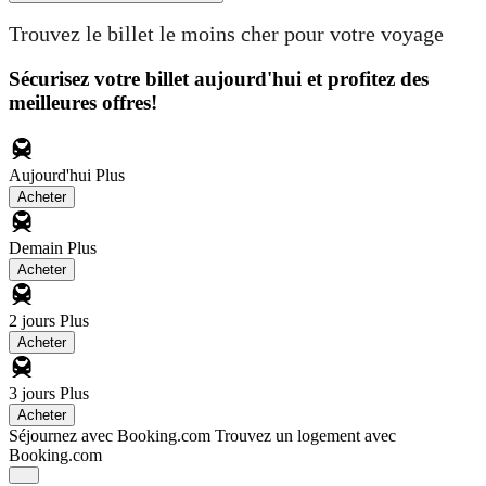
Trouvez le billet le moins cher pour votre voyage
Sécurisez votre billet aujourd'hui et profitez des
meilleures offres!
Aujourd'hui
Plus
Acheter
Demain
Plus
Acheter
2 jours
Plus
Acheter
3 jours
Plus
Acheter
Séjournez avec Booking.com
Trouvez un logement avec
Booking.com