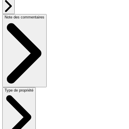
Note des commentaires
Type de propriété