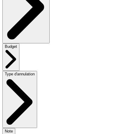
Budget
Type d'annulation
Note