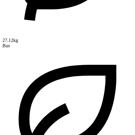
27.12kg
Bus