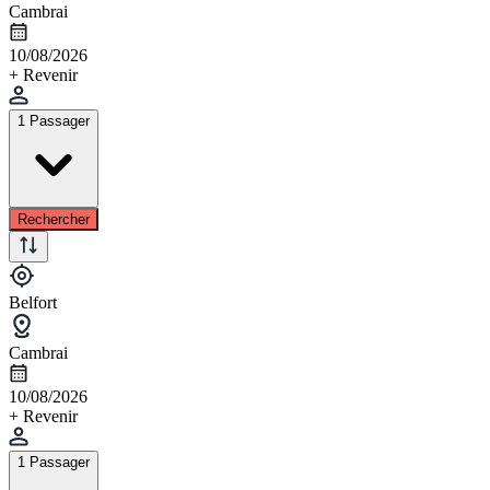
Cambrai
10/08/2026
+ Revenir
1 Passager
Rechercher
Belfort
Cambrai
10/08/2026
+ Revenir
1 Passager