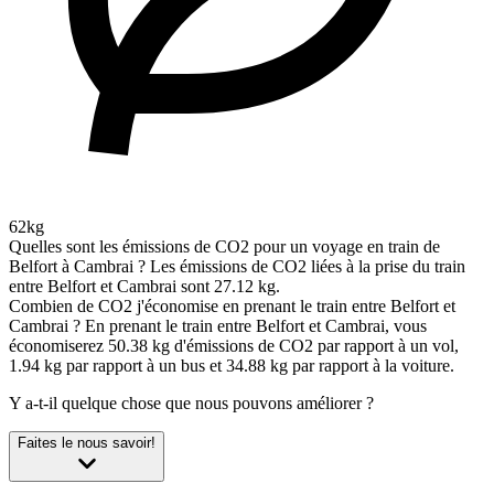
62kg
Quelles sont les émissions de CO2 pour un voyage en train de
Belfort à Cambrai ?
Les émissions de CO2 liées à la prise du train
entre Belfort et Cambrai sont 27.12 kg.
Combien de CO2 j'économise en prenant le train entre Belfort et
Cambrai ?
En prenant le train entre Belfort et Cambrai, vous
économiserez 50.38 kg d'émissions de CO2 par rapport à un vol,
1.94 kg par rapport à un bus et 34.88 kg par rapport à la voiture.
Y a-t-il quelque chose que nous pouvons améliorer ?
Faites le nous savoir!