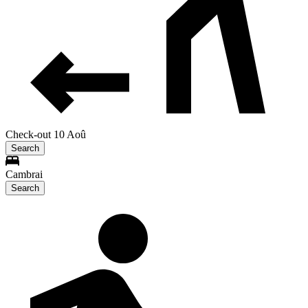
Check-out 10 Aoû
Search
Cambrai
Search