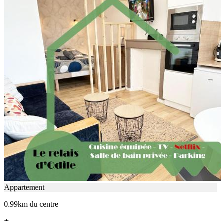
Appartement
0.99km du centre