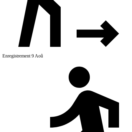
Enregistrement 9 Aoû