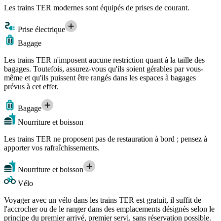
Les trains TER modernes sont équipés de prises de courant.
Prise électrique
Bagage
Les trains TER n'imposent aucune restriction quant à la taille des
bagages. Toutefois, assurez-vous qu'ils soient gérables par vous-
même et qu'ils puissent être rangés dans les espaces à bagages
prévus à cet effet.
Bagage
Nourriture et boisson
Les trains TER ne proposent pas de restauration à bord ; pensez à
apporter vos rafraîchissements.
Nourriture et boisson
Vélo
Voyager avec un vélo dans les trains TER est gratuit, il suffit de
l'accrocher ou de le ranger dans des emplacements désignés selon le
principe du premier arrivé, premier servi, sans réservation possible.