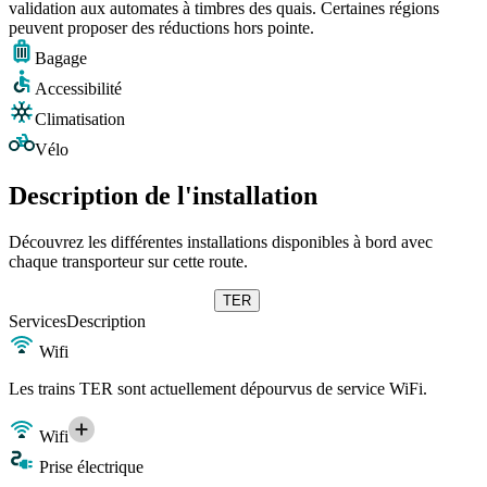
validation aux automates à timbres des quais. Certaines régions
peuvent proposer des réductions hors pointe.
Bagage
Accessibilité
Climatisation
Vélo
Description de l'installation
Découvrez les différentes installations disponibles à bord avec
chaque transporteur sur cette route.
TER
Services
Description
Wifi
Les trains TER sont actuellement dépourvus de service WiFi.
Wifi
Prise électrique