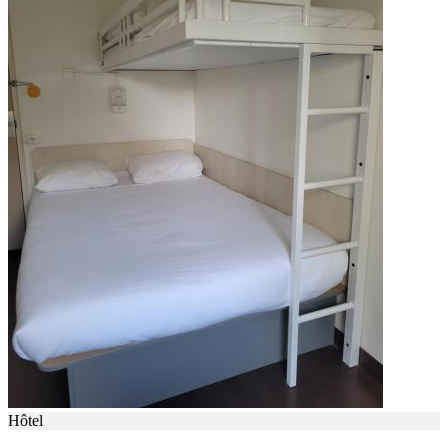
Hôtel