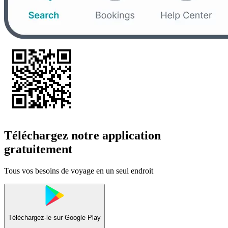
Téléchargez notre application
gratuitement
Tous vos besoins de voyage en un seul endroit
Téléchargez-le sur
Google Play