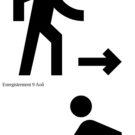
Enregistrement 9 Aoû