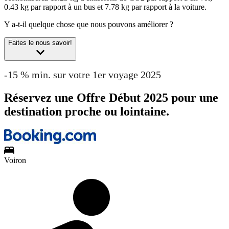
0.43 kg par rapport à un bus et 7.78 kg par rapport à la voiture.
Y a-t-il quelque chose que nous pouvons améliorer ?
Faites le nous savoir!
-15 % min. sur votre 1er voyage 2025
Réservez une Offre Début 2025 pour une
destination proche ou lointaine.
Voiron