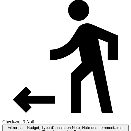
Check-out 9 Aoû
Filtrer par:
Budget, Type d'annulation,Note, Note des commentaires,