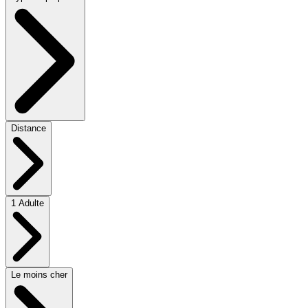
Distance
1 Adulte
Le moins cher