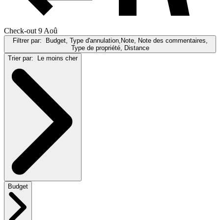
Check-out 9 Aoû
Filtrer par:
Budget, Type d'annulation,Note, Note des commentaires,
Type de propriété, Distance
Trier par:
Le moins cher
Budget