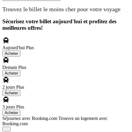
Trouvez le billet le moins cher pour votre voyage
Sécurisez votre billet aujourd'hui et profitez des
meilleures offres!
Aujourd'hui
Plus
Acheter
Demain
Plus
Acheter
2 jours
Plus
Acheter
3 jours
Plus
Acheter
Séjournez avec Booking.com
Trouvez un logement avec
Booking.com