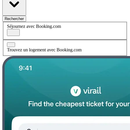
Rechercher
Séjournez avec Booking.com
Trouvez un logement avec Booking.com