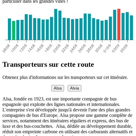
particulier dans les grandes villes !
Transporteurs sur cette route
Obtenez plus d'informations sur les transporteurs sur cet itinéraire.
Alsa
Alvia
Alsa, fondée en 1923, est une importante compagnie de bus
espagnole qui exploite des lignes nationales et internationales.
L'entreprise s'est développée jusqu'à devenir l'une des plus grandes
compagnies de bus d'Europe. Alsa propose une gamme complète de
services, notamment des itinéraires réguliers et express, des bus de
luxe et des bus-couchettes. Alsa, dédiée au développement durable,
réduit son empreinte carbone en utilisant des carburants alternatifs et