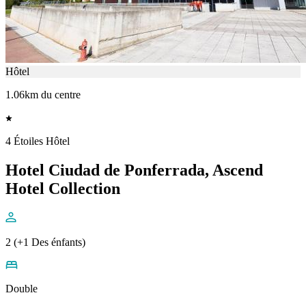
Hôtel
1.06km du centre
4 Étoiles Hôtel
Hotel Ciudad de Ponferrada, Ascend
Hotel Collection
2 (+1 Des énfants)
Double