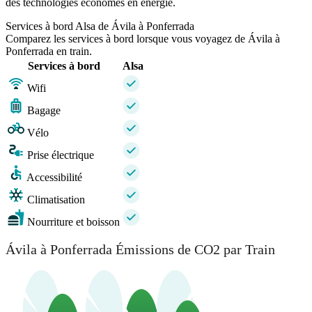
des technologies économes en énergie.
Services à bord Alsa de Ávila à Ponferrada
Comparez les services à bord lorsque vous voyagez de Ávila à
Ponferrada en train.
Services à bord
Alsa
Wifi
Bagage
Vélo
Prise électrique
Accessibilité
Climatisation
Nourriture et boisson
Ávila à Ponferrada Émissions de CO2 par Train