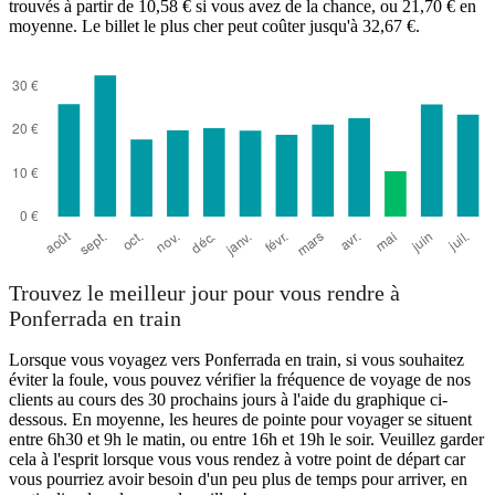
trouvés à partir de 10,58 € si vous avez de la chance, ou 21,70 € en
moyenne. Le billet le plus cher peut coûter jusqu'à 32,67 €.
Trouvez le meilleur jour pour vous rendre à
Ponferrada en train
Lorsque vous voyagez vers Ponferrada en train, si vous souhaitez
éviter la foule, vous pouvez vérifier la fréquence de voyage de nos
clients au cours des 30 prochains jours à l'aide du graphique ci-
dessous. En moyenne, les heures de pointe pour voyager se situent
entre 6h30 et 9h le matin, ou entre 16h et 19h le soir. Veuillez garder
cela à l'esprit lorsque vous vous rendez à votre point de départ car
vous pourriez avoir besoin d'un peu plus de temps pour arriver, en