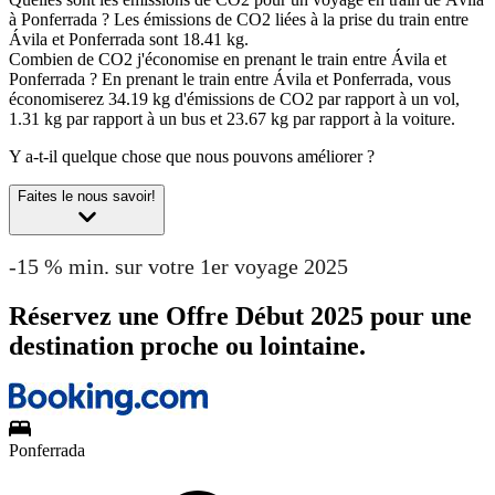
à Ponferrada ?
Les émissions de CO2 liées à la prise du train entre
Ávila et Ponferrada sont 18.41 kg.
Combien de CO2 j'économise en prenant le train entre Ávila et
Ponferrada ?
En prenant le train entre Ávila et Ponferrada, vous
économiserez 34.19 kg d'émissions de CO2 par rapport à un vol,
1.31 kg par rapport à un bus et 23.67 kg par rapport à la voiture.
Y a-t-il quelque chose que nous pouvons améliorer ?
Faites le nous savoir!
-15 % min. sur votre 1er voyage 2025
Réservez une Offre Début 2025 pour une
destination proche ou lointaine.
Ponferrada