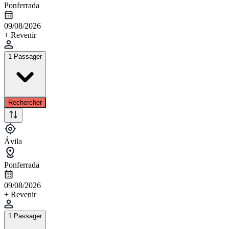
Ponferrada
09/08/2026
+ Revenir
1 Passager
Rechercher
Ávila
Ponferrada
09/08/2026
+ Revenir
1 Passager