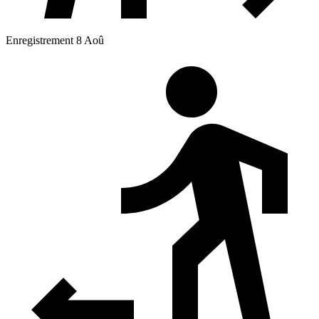
Enregistrement 8 Aoû