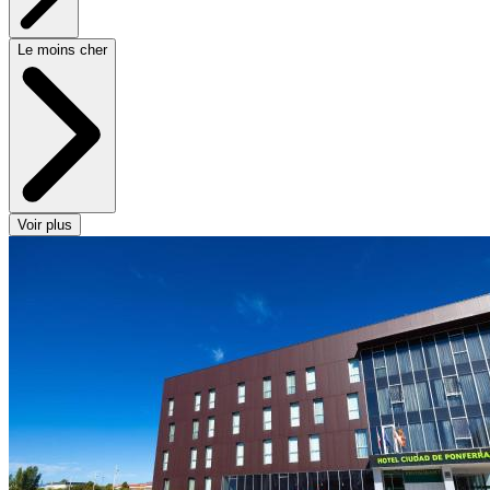
Le moins cher
Voir plus