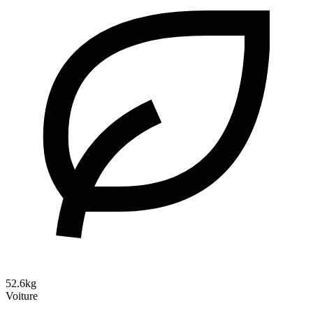
52.6kg
Voiture