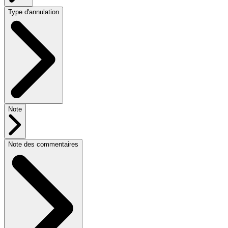
Type d'annulation
Note
Note des commentaires