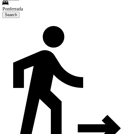
Ponferrada
Search