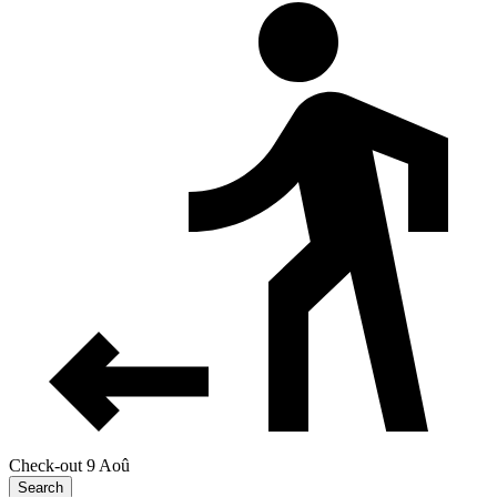
Check-out 9 Aoû
Search