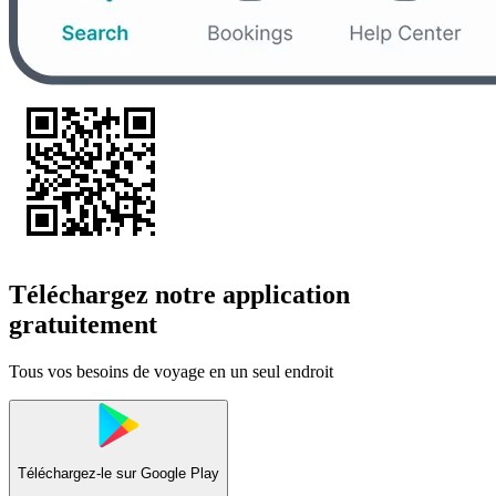
Téléchargez notre application
gratuitement
Tous vos besoins de voyage en un seul endroit
Téléchargez-le sur
Google Play