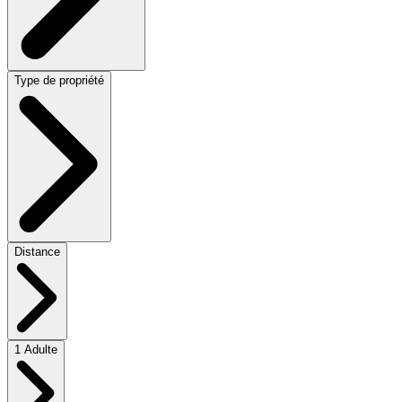
Type de propriété
Distance
1 Adulte