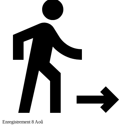
Enregistrement 8 Aoû