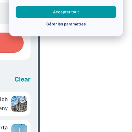
Accepter tout
Gérer les paramètres