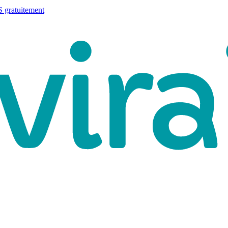
 gratuitement