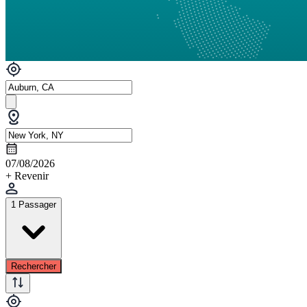
07/08/2026
+ Revenir
1 Passager
Rechercher