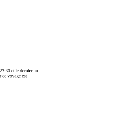
23:30 et le dernier au
r ce voyage est