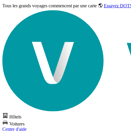
Tous les grands voyages commencent par une carte 🌎
Essayez DOTS
Hôtels
Voitures
Centre d'aide