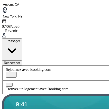
07/08/2026
+ Revenir
1 Passager
Rechercher
Séjournez avec Booking.com
Trouvez un logement avec Booking.com