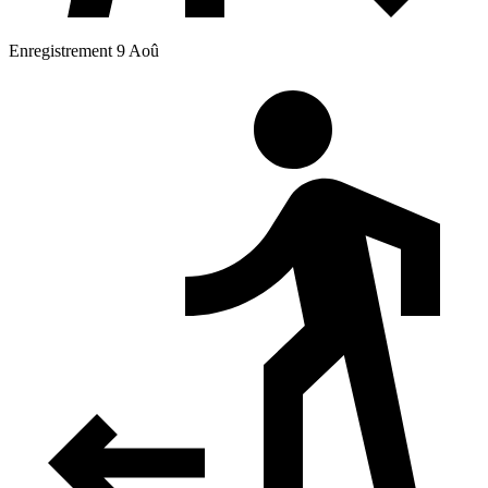
Enregistrement 9 Aoû