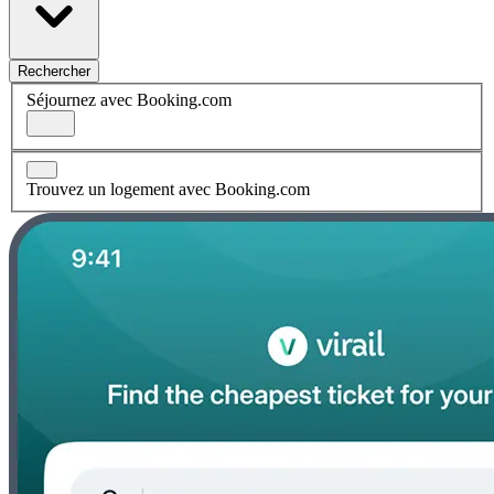
Rechercher
Séjournez avec Booking.com
Trouvez un logement avec Booking.com