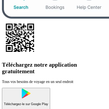
Téléchargez notre application
gratuitement
Tous vos besoins de voyage en un seul endroit
Téléchargez-le sur
Google Play