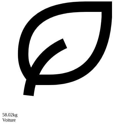
58.02kg
Voiture