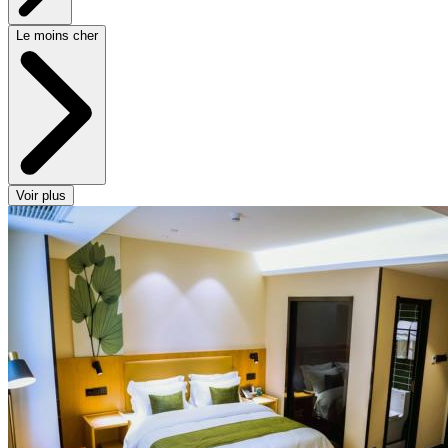
Le moins cher
Voir plus