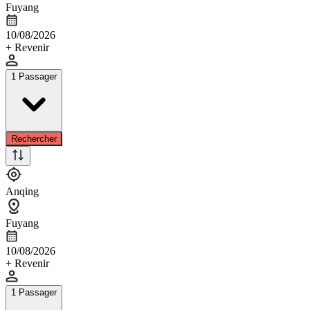
Fuyang
10/08/2026
+ Revenir
1 Passager
Rechercher
Anqing
Fuyang
10/08/2026
+ Revenir
1 Passager