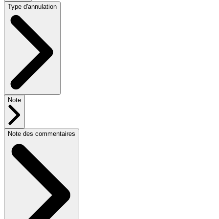
Type d'annulation
Note
Note des commentaires