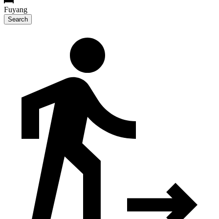
Fuyang
Search