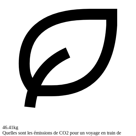
46.41kg
Quelles sont les émissions de CO2 pour un voyage en train de