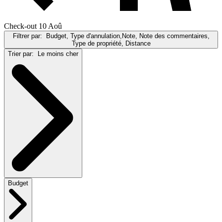
Check-out 10 Aoû
Filtrer par:
Budget, Type d'annulation,Note, Note des commentaires,
Type de propriété, Distance
Trier par:
Le moins cher
Budget