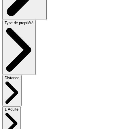
Type de propriété
Distance
1 Adulte