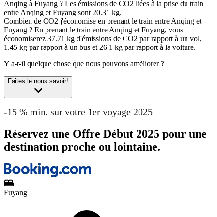
Anqing à Fuyang ?
Les émissions de CO2 liées à la prise du train
entre Anqing et Fuyang sont 20.31 kg.
Combien de CO2 j'économise en prenant le train entre Anqing et
Fuyang ?
En prenant le train entre Anqing et Fuyang, vous
économiserez 37.71 kg d'émissions de CO2 par rapport à un vol,
1.45 kg par rapport à un bus et 26.1 kg par rapport à la voiture.
Y a-t-il quelque chose que nous pouvons améliorer ?
Faites le nous savoir!
-15 % min. sur votre 1er voyage 2025
Réservez une Offre Début 2025 pour une
destination proche ou lointaine.
Fuyang