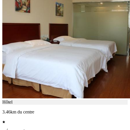
Hôtel
3.46km du centre