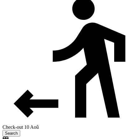
Check-out 10 Aoû
Search