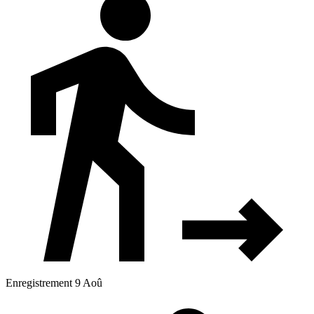
Enregistrement 9 Aoû