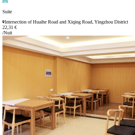
Suite
Intersection of Huaihe Road and Xiqing Road, Yingzhou District
22,31 €
/Nuit