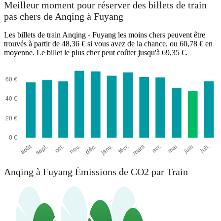
Meilleur moment pour réserver des billets de train
pas chers de Anqing à Fuyang
Les billets de train Anqing - Fuyang les moins chers peuvent être
trouvés à partir de 48,36 € si vous avez de la chance, ou 60,78 € en
moyenne. Le billet le plus cher peut coûter jusqu'à 69,35 €.
Anqing
Anqing à Fuyang Émissions de CO2 par Train