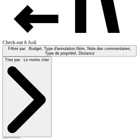
Check-out 8 Aoû
Filtrer par:
Budget, Type d'annulation,Note, Note des commentaires,
Type de propriété, Distance
Trier par:
Le moins cher