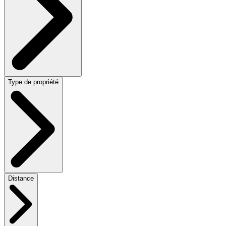
Type de propriété
Distance