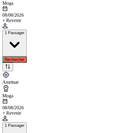
Moga
08/08/2026
+ Revenir
1 Passager
Rechercher
Amritsar
Moga
08/08/2026
+ Revenir
1 Passager