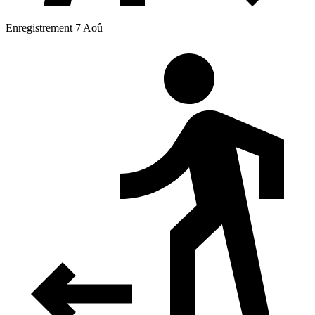
Enregistrement 7 Aoû