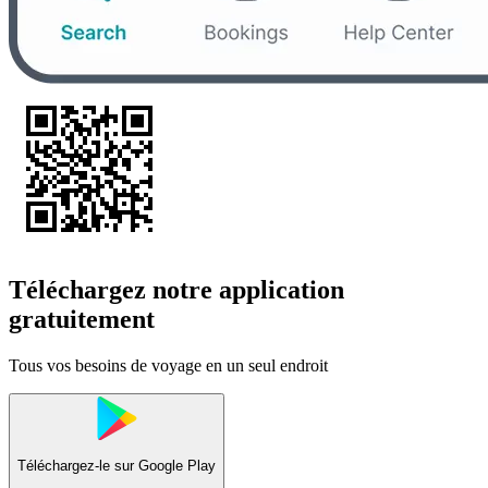
Téléchargez notre application
gratuitement
Tous vos besoins de voyage en un seul endroit
Téléchargez-le sur
Google Play