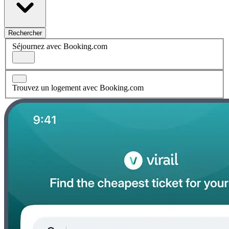
Rechercher
Séjournez avec Booking.com
Trouvez un logement avec Booking.com