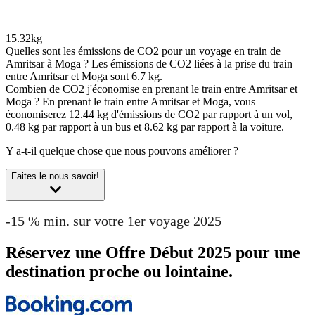
15.32kg
Quelles sont les émissions de CO2 pour un voyage en train de
Amritsar à Moga ?
Les émissions de CO2 liées à la prise du train
entre Amritsar et Moga sont 6.7 kg.
Combien de CO2 j'économise en prenant le train entre Amritsar et
Moga ?
En prenant le train entre Amritsar et Moga, vous
économiserez 12.44 kg d'émissions de CO2 par rapport à un vol,
0.48 kg par rapport à un bus et 8.62 kg par rapport à la voiture.
Y a-t-il quelque chose que nous pouvons améliorer ?
Faites le nous savoir!
-15 % min. sur votre 1er voyage 2025
Réservez une Offre Début 2025 pour une
destination proche ou lointaine.