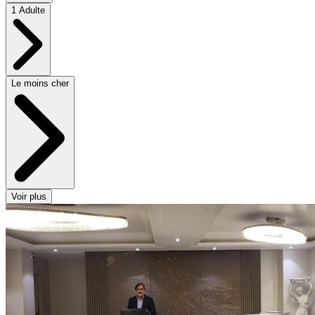
1 Adulte
Le moins cher
Voir plus