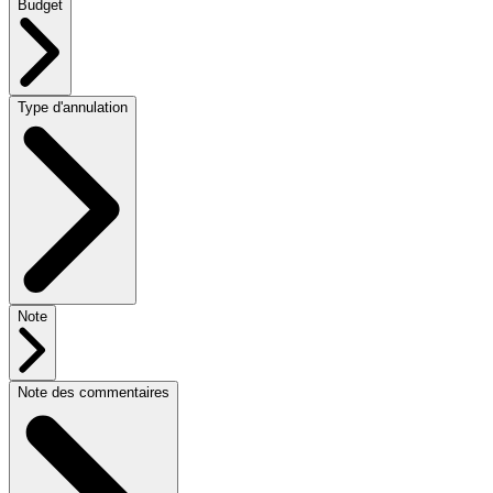
Budget
Type d'annulation
Note
Note des commentaires