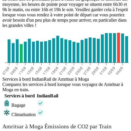
moyenne, les heures de pointe pour voyager se situent entre 6h30 et
9h le matin, ou entre 16h et 19h le soir. Veuillez garder cela à l'esprit
lorsque vous vous rendez à votre point de départ car vous pourriez
avoir besoin d'un peu plus de temps pour arriver, en particulier dans
les grandes villes !
Services à bord IndianRail de Amritsar à Moga
Comparez les services à bord lorsque vous voyagez de Amritsar à
Moga en train.
Services à bord
IndianRail
Bagage
Climatisation
Amritsar à Moga Émissions de CO2 par Train