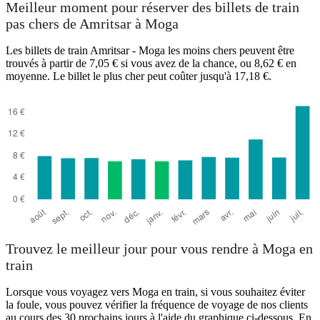
Meilleur moment pour réserver des billets de train
pas chers de Amritsar à Moga
Les billets de train Amritsar - Moga les moins chers peuvent être
trouvés à partir de 7,05 € si vous avez de la chance, ou 8,62 € en
moyenne. Le billet le plus cher peut coûter jusqu'à 17,18 €.
Moga
Trouvez le meilleur jour pour vous rendre à Moga en
train
Lorsque vous voyagez vers Moga en train, si vous souhaitez éviter
la foule, vous pouvez vérifier la fréquence de voyage de nos clients
au cours des 30 prochains jours à l'aide du graphique ci-dessous. En