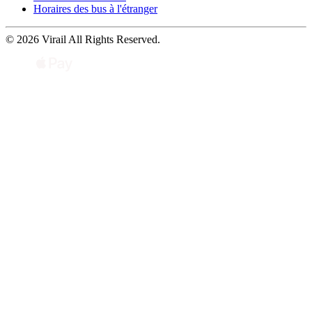
Horaires des bus à l'étranger
© 2026 Virail All Rights Reserved.