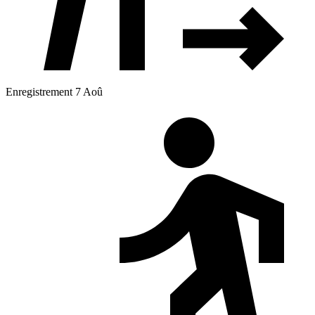
Enregistrement 7 Aoû