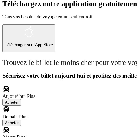
Téléchargez notre application gratuitemen
Tous vos besoins de voyage en un seul endroit
Télécharger sur l'App Store
Trouvez le billet le moins cher pour votre v
Sécurisez votre billet aujourd'hui et profitez des meille
Aujourd'hui
Plus
Acheter
Demain
Plus
Acheter