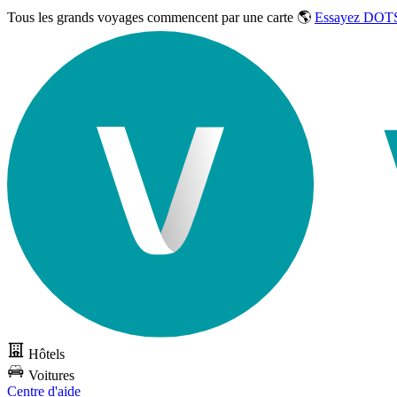
Tous les grands voyages commencent par une carte 🌎
Essayez DOTS
Hôtels
Voitures
Centre d'aide