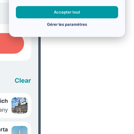
Accepter tout
Gérer les paramètres