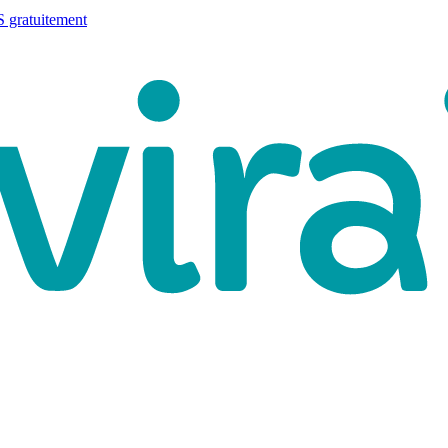
 gratuitement