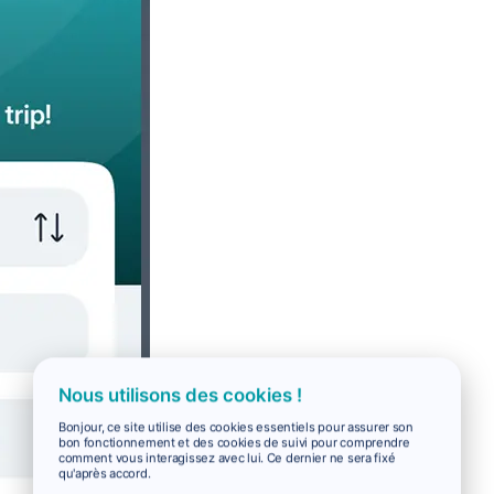
Nous utilisons des cookies !
Bonjour, ce site utilise des cookies essentiels pour assurer son
bon fonctionnement et des cookies de suivi pour comprendre
comment vous interagissez avec lui. Ce dernier ne sera fixé
qu'après accord.