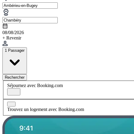
08/08/2026
+ Revenir
1 Passager
Rechercher
Séjournez avec Booking.com
Trouvez un logement avec Booking.com