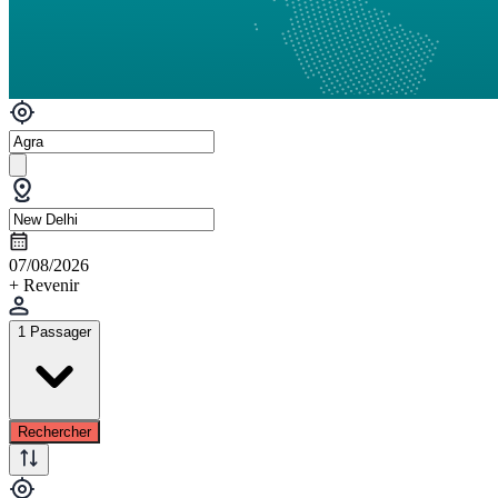
07/08/2026
+ Revenir
1 Passager
Rechercher