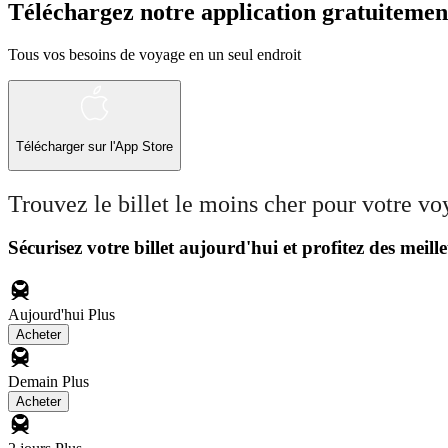
Téléchargez notre application gratuitemen
Tous vos besoins de voyage en un seul endroit
Télécharger sur l'App Store
Trouvez le billet le moins cher pour votre v
Sécurisez votre billet aujourd'hui et profitez des meille
Aujourd'hui
Plus
Acheter
Demain
Plus
Acheter