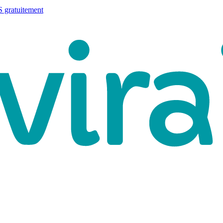
 gratuitement