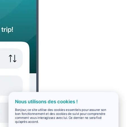
Nous utilisons des cookies !
Bonjour, ce site utilise des cookies essentiels pour assurer son
bon fonctionnement et des cookies de suivi pour comprendre
comment vous interagissez avec lui. Ce dernier ne sera fixé
qu'après accord.