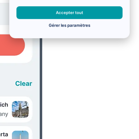
Accepter tout
Gérer les paramètres