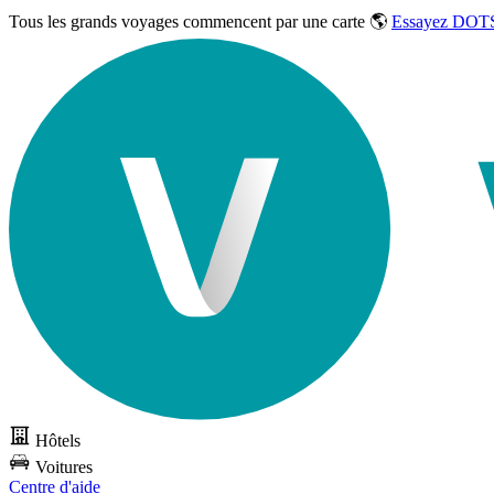
Tous les grands voyages commencent par une carte 🌎
Essayez DOTS
Hôtels
Voitures
Centre d'aide