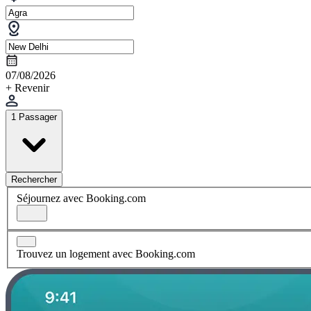
07/08/2026
+ Revenir
1 Passager
Rechercher
Séjournez avec Booking.com
Trouvez un logement avec Booking.com