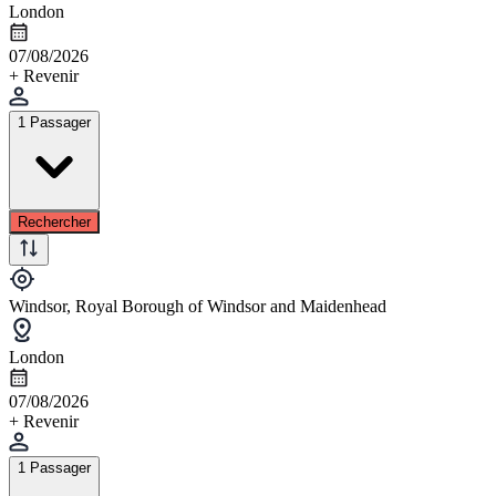
London
07/08/2026
+ Revenir
1 Passager
Rechercher
Windsor, Royal Borough of Windsor and Maidenhead
London
07/08/2026
+ Revenir
1 Passager