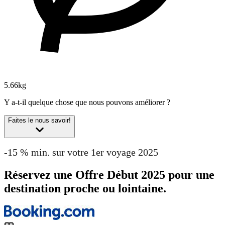
5.66kg
Y a-t-il quelque chose que nous pouvons améliorer ?
Faites le nous savoir!
-15 % min. sur votre 1er voyage 2025
Réservez une Offre Début 2025 pour une
destination proche ou lointaine.