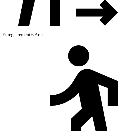
Enregistrement 6 Aoû