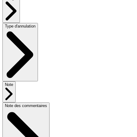
Type d'annulation
Note
Note des commentaires