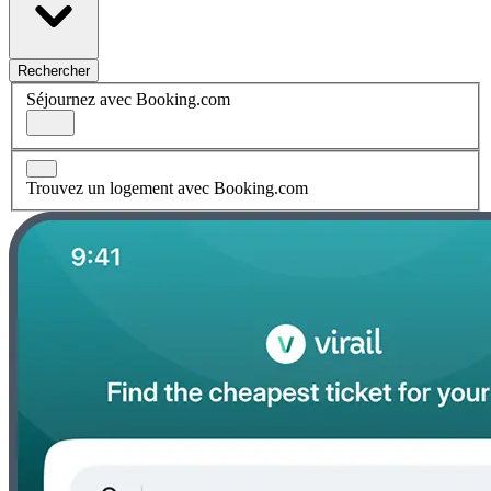
Rechercher
Séjournez avec Booking.com
Trouvez un logement avec Booking.com