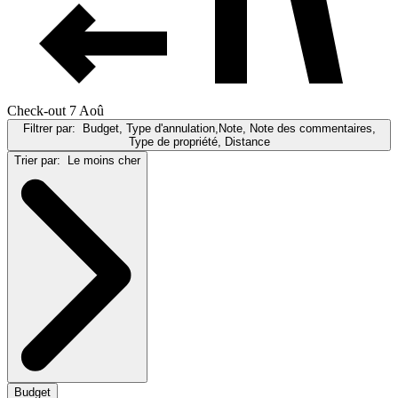
Check-out 7 Aoû
Filtrer par:
Budget, Type d'annulation,Note, Note des commentaires,
Type de propriété, Distance
Trier par:
Le moins cher
Budget