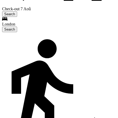
Check-out 7 Aoû
Search
London
Search