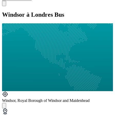
Windsor à Londres Bus
Windsor, Royal Borough of Windsor and Maidenhead