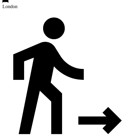
London