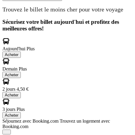
Trouvez le billet le moins cher pour votre voyage
Sécurisez votre billet aujourd'hui et profitez des
meilleures offres!
Aujourd'hui
Plus
Acheter
Demain
Plus
Acheter
2 jours
4,50 €
Acheter
3 jours
Plus
Acheter
Séjournez avec Booking.com
Trouvez un logement avec
Booking.com