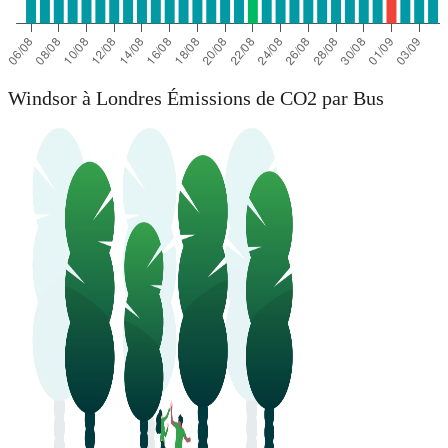
Windsor à Londres Émissions de CO2 par Bus