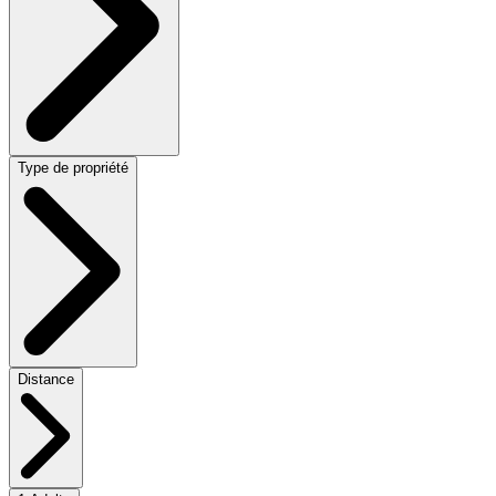
Type de propriété
Distance