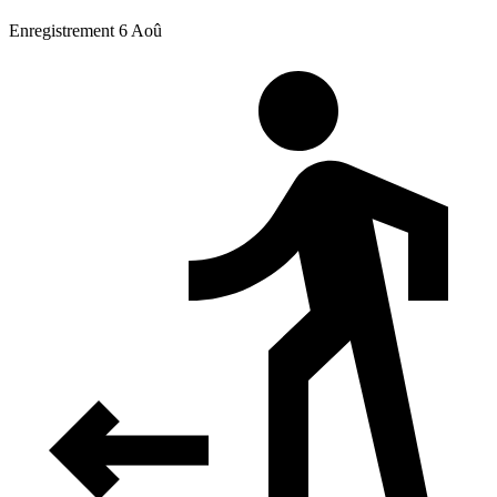
Enregistrement 6 Aoû