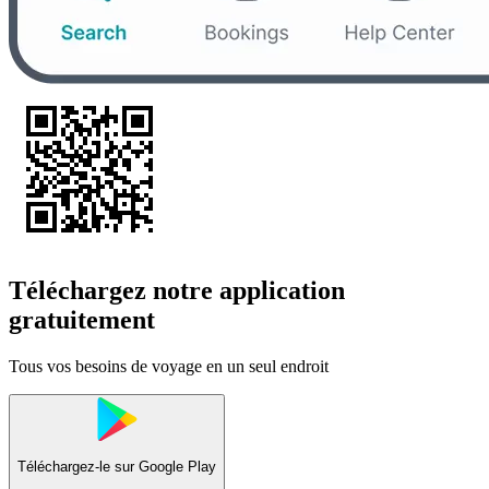
Téléchargez notre application
gratuitement
Tous vos besoins de voyage en un seul endroit
Téléchargez-le sur
Google Play