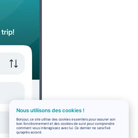
Nous utilisons des cookies !
Bonjour, ce site utilise des cookies essentiels pour assurer son
bon fonctionnement et des cookies de suivi pour comprendre
comment vous interagissez avec lui. Ce dernier ne sera fixé
qu'après accord.