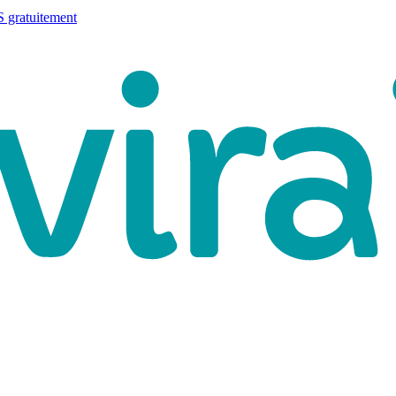
 gratuitement