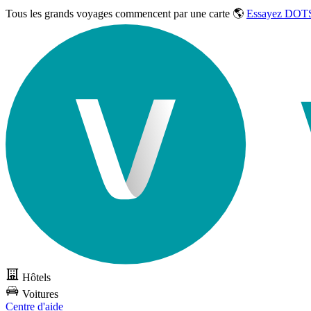
Tous les grands voyages commencent par une carte 🌎
Essayez DOTS
Hôtels
Voitures
Centre d'aide