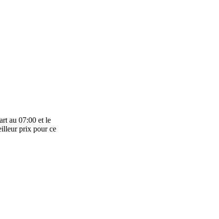
rt au 07:00 et le
illeur prix pour ce