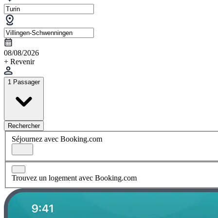
08/08/2026
+ Revenir
1 Passager
Rechercher
Séjournez avec Booking.com
Trouvez un logement avec Booking.com