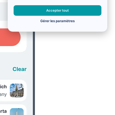
Accepter tout
Gérer les paramètres