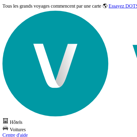
Tous les grands voyages commencent par une carte 🌎
Essayez DOTS
Hôtels
Voitures
Centre d'aide