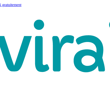
 gratuitement