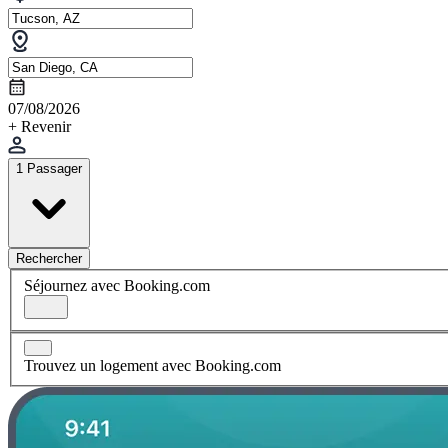
07/08/2026
+ Revenir
1 Passager
Rechercher
Séjournez avec Booking.com
Trouvez un logement avec Booking.com