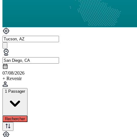
07/08/2026
+ Revenir
1 Passager
Rechercher