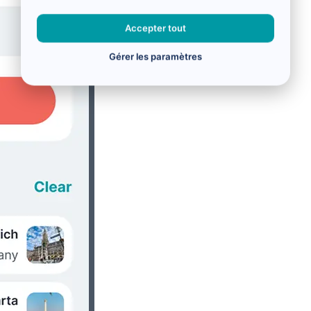
Accepter tout
Gérer les paramètres