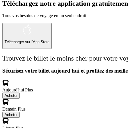
Téléchargez notre application gratuitemen
Tous vos besoins de voyage en un seul endroit
Télécharger sur l'App Store
Trouvez le billet le moins cher pour votre v
Sécurisez votre billet aujourd'hui et profitez des meille
Aujourd'hui
Plus
Acheter
Demain
Plus
Acheter