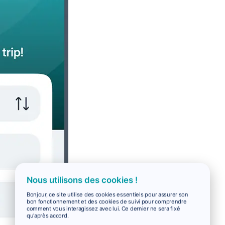
Nous utilisons des cookies !
Bonjour, ce site utilise des cookies essentiels pour assurer son
bon fonctionnement et des cookies de suivi pour comprendre
comment vous interagissez avec lui. Ce dernier ne sera fixé
qu'après accord.