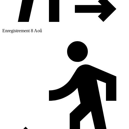
Enregistrement 8 Aoû