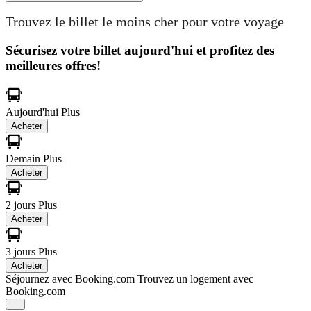
Trouvez le billet le moins cher pour votre voyage
Sécurisez votre billet aujourd'hui et profitez des
meilleures offres!
Aujourd'hui
Plus
Acheter
Demain
Plus
Acheter
2 jours
Plus
Acheter
3 jours
Plus
Acheter
Séjournez avec Booking.com
Trouvez un logement avec
Booking.com