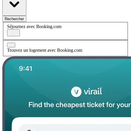
Rechercher
Séjournez avec Booking.com
Trouvez un logement avec Booking.com