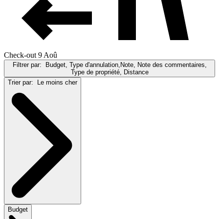
Check-out 9 Aoû
Filtrer par:
Budget, Type d'annulation,Note, Note des commentaires,
Type de propriété, Distance
Trier par:
Le moins cher
Budget