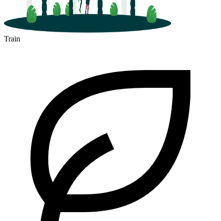
Train