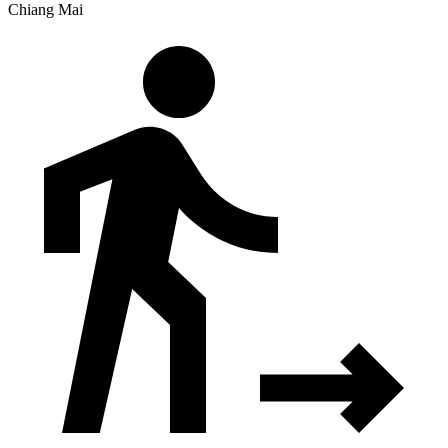
Chiang Mai