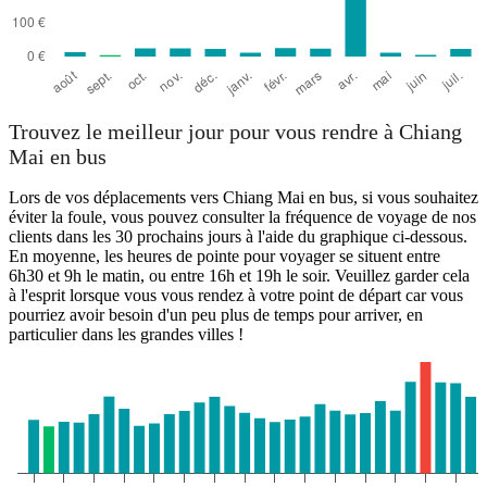
Trouvez le meilleur jour pour vous rendre à Chiang
Mai en bus
Lors de vos déplacements vers Chiang Mai en bus, si vous souhaitez
éviter la foule, vous pouvez consulter la fréquence de voyage de nos
clients dans les 30 prochains jours à l'aide du graphique ci-dessous.
En moyenne, les heures de pointe pour voyager se situent entre
6h30 et 9h le matin, ou entre 16h et 19h le soir. Veuillez garder cela
à l'esprit lorsque vous vous rendez à votre point de départ car vous
pourriez avoir besoin d'un peu plus de temps pour arriver, en
particulier dans les grandes villes !