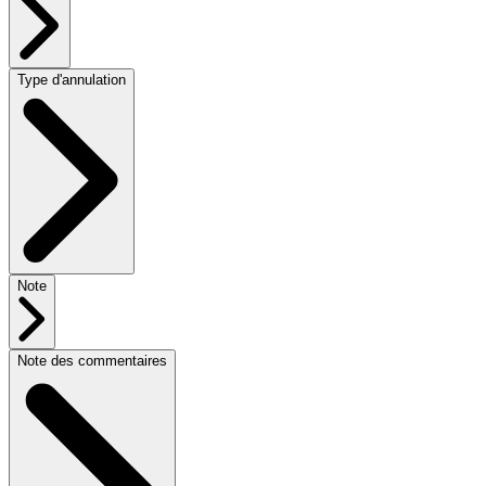
Type d'annulation
Note
Note des commentaires