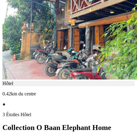
Hôtel
0.42km du centre
3 Étoiles Hôtel
Collection O Baan Elephant Home