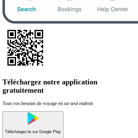
Téléchargez notre application
gratuitement
Tous vos besoins de voyage en un seul endroit
Téléchargez-le sur
Google Play