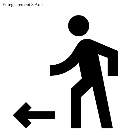
Enregistrement 8 Aoû