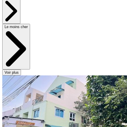
Le moins cher
Voir plus