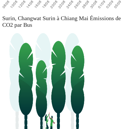
Surin, Changwat Surin à Chiang Mai Émissions de
CO2 par Bus