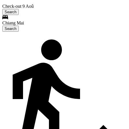
Check-out 9 Aoû
Search
Chiang Mai
Search