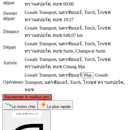
départ
ทรานสปอร์ต, ทอช
00:00
Gosafe Transport, นครชัยแอร์, Torch, โกเซฟ
Dernier
départ
ทรานสปอร์ต, ทอช
19:27
Gosafe Transport, นครชัยแอร์, Torch, โกเซฟ
Distance
ทรานสปอร์ต, ทอช
648,07 km
Gosafe Transport, นครชัยแอร์, Torch, โกเซฟ
Départ
ทรานสปอร์ต, ทอช
Surin, Changwat Surin
Gosafe Transport, นครชัยแอร์, Torch, โกเซฟ
Arrivée
ทรานสปอร์ต, ทอช
Chiang Mai
Gosafe Transport, นครชัยแอร์
Gosafe
Plus
Opérateurs
Transport, นครชัยแอร์, Torch, โกเซฟ ทรานสปอร์ต,
ทอช
©
CARTO
, ©
OpenStreetMap
contributors
Rechercher le meilleur prix
Chiang Mai
Le moins cher
Le plus rapide