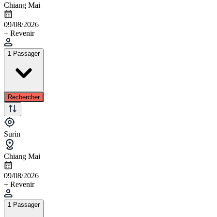
Chiang Mai
09/08/2026
+ Revenir
1 Passager
Rechercher
Surin
Chiang Mai
09/08/2026
+ Revenir
1 Passager