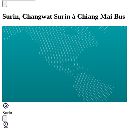
Surin, Changwat Surin à Chiang Mai Bus
Surin