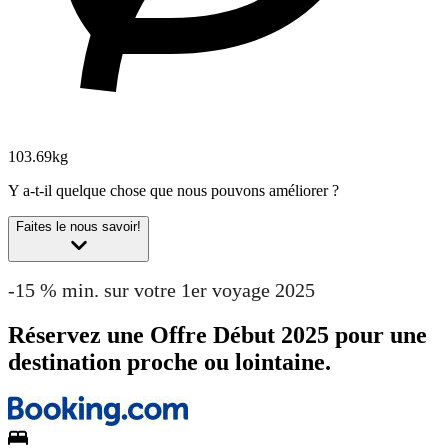
103.69kg
Y a-t-il quelque chose que nous pouvons améliorer ?
Faites le nous savoir!
-15 % min. sur votre 1er voyage 2025
Réservez une Offre Début 2025 pour une
destination proche ou lointaine.