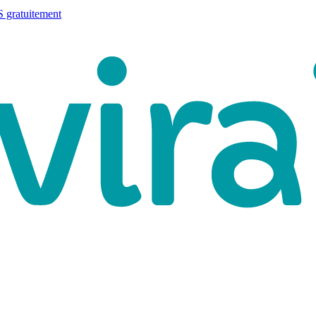
 gratuitement