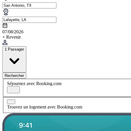
07/08/2026
+ Revenir
1 Passager
Rechercher
Séjournez avec Booking.com
Trouvez un logement avec Booking.com