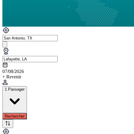
07/08/2026
+ Revenir
1 Passager
Rechercher