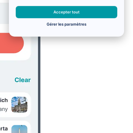
Accepter tout
Gérer les paramètres