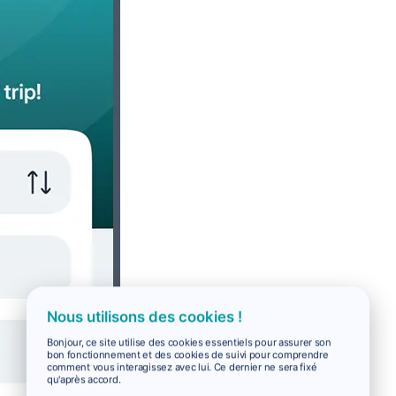
Nous utilisons des cookies !
Bonjour, ce site utilise des cookies essentiels pour assurer son
bon fonctionnement et des cookies de suivi pour comprendre
comment vous interagissez avec lui. Ce dernier ne sera fixé
qu'après accord.