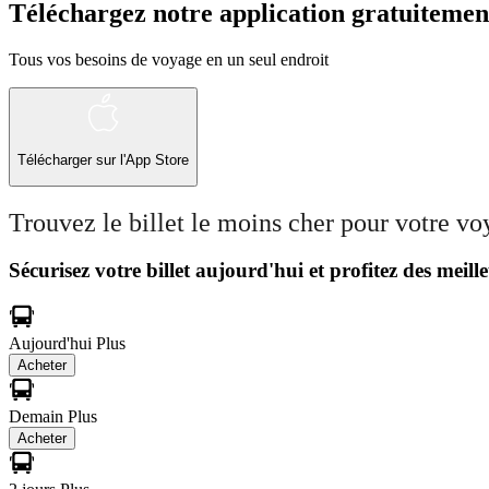
Téléchargez notre application gratuitemen
Tous vos besoins de voyage en un seul endroit
Télécharger sur l'App Store
Trouvez le billet le moins cher pour votre v
Sécurisez votre billet aujourd'hui et profitez des meille
Aujourd'hui
Plus
Acheter
Demain
Plus
Acheter