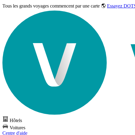
Tous les grands voyages commencent par une carte 🌎
Essayez DOTS
Hôtels
Voitures
Centre d'aide