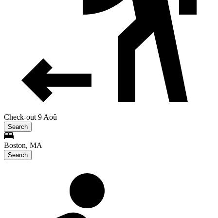
Check-out 9 Aoû
Search
Boston, MA
Search