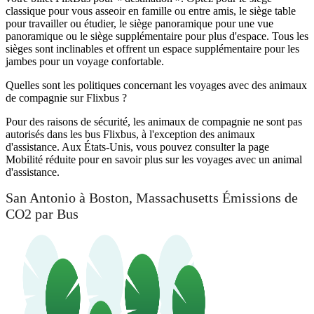
classique pour vous asseoir en famille ou entre amis, le siège table
pour travailler ou étudier, le siège panoramique pour une vue
panoramique ou le siège supplémentaire pour plus d'espace. Tous les
sièges sont inclinables et offrent un espace supplémentaire pour les
jambes pour un voyage confortable.
Quelles sont les politiques concernant les voyages avec des animaux
de compagnie sur Flixbus ?
Pour des raisons de sécurité, les animaux de compagnie ne sont pas
autorisés dans les bus Flixbus, à l'exception des animaux
d'assistance. Aux États-Unis, vous pouvez consulter la page
Mobilité réduite pour en savoir plus sur les voyages avec un animal
d'assistance.
San Antonio à Boston, Massachusetts Émissions de
CO2 par Bus