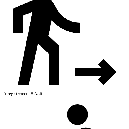
Enregistrement 8 Aoû