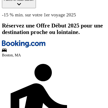
-15 % min. sur votre 1er voyage 2025
Réservez une Offre Début 2025 pour une
destination proche ou lointaine.
Boston, MA