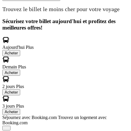
Trouvez le billet le moins cher pour votre voyage
Sécurisez votre billet aujourd'hui et profitez des
meilleures offres!
Aujourd'hui
Plus
Acheter
Demain
Plus
Acheter
2 jours
Plus
Acheter
3 jours
Plus
Acheter
Séjournez avec Booking.com
Trouvez un logement avec
Booking.com