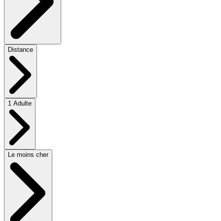
Distance
1 Adulte
Le moins cher