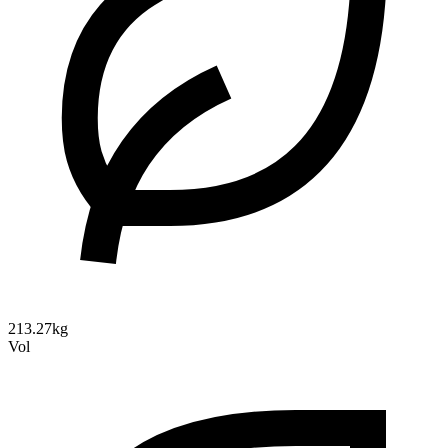
213.27kg
Vol