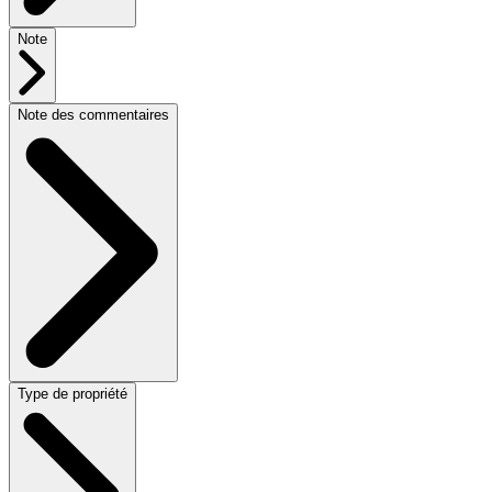
Note
Note des commentaires
Type de propriété