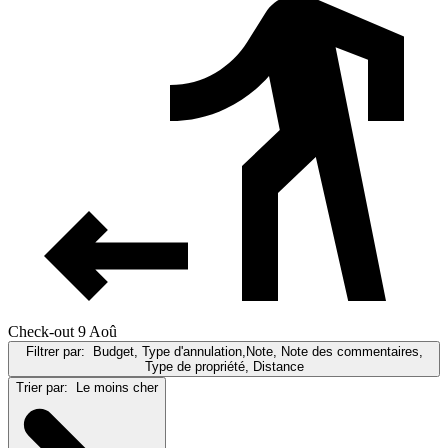
Check-out 9 Aoû
Filtrer par:
Budget, Type d'annulation,Note, Note des commentaires,
Type de propriété, Distance
Trier par:
Le moins cher