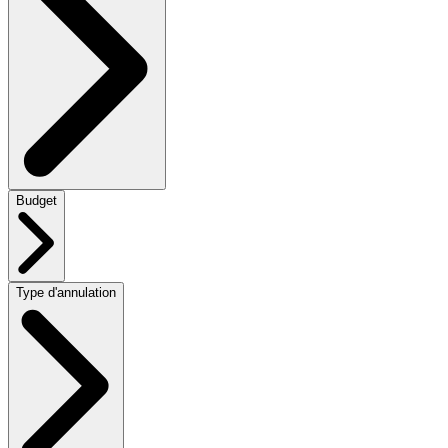
Budget
Type d'annulation