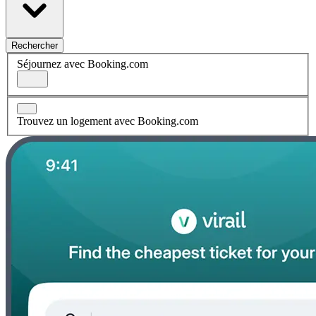
Rechercher
Séjournez avec Booking.com
Trouvez un logement avec Booking.com