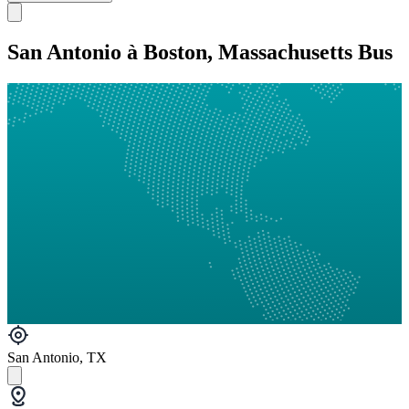
San Antonio à Boston, Massachusetts Bus
San Antonio, TX