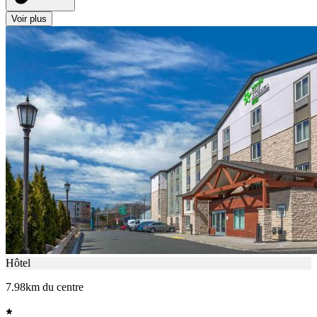
Voir plus
Hôtel
7.98km du centre