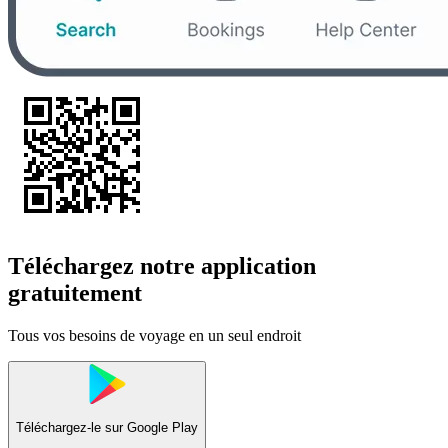
Téléchargez notre application
gratuitement
Tous vos besoins de voyage en un seul endroit
Téléchargez-le sur
Google Play