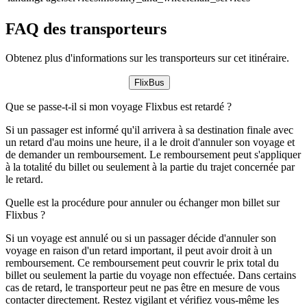
FAQ des transporteurs
Obtenez plus d'informations sur les transporteurs sur cet itinéraire.
FlixBus
Que se passe-t-il si mon voyage Flixbus est retardé ?
Si un passager est informé qu'il arrivera à sa destination finale avec
un retard d'au moins une heure, il a le droit d'annuler son voyage et
de demander un remboursement. Le remboursement peut s'appliquer
à la totalité du billet ou seulement à la partie du trajet concernée par
le retard.
Quelle est la procédure pour annuler ou échanger mon billet sur
Flixbus ?
Si un voyage est annulé ou si un passager décide d'annuler son
voyage en raison d'un retard important, il peut avoir droit à un
remboursement. Ce remboursement peut couvrir le prix total du
billet ou seulement la partie du voyage non effectuée. Dans certains
cas de retard, le transporteur peut ne pas être en mesure de vous
contacter directement. Restez vigilant et vérifiez vous-même les