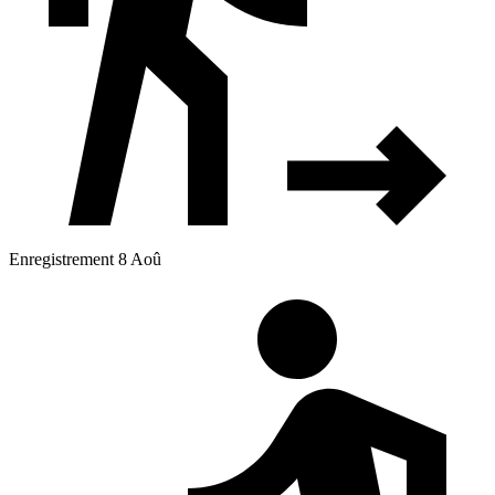
Enregistrement 8 Aoû