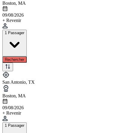
Boston, MA
09/08/2026
+ Revenir
1 Passager
Rechercher
San Antonio, TX
Boston, MA
09/08/2026
+ Revenir
1 Passager