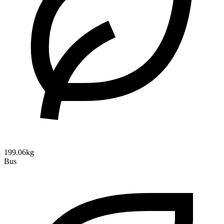
199.06kg
Bus