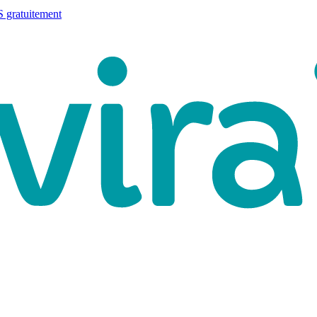
 gratuitement