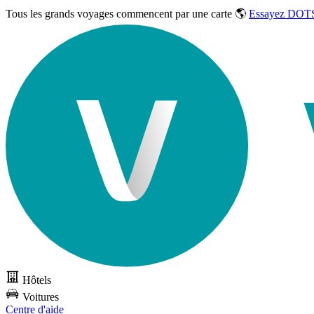
Tous les grands voyages commencent par une carte 🌎
Essayez DOTS
Hôtels
Voitures
Centre d'aide