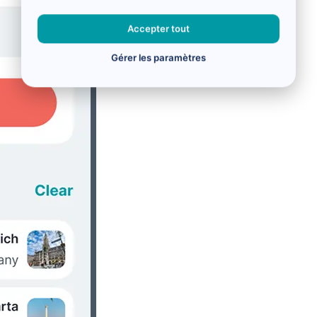
Accepter tout
Gérer les paramètres