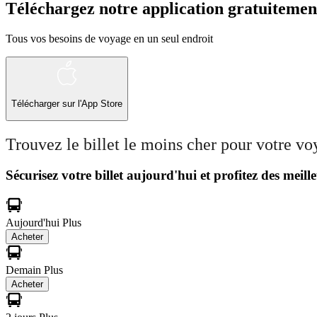
Téléchargez notre application gratuitemen
Tous vos besoins de voyage en un seul endroit
Télécharger sur l'App Store
Trouvez le billet le moins cher pour votre v
Sécurisez votre billet aujourd'hui et profitez des meille
Aujourd'hui
Plus
Acheter
Demain
Plus
Acheter