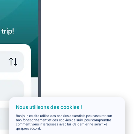
Nous utilisons des cookies !
Bonjour, ce site utilise des cookies essentiels pour assurer son
bon fonctionnement et des cookies de suivi pour comprendre
comment vous interagissez avec lui. Ce dernier ne sera fixé
qu'après accord.