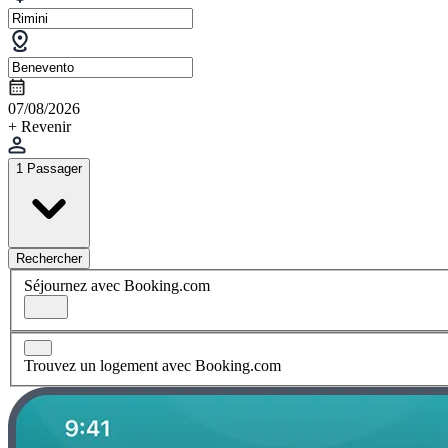
07/08/2026
+ Revenir
1 Passager
Rechercher
Séjournez avec Booking.com
Trouvez un logement avec Booking.com