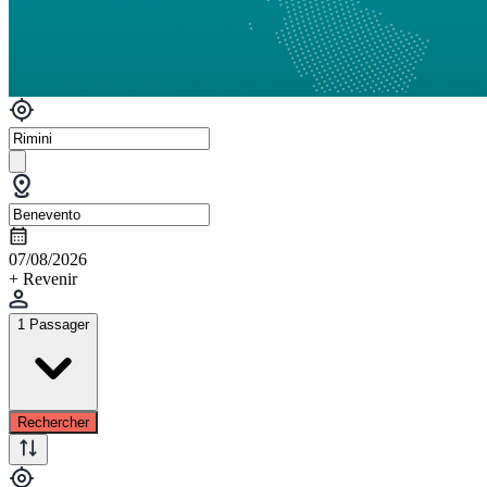
07/08/2026
+ Revenir
1 Passager
Rechercher