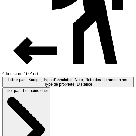
Check-out 10 Aoû
Filtrer par:
Budget, Type d'annulation,Note, Note des commentaires,
Type de propriété, Distance
Trier par:
Le moins cher