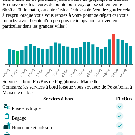
En moyenne, les heures de pointe pour voyager se situent entre
6h30 et 9h le matin, ou entre 16h et 19h le soir. Veuillez garder cela
à l'esprit lorsque vous vous rendez à votre point de départ car vous
pourriez avoir besoin d'un peu plus de temps pour arriver, en
particulier dans les grandes villes !
Services à bord FlixBus de Poggibonsi à Marseille
Comparez les services à bord lorsque vous voyagez de Poggibonsi à
Marseille en bus.
Services à bord
FlixBus
Prise électrique
Bagage
Nourriture et boisson