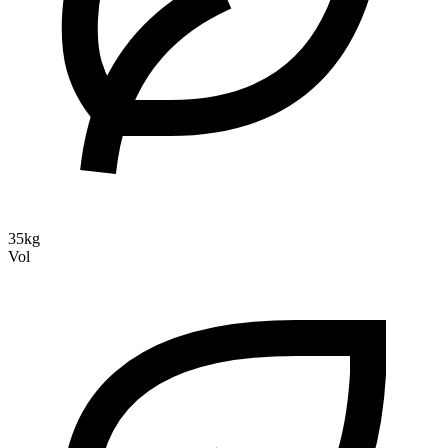
35kg
Vol