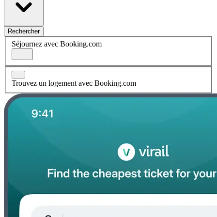
Rechercher
Séjournez avec Booking.com
Trouvez un logement avec Booking.com