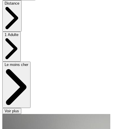
Distance
1 Adulte
Le moins cher
Voir plus