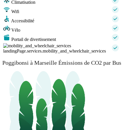
Climatisation
Wifi
Accessibilité
Vélo
Portail de divertissement
landingPage.services.mobility_and_wheelchair_services
Poggibonsi à Marseille Émissions de CO2 par Bus