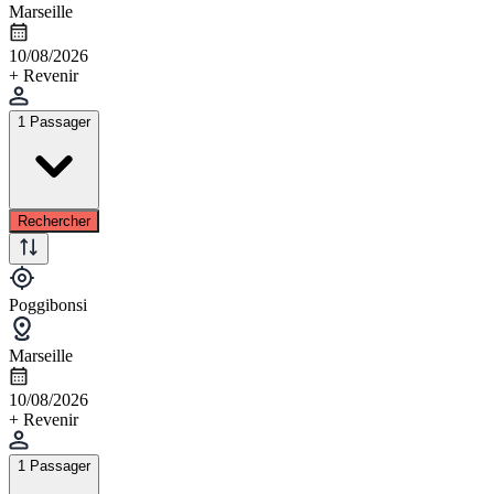
Marseille
10/08/2026
+ Revenir
1 Passager
Rechercher
Poggibonsi
Marseille
10/08/2026
+ Revenir
1 Passager