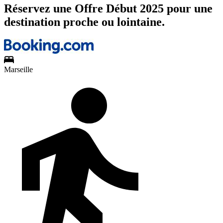
Réservez une Offre Début 2025 pour une
destination proche ou lointaine.
Marseille