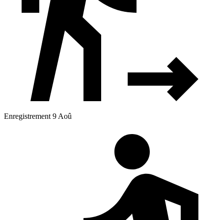
Enregistrement 9 Aoû