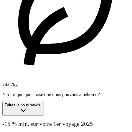
74.67kg
Y a-t-il quelque chose que nous pouvons améliorer ?
Faites le nous savoir!
-15 % min. sur votre 1er voyage 2025