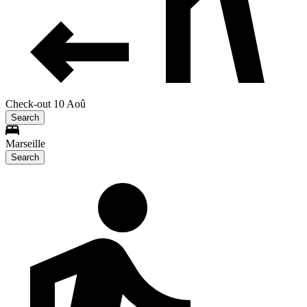
Check-out 10 Aoû
Search
Marseille
Search