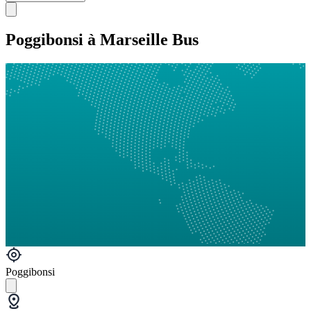
Poggibonsi à Marseille Bus
Poggibonsi