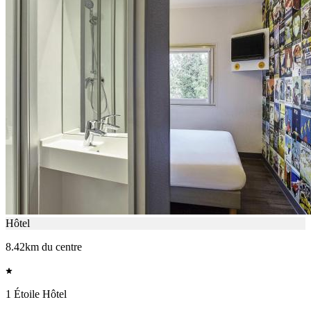
Hôtel
8.42km du centre
1 Étoile Hôtel