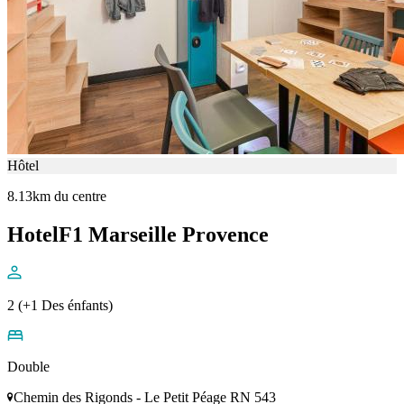
Hôtel
8.13km du centre
HotelF1 Marseille Provence
2 (+1 Des énfants)
Double
Chemin des Rigonds - Le Petit Péage RN 543