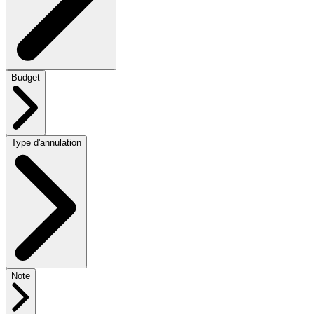
Budget
Type d'annulation
Note