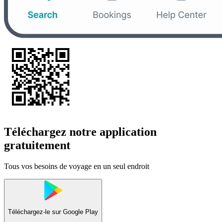
Téléchargez notre application
gratuitement
Tous vos besoins de voyage en un seul endroit
Téléchargez-le sur
Google Play