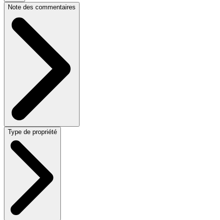
Note des commentaires
Type de propriété