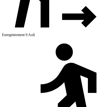
Enregistrement 9 Aoû