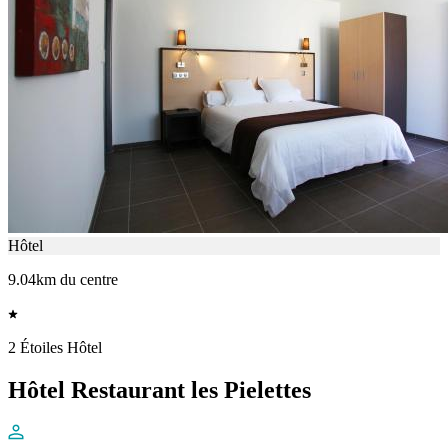
Hôtel
9.04km du centre
2 Étoiles Hôtel
Hôtel Restaurant les Pielettes