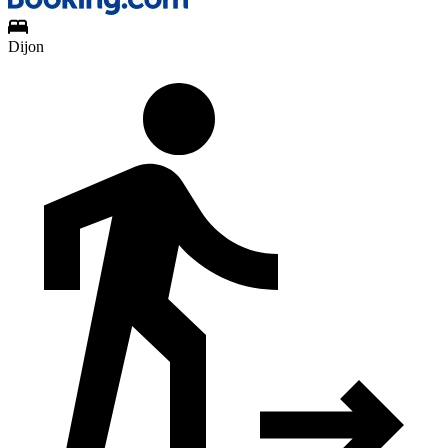
Dijon