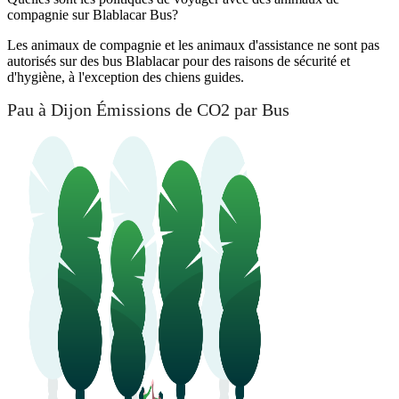
compagnie sur Blablacar Bus?
Les animaux de compagnie et les animaux d'assistance ne sont pas
autorisés sur des bus Blablacar pour des raisons de sécurité et
d'hygiène, à l'exception des chiens guides.
Pau à Dijon Émissions de CO2 par Bus