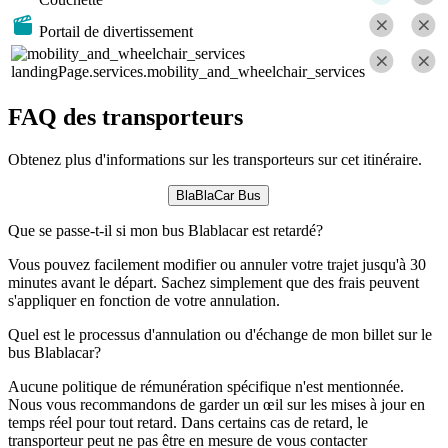
Portail de divertissement
landingPage.services.mobility_and_wheelchair_services
FAQ des transporteurs
Obtenez plus d'informations sur les transporteurs sur cet itinéraire.
BlaBlaCar Bus
Que se passe-t-il si mon bus Blablacar est retardé?
Vous pouvez facilement modifier ou annuler votre trajet jusqu'à 30
minutes avant le départ. Sachez simplement que des frais peuvent
s'appliquer en fonction de votre annulation.
Quel est le processus d'annulation ou d'échange de mon billet sur le
bus Blablacar?
Aucune politique de rémunération spécifique n'est mentionnée.
Nous vous recommandons de garder un œil sur les mises à jour en
temps réel pour tout retard. Dans certains cas de retard, le
transporteur peut ne pas être en mesure de vous contacter