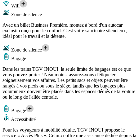
Wifi
Zone de silence
Avec un billet Business Première, montez à bord d'un autocar
exclusif conçu pour le confort. C'est votre sanctuaire silencieux,
idéal pour le travail et la détente.
Zone de silence
Bagage
Dans les trains TGV INOUI, la seule limite de bagages est ce que
vous pouvez porter ! Néanmoins, assurez-vous d'étiqueter
soigneusement vos affaires. Les petits sacs et objets peuvent être
rangés à vos pieds ou sous le siège, tandis que les bagages plus
volumineux doivent être placés dans les espaces dédiés de la voiture
ou le long de l'allée centrale.
Bagage
Accessibilité
Pour les voyageurs à mobilité réduite, TGV INOUI propose le
service « Accès Plus ». Celui-ci offre une assistance dédiée depuis la