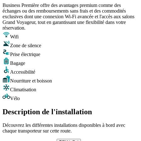
Business Première offre des avantages premium comme des
échanges ou des remboursements sans frais et des commodités
exclusives dont une connexion Wi-Fi avancée et l'accès aux salons
Grand Voyageur, tout en garantissant une flexibilité dans votre
réservation.
Wifi
Zone de silence
Prise électrique
Bagage
Accessibilité
Nourriture et boisson
Climatisation
Vélo
Description de l'installation
Découvrez les différentes installations disponibles à bord avec
chaque transporteur sur cette route.