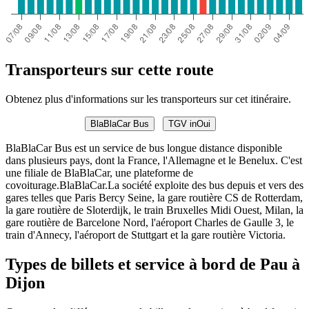
Transporteurs sur cette route
Obtenez plus d'informations sur les transporteurs sur cet itinéraire.
BlaBlaCar Bus
TGV inOui
BlaBlaCar Bus est un service de bus longue distance disponible
dans plusieurs pays, dont la France, l'Allemagne et le Benelux. C'est
une filiale de BlaBlaCar, une plateforme de
covoiturage.BlaBlaCar.La société exploite des bus depuis et vers des
gares telles que Paris Bercy Seine, la gare routière CS de Rotterdam,
la gare routière de Sloterdijk, le train Bruxelles Midi Ouest, Milan, la
gare routière de Barcelone Nord, l'aéroport Charles de Gaulle 3, le
train d'Annecy, l'aéroport de Stuttgart et la gare routière Victoria.
Types de billets et service à bord de Pau à
Dijon