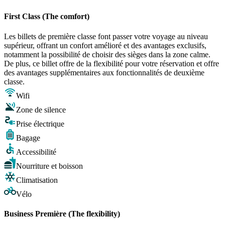
First Class (The comfort)
Les billets de première classe font passer votre voyage au niveau
supérieur, offrant un confort amélioré et des avantages exclusifs,
notamment la possibilité de choisir des sièges dans la zone calme.
De plus, ce billet offre de la flexibilité pour votre réservation et offre
des avantages supplémentaires aux fonctionnalités de deuxième
classe.
Wifi
Zone de silence
Prise électrique
Bagage
Accessibilité
Nourriture et boisson
Climatisation
Vélo
Business Première (The flexibility)