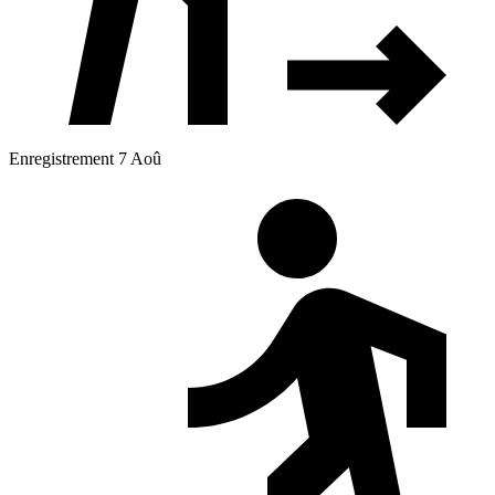
Enregistrement 7 Aoû