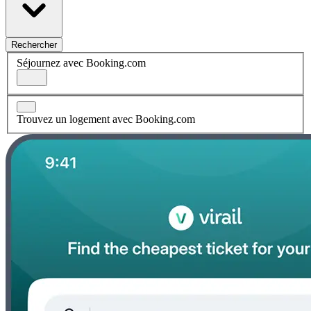
Rechercher
Séjournez avec Booking.com
Trouvez un logement avec Booking.com