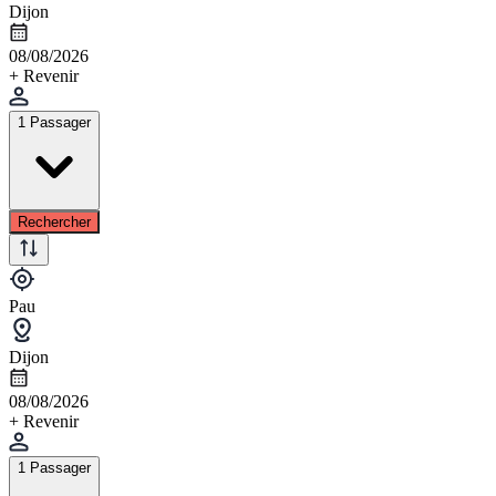
Dijon
08/08/2026
+ Revenir
1 Passager
Rechercher
Pau
Dijon
08/08/2026
+ Revenir
1 Passager