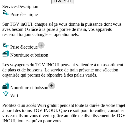
TGV inOui
Services
Description
Prise électrique
Sur TGV inOUI, chaque siège vous donne la puissance dont vous
avez besoin ! Grâce à la prise à portée de main, vos appareils
resteront toujours chargés et opérationnels.
Prise électrique
Nourriture et boisson
Les voyageurs du TGV INOUI peuvent s'attendre à un assortiment
de plats et de boissons. Le service de train présente une sélection
organisée qui promet de répondre à des palais variés.
Nourriture et boisson
Wifi
Profitez d'un accès WiFi gratuit pendant toute la durée de votre trajet
à bord des trains TGV INOUI. Que ce soit pour travailler, consulter
vos e-mails ou vous divertir grâce au pôle de divertissement de TGV
INOUI, tout est prévu pour vous.