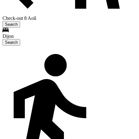
Check-out 8 Aoû
Search
Dijon
Search