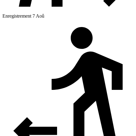
Enregistrement 7 Aoû