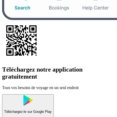
Téléchargez notre application
gratuitement
Tous vos besoins de voyage en un seul endroit
Téléchargez-le sur
Google Play