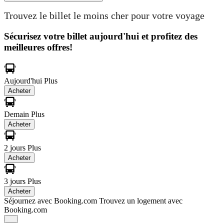
Trouvez le billet le moins cher pour votre voyage
Sécurisez votre billet aujourd'hui et profitez des
meilleures offres!
Aujourd'hui
Plus
Acheter
Demain
Plus
Acheter
2 jours
Plus
Acheter
3 jours
Plus
Acheter
Séjournez avec Booking.com
Trouvez un logement avec
Booking.com