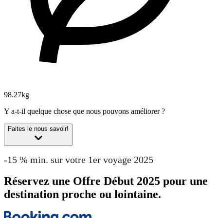
98.27kg
Y a-t-il quelque chose que nous pouvons améliorer ?
Faites le nous savoir!
-15 % min. sur votre 1er voyage 2025
Réservez une Offre Début 2025 pour une
destination proche ou lointaine.