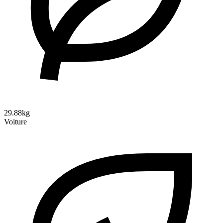
29.88kg
Voiture