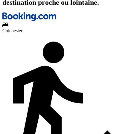
destination proche ou lointaine.
Colchester