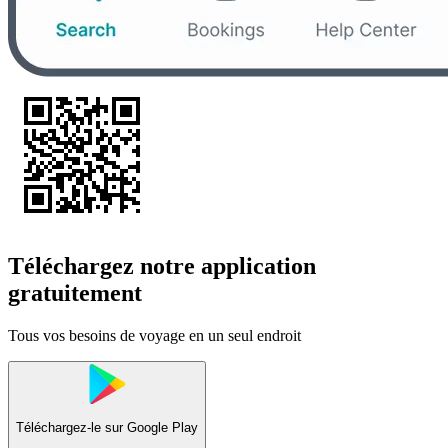
Téléchargez notre application
gratuitement
Tous vos besoins de voyage en un seul endroit
Téléchargez-le sur
Google Play