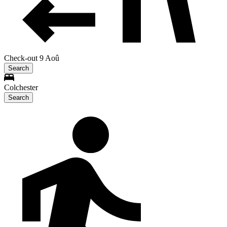
Check-out 9 Aoû
Search
Colchester
Search