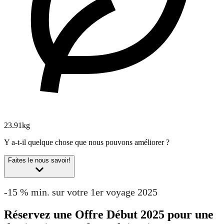
23.91kg
Y a-t-il quelque chose que nous pouvons améliorer ?
Faites le nous savoir!
-15 % min. sur votre 1er voyage 2025
Réservez une Offre Début 2025 pour une