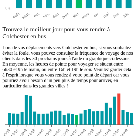
Trouvez le meilleur jour pour vous rendre à
Colchester en bus
Lors de vos déplacements vers Colchester en bus, si vous souhaitez
éviter la foule, vous pouvez consulter la fréquence de voyage de nos
clients dans les 30 prochains jours à l'aide du graphique ci-dessous.
En moyenne, les heures de pointe pour voyager se situent entre
6h30 et 9h le matin, ou entre 16h et 19h le soir. Veuillez garder cela
à l'esprit lorsque vous vous rendez à votre point de départ car vous
pourriez avoir besoin d'un peu plus de temps pour arriver, en
particulier dans les grandes villes !