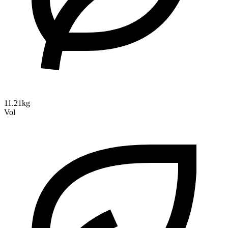
11.21kg
Vol