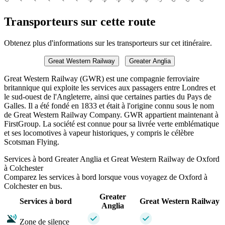
Transporteurs sur cette route
Obtenez plus d'informations sur les transporteurs sur cet itinéraire.
Great Western Railway
Greater Anglia
Great Western Railway (GWR) est une compagnie ferroviaire
britannique qui exploite les services aux passagers entre Londres et
le sud-ouest de l'Angleterre, ainsi que certaines parties du Pays de
Galles. Il a été fondé en 1833 et était à l'origine connu sous le nom
de Great Western Railway Company. GWR appartient maintenant à
FirstGroup. La société est connue pour sa livrée verte emblématique
et ses locomotives à vapeur historiques, y compris le célèbre
Scotsman Flying.
Services à bord Greater Anglia et Great Western Railway de Oxford
à Colchester
Comparez les services à bord lorsque vous voyagez de Oxford à
Colchester en bus.
Greater
Services à bord
Great Western Railway
Anglia
Zone de silence