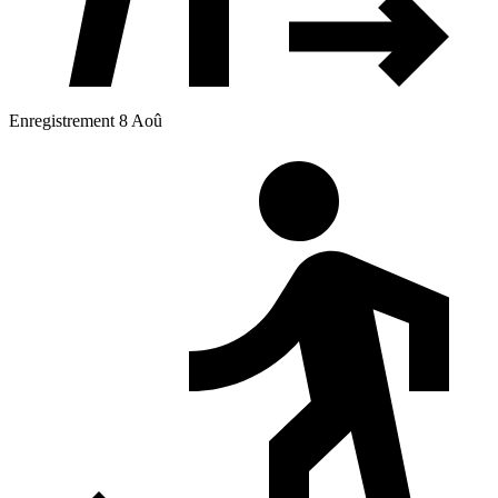
Enregistrement 8 Aoû