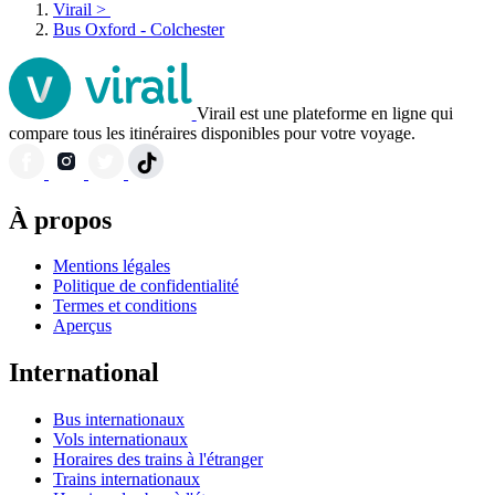
Virail
>
Bus Oxford - Colchester
Virail est une plateforme en ligne qui
compare tous les itinéraires disponibles pour votre voyage.
À propos
Mentions légales
Politique de confidentialité
Termes et conditions
Aperçus
International
Bus internationaux
Vols internationaux
Horaires des trains à l'étranger
Trains internationaux