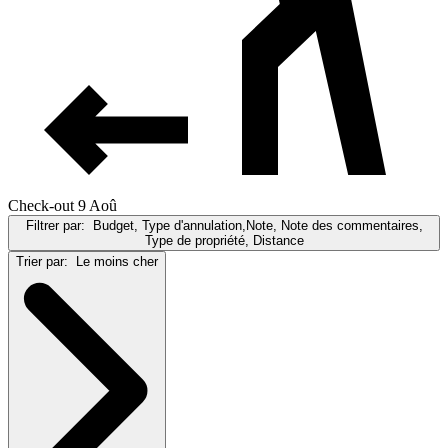
Check-out 9 Aoû
Filtrer par:
Budget, Type d'annulation,Note, Note des commentaires,
Type de propriété, Distance
Trier par:
Le moins cher