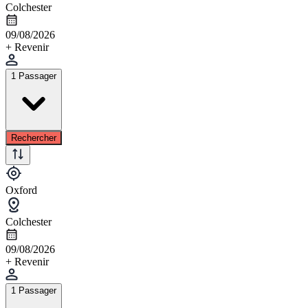
Colchester
09/08/2026
+ Revenir
1 Passager
Rechercher
Oxford
Colchester
09/08/2026
+ Revenir
1 Passager