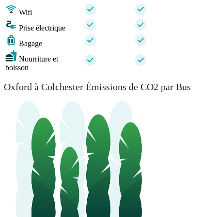
Wifi
Prise électrique
Bagage
Nourriture et
boisson
Oxford à Colchester Émissions de CO2 par Bus