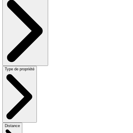
Type de propriété
Distance