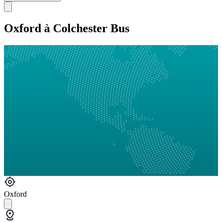
Oxford à Colchester Bus
Oxford