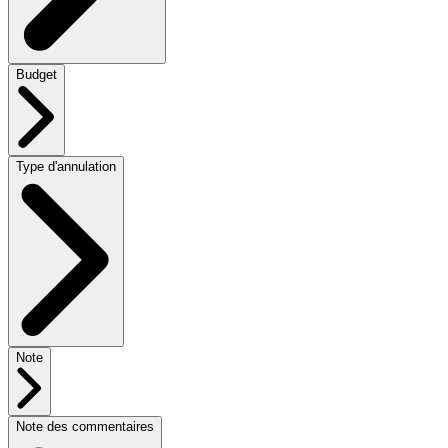
Budget
Type d'annulation
Note
Note des commentaires