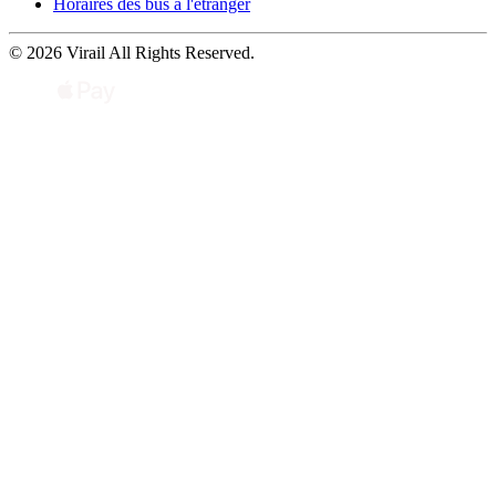
Horaires des bus à l'étranger
© 2026 Virail All Rights Reserved.