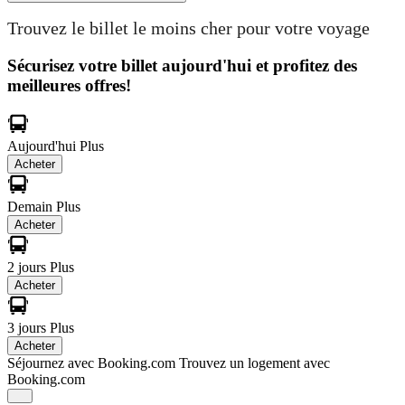
Trouvez le billet le moins cher pour votre voyage
Sécurisez votre billet aujourd'hui et profitez des
meilleures offres!
Aujourd'hui
Plus
Acheter
Demain
Plus
Acheter
2 jours
Plus
Acheter
3 jours
Plus
Acheter
Séjournez avec Booking.com
Trouvez un logement avec
Booking.com