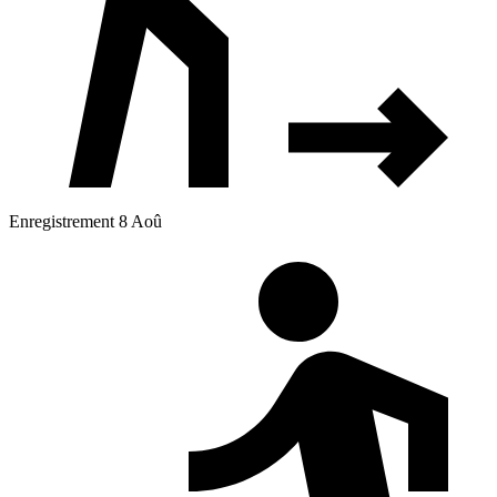
Enregistrement 8 Aoû