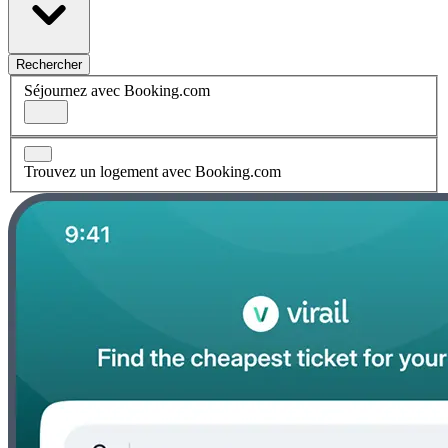
Rechercher
Séjournez avec Booking.com
Trouvez un logement avec Booking.com