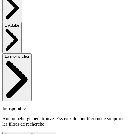
1 Adulte
Le moins cher
Indisponible
Aucun hébergement trouvé. Essayez de modifier ou de supprimer
les filtres de recherche.