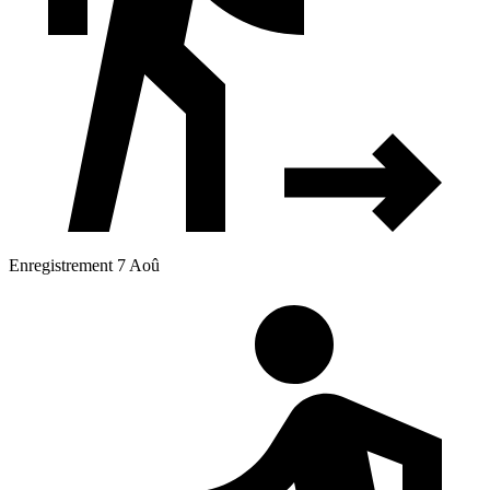
Enregistrement 7 Aoû