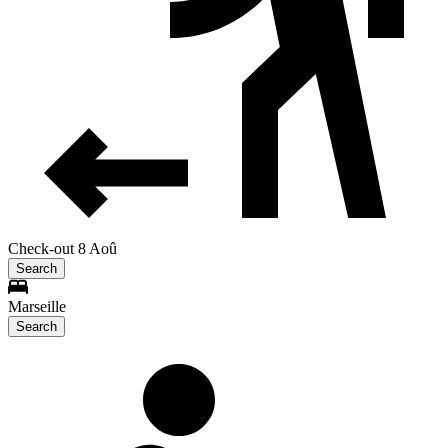
Check-out 8 Aoû
Search
Marseille
Search