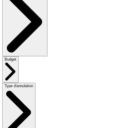
Budget
Type d'annulation