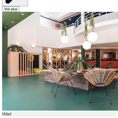
Voir plus
Hôtel