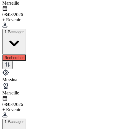
Marseille
08/08/2026
+ Revenir
1 Passager
Rechercher
Messina
Marseille
08/08/2026
+ Revenir
1 Passager