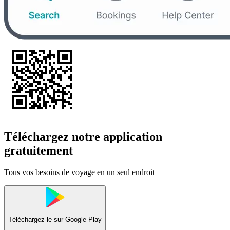
Téléchargez notre application
gratuitement
Tous vos besoins de voyage en un seul endroit
Téléchargez-le sur
Google Play