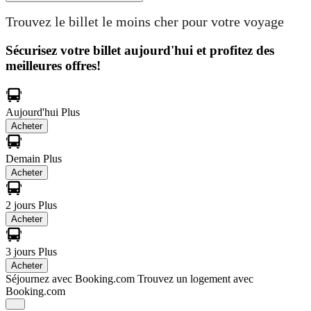
Trouvez le billet le moins cher pour votre voyage
Sécurisez votre billet aujourd'hui et profitez des
meilleures offres!
Aujourd'hui
Plus
Acheter
Demain
Plus
Acheter
2 jours
Plus
Acheter
3 jours
Plus
Acheter
Séjournez avec Booking.com
Trouvez un logement avec
Booking.com