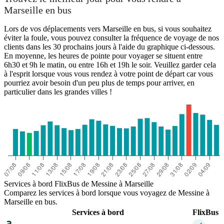
Marseille en bus
Lors de vos déplacements vers Marseille en bus, si vous souhaitez
éviter la foule, vous pouvez consulter la fréquence de voyage de nos
clients dans les 30 prochains jours à l'aide du graphique ci-dessous.
En moyenne, les heures de pointe pour voyager se situent entre
6h30 et 9h le matin, ou entre 16h et 19h le soir. Veuillez garder cela
à l'esprit lorsque vous vous rendez à votre point de départ car vous
pourriez avoir besoin d'un peu plus de temps pour arriver, en
particulier dans les grandes villes !
Services à bord FlixBus de Messine à Marseille
Comparez les services à bord lorsque vous voyagez de Messine à
Marseille en bus.
Services à bord
FlixBus