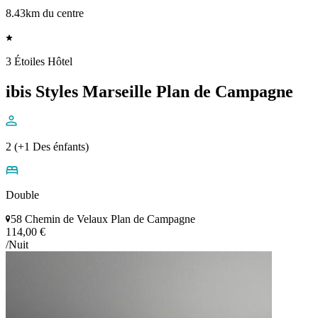
8.43km du centre
3 Étoiles Hôtel
ibis Styles Marseille Plan de Campagne
2 (+1 Des énfants)
Double
58 Chemin de Velaux Plan de Campagne
114,00 €
/Nuit