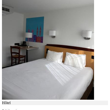
Hôtel