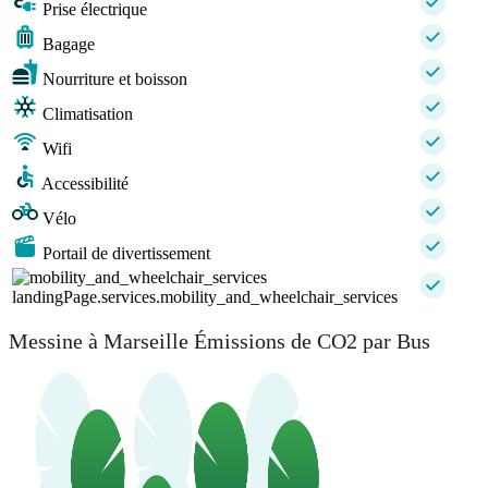
Prise électrique
Bagage
Nourriture et boisson
Climatisation
Wifi
Accessibilité
Vélo
Portail de divertissement
landingPage.services.mobility_and_wheelchair_services
Messine à Marseille Émissions de CO2 par Bus