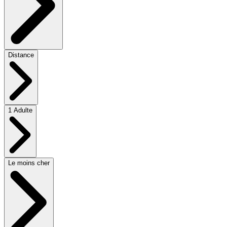
Distance
1 Adulte
Le moins cher