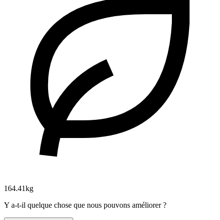
164.41kg
Y a-t-il quelque chose que nous pouvons améliorer ?