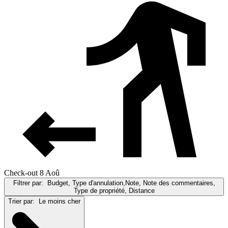
Check-out 8 Aoû
Filtrer par:
Budget, Type d'annulation,Note, Note des commentaires,
Type de propriété, Distance
Trier par:
Le moins cher