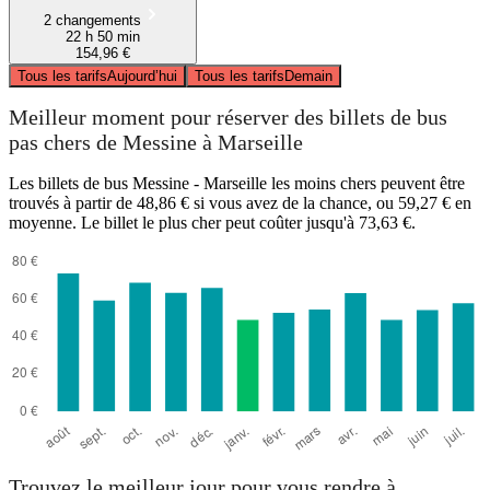
2 changements
22 h 50 min
154,96 €
Tous les tarifs
Aujourd’hui
Tous les tarifs
Demain
Meilleur moment pour réserver des billets de bus
pas chers de Messine à Marseille
Les billets de bus Messine - Marseille les moins chers peuvent être
trouvés à partir de 48,86 € si vous avez de la chance, ou 59,27 € en
moyenne. Le billet le plus cher peut coûter jusqu'à 73,63 €.
Trouvez le meilleur jour pour vous rendre à