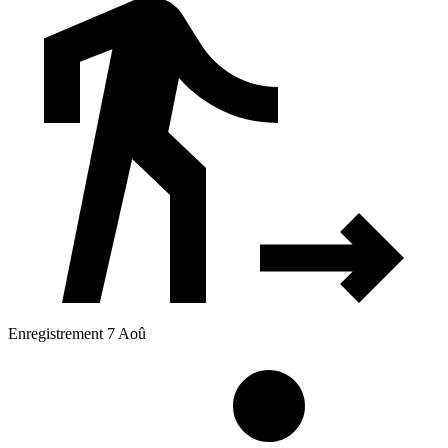
Enregistrement 7 Aoû