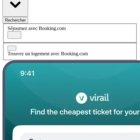
Rechercher
Séjournez avec Booking.com
Trouvez un logement avec Booking.com