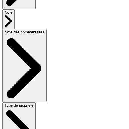
Note
Note des commentaires
Type de propriété