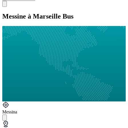
Messine à Marseille Bus
Messina