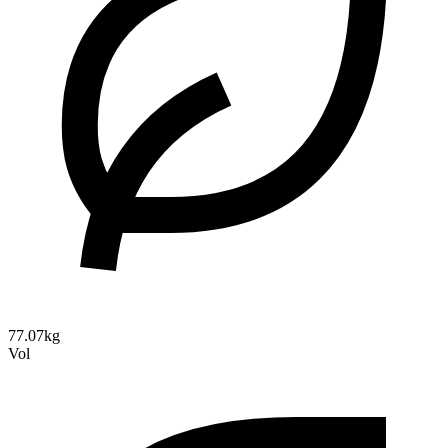
77.07kg
Vol