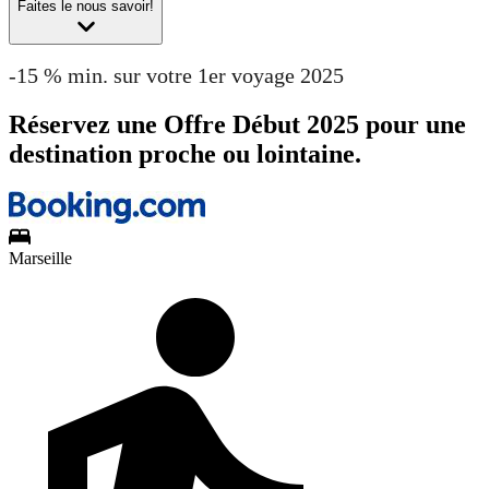
Faites le nous savoir!
-15 % min. sur votre 1er voyage 2025
Réservez une Offre Début 2025 pour une
destination proche ou lointaine.
Marseille